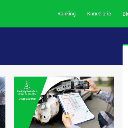
Ranking
Kancelarie
B