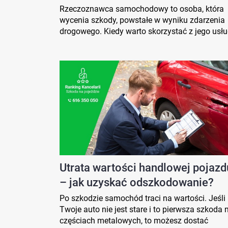
Rzeczoznawca samochodowy to osoba, która
wycenia szkody, powstałe w wyniku zdarzenia
drogowego. Kiedy warto skorzystać z jego usł
Utrata wartości handlowej pojazd
– jak uzyskać odszkodowanie?
Po szkodzie samochód traci na wartości. Jeśli
Twoje auto nie jest stare i to pierwsza szkoda 
częściach metalowych, to możesz dostać