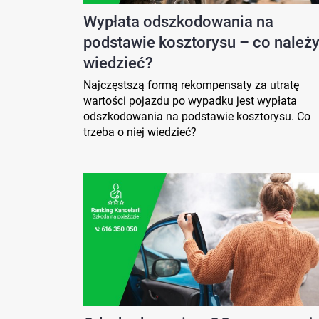
Wypłata odszkodowania na
podstawie kosztorysu – co należ
wiedzieć?
Najczęstszą formą rekompensaty za utratę
wartości pojazdu po wypadku jest wypłata
odszkodowania na podstawie kosztorysu. Co
trzeba o niej wiedzieć?