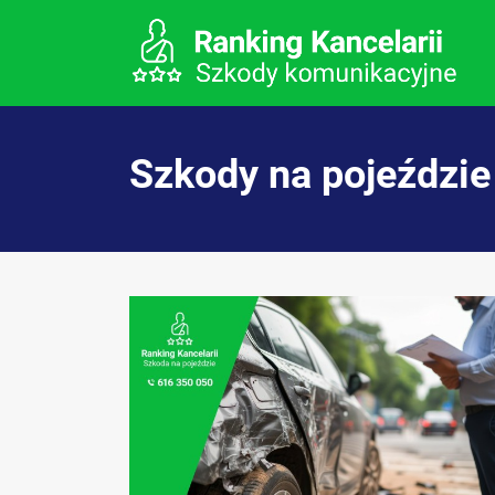
Szkody na pojeździe