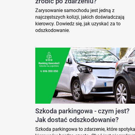
zrobić po zdarzeniu?
Zarysowanie samochodu jest jedną z
najczęstszych kolizji, jakich doświadczają
kierowcy. Dowiedz się, jak uzyskać za to
odszkodowanie.
Szkoda parkingowa - czym jest?
Jak dostać odszkodowanie?
Szkoda parkingowa to zdarzenie, które spotyk