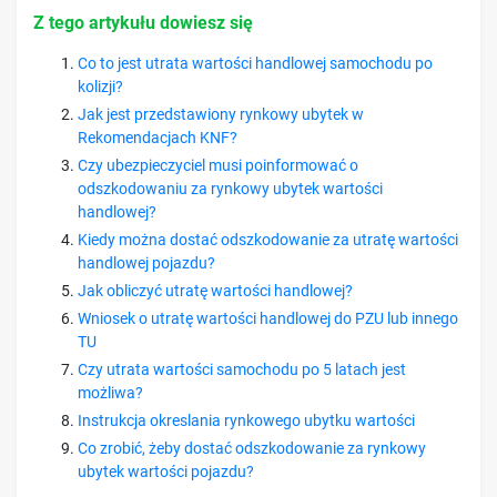
Z tego artykułu dowiesz się
Co to jest utrata wartości handlowej samochodu po
kolizji?
Jak jest przedstawiony rynkowy ubytek w
Rekomendacjach KNF?
Czy ubezpieczyciel musi poinformować o
odszkodowaniu za rynkowy ubytek wartości
handlowej?
Kiedy można dostać odszkodowanie za utratę wartości
handlowej pojazdu?
Jak obliczyć utratę wartości handlowej?
Wniosek o utratę wartości handlowej do PZU lub innego
TU
Czy utrata wartości samochodu po 5 latach jest
możliwa?
Instrukcja okreslania rynkowego ubytku wartości
Co zrobić, żeby dostać odszkodowanie za rynkowy
ubytek wartości pojazdu?