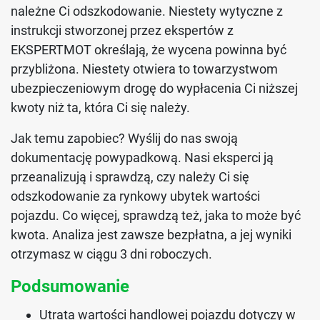
należne Ci odszkodowanie. Niestety wytyczne z
instrukcji stworzonej przez ekspertów z
EKSPERTMOT określają, że wycena powinna być
przybliżona. Niestety otwiera to towarzystwom
ubezpieczeniowym drogę do wypłacenia Ci niższej
kwoty niż ta, która Ci się należy.
Jak temu zapobiec? Wyślij do nas swoją
dokumentację powypadkową. Nasi eksperci ją
przeanalizują i sprawdzą, czy należy Ci się
odszkodowanie za rynkowy ubytek wartości
pojazdu. Co więcej, sprawdzą też, jaka to może być
kwota. Analiza jest zawsze bezpłatna, a jej wyniki
otrzymasz w ciągu 3 dni roboczych.
Podsumowanie
Utrata wartości handlowej pojazdu dotyczy w