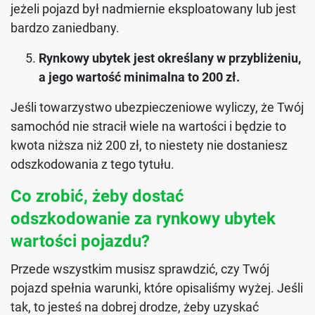
jeżeli pojazd był nadmiernie eksploatowany lub jest
bardzo zaniedbany.
Rynkowy ubytek jest określany w przybliżeniu,
a jego wartość minimalna to 200 zł.
Jeśli towarzystwo ubezpieczeniowe wyliczy, że Twój
samochód nie stracił wiele na wartości i będzie to
kwota niższa niż 200 zł, to niestety nie dostaniesz
odszkodowania z tego tytułu.
Co zrobić, żeby dostać
odszkodowanie za rynkowy ubytek
wartości pojazdu?
Przede wszystkim musisz sprawdzić, czy Twój
pojazd spełnia warunki, które opisaliśmy wyżej. Jeśli
tak, to jesteś na dobrej drodze, żeby uzyskać