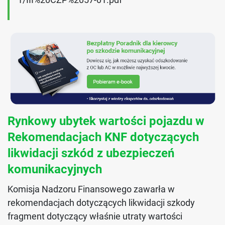
Rynkowy ubytek wartości pojazdu w
Rekomendacjach KNF dotyczących
likwidacji szkód z ubezpieczeń
komunikacyjnych
Komisja Nadzoru Finansowego zawarła w
rekomendacjach dotyczących likwidacji szkody
fragment dotyczący właśnie utraty wartości