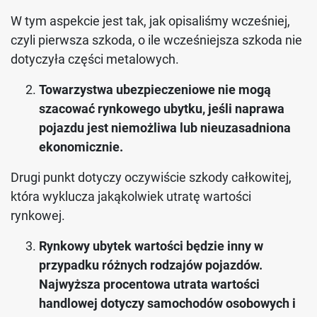
W tym aspekcie jest tak, jak opisaliśmy wcześniej,
czyli pierwsza szkoda, o ile wcześniejsza szkoda nie
dotyczyła części metalowych.
Towarzystwa ubezpieczeniowe nie mogą
szacować rynkowego ubytku, jeśli naprawa
pojazdu jest niemożliwa lub nieuzasadniona
ekonomicznie.
Drugi punkt dotyczy oczywiście szkody całkowitej,
która wyklucza jakąkolwiek utratę wartości
rynkowej.
Rynkowy ubytek wartości będzie inny w
przypadku różnych rodzajów pojazdów.
Najwyższa procentowa utrata wartości
handlowej dotyczy samochodów osobowych i