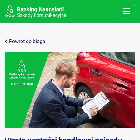
Powrót do bloga