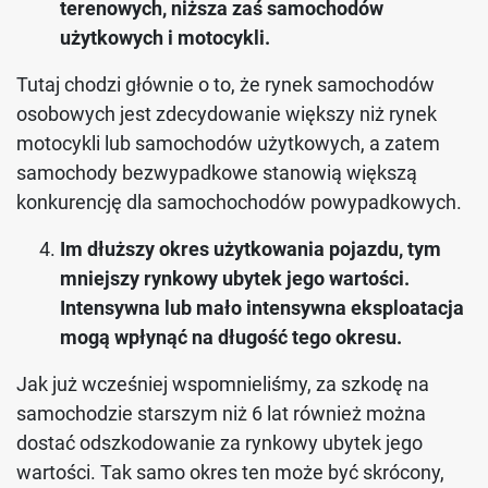
terenowych, niższa zaś samochodów
użytkowych i motocykli.
Tutaj chodzi głównie o to, że rynek samochodów
osobowych jest zdecydowanie większy niż rynek
motocykli lub samochodów użytkowych, a zatem
samochody bezwypadkowe stanowią większą
konkurencję dla samochochodów powypadkowych.
Im dłuższy okres użytkowania pojazdu, tym
mniejszy rynkowy ubytek jego wartości.
Intensywna lub mało intensywna eksploatacja
mogą wpłynąć na długość tego okresu.
Jak już wcześniej wspomnieliśmy, za szkodę na
samochodzie starszym niż 6 lat również można
dostać odszkodowanie za rynkowy ubytek jego
wartości. Tak samo okres ten może być skrócony,