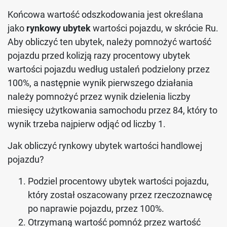
Końcowa wartość odszkodowania jest określana
jako
rynkowy ubytek
wartości pojazdu, w skrócie Ru.
Aby obliczyć ten ubytek, należy pomnożyć wartość
pojazdu przed kolizją razy procentowy ubytek
wartości pojazdu według ustaleń podzielony przez
100%, a następnie wynik pierwszego działania
należy pomnożyć przez wynik dzielenia liczby
miesięcy użytkowania samochodu przez 84, który to
wynik trzeba najpierw odjąć od liczby 1.
Jak obliczyć rynkowy ubytek wartości handlowej
pojazdu?
Podziel procentowy ubytek wartości pojazdu,
który został oszacowany przez rzeczoznawcę
po naprawie pojazdu, przez 100%.
Otrzymaną wartość pomnóż przez wartość