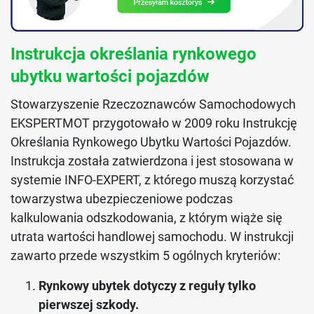
Instrukcja określania rynkowego
ubytku wartości pojazdów
Stowarzyszenie Rzeczoznawców Samochodowych
EKSPERTMOT przygotowało w 2009 roku Instrukcję
Określania Rynkowego Ubytku Wartości Pojazdów.
Instrukcja została zatwierdzona i jest stosowana w
systemie INFO-EXPERT, z którego muszą korzystać
towarzystwa ubezpieczeniowe podczas
kalkulowania odszkodowania, z którym wiąże się
utrata wartości handlowej samochodu. W instrukcji
zawarto przede wszystkim 5 ogólnych kryteriów:
Rynkowy ubytek dotyczy z reguły tylko
pierwszej szkody.