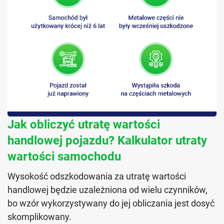
Jak obliczyć utratę wartości
handlowej pojazdu? Kalkulator utraty
wartości samochodu
Wysokość odszkodowania za utratę wartości
handlowej będzie uzależniona od wielu czynników,
bo wzór wykorzystywany do jej obliczania jest dosyć
skomplikowany.