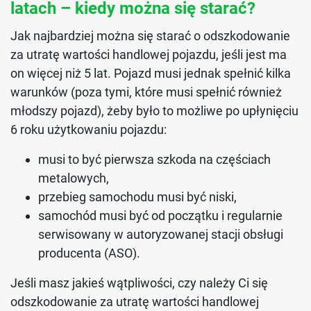
latach – kiedy można się starać?
Jak najbardziej można się starać o odszkodowanie
za utratę wartości handlowej pojazdu, jeśli jest ma
on więcej niż 5 lat. Pojazd musi jednak spełnić kilka
warunków (poza tymi, które musi spełnić również
młodszy pojazd), żeby było to możliwe po upłynięciu
6 roku użytkowaniu pojazdu:
musi to być pierwsza szkoda na częściach
metalowych,
przebieg samochodu musi być niski,
samochód musi być od początku i regularnie
serwisowany w autoryzowanej stacji obsługi
producenta (ASO).
Jeśli masz jakieś wątpliwości, czy należy Ci się
odszkodowanie za utratę wartości handlowej