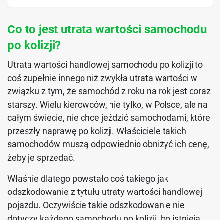
Co to jest utrata wartości samochodu
po kolizji?
Utrata wartości handlowej samochodu po kolizji to
coś zupełnie innego niż zwykła utrata wartości w
związku z tym, że samochód z roku na rok jest coraz
starszy. Wielu kierowców, nie tylko, w Polsce, ale na
całym świecie, nie chce jeździć samochodami, które
przeszły naprawę po kolizji. Właściciele takich
samochodów muszą odpowiednio obniżyć ich cenę,
żeby je sprzedać.
Właśnie dlatego powstało coś takiego jak
odszkodowanie z tytułu utraty wartości handlowej
pojazdu. Oczywiście takie odszkodowanie nie
dotyczy każdego samochodu po kolizji, bo istnieją