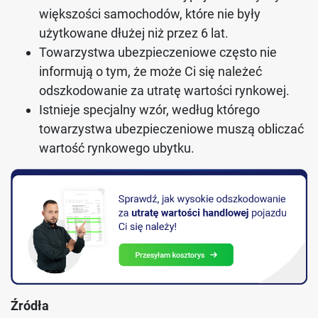
większości samochodów, które nie były
użytkowane dłużej niż przez 6 lat.
Towarzystwa ubezpieczeniowe często nie
informują o tym, że może Ci się należeć
odszkodowanie za utratę wartości rynkowej.
Istnieje specjalny wzór, według którego
towarzystwa ubezpieczeniowe muszą obliczać
wartość rynkowego ubytku.
Źródła