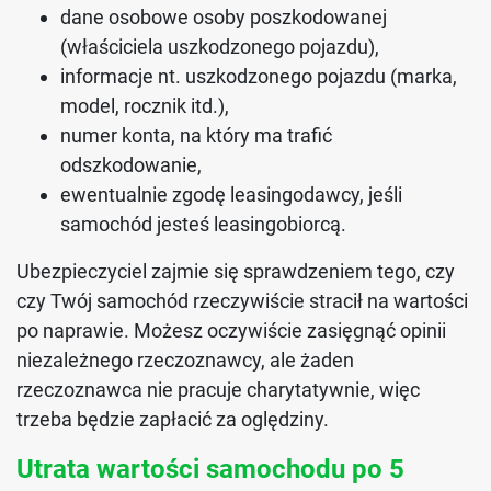
dane osobowe osoby poszkodowanej
(właściciela uszkodzonego pojazdu),
informacje nt. uszkodzonego pojazdu (marka,
model, rocznik itd.),
numer konta, na który ma trafić
odszkodowanie,
ewentualnie zgodę leasingodawcy, jeśli
samochód jesteś leasingobiorcą.
Ubezpieczyciel zajmie się sprawdzeniem tego, czy
czy Twój samochód rzeczywiście stracił na wartości
po naprawie. Możesz oczywiście zasięgnąć opinii
niezależnego rzeczoznawcy, ale żaden
rzeczoznawca nie pracuje charytatywnie, więc
trzeba będzie zapłacić za oględziny.
Utrata wartości samochodu po 5