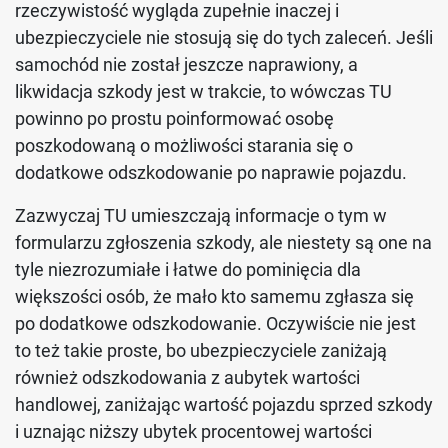
rzeczywistość wygląda zupełnie inaczej i
ubezpieczyciele nie stosują się do tych zaleceń. Jeśli
samochód nie został jeszcze naprawiony, a
likwidacja szkody jest w trakcie, to wówczas TU
powinno po prostu poinformować osobę
poszkodowaną o możliwości starania się o
dodatkowe odszkodowanie po naprawie pojazdu.
Zazwyczaj TU umieszczają informacje o tym w
formularzu zgłoszenia szkody, ale niestety są one na
tyle niezrozumiałe i łatwe do pominięcia dla
większości osób, że mało kto samemu zgłasza się
po dodatkowe odszkodowanie. Oczywiście nie jest
to też takie proste, bo ubezpieczyciele zaniżają
również odszkodowania z aubytek wartości
handlowej, zaniżając wartość pojazdu sprzed szkody
i uznając niższy ubytek procentowej wartości