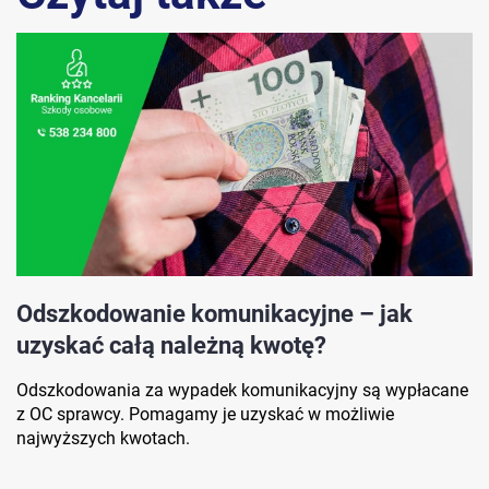
Odszkodowanie komunikacyjne – jak
uzyskać całą należną kwotę?
Odszkodowania za wypadek komunikacyjny są wypłacane
z OC sprawcy. Pomagamy je uzyskać w możliwie
najwyższych kwotach.