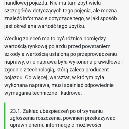
handlowej pojazdu. Nie ma tam zbyt wielu
szczegółów dotyczących tego pojęcia, ale można
znaleźć informacje dotyczące tego, w jaki sposób
jest określana wartość tego ubytku.
Według zaleceń ma to być różnica pomiędzy
wartością rynkową pojazdu przed powstaniem
szkody a wartością ustaloną po przeprowadzeniu
naprawy, o ile naprawa była wykonana prawidłowo i
zgodnie z technologią, którą zaleca producent
pojazdu. Co więcej ,warsztat, w którym była
wykonana naprawa, musi spełniać odpowiednie
wymagania techniczne i kadrowe.
23.1. Zakład ubezpieczeń po otrzymaniu
zgłoszenia roszczenia, powinien przekazywać
uprawnionemu informację o możliwości