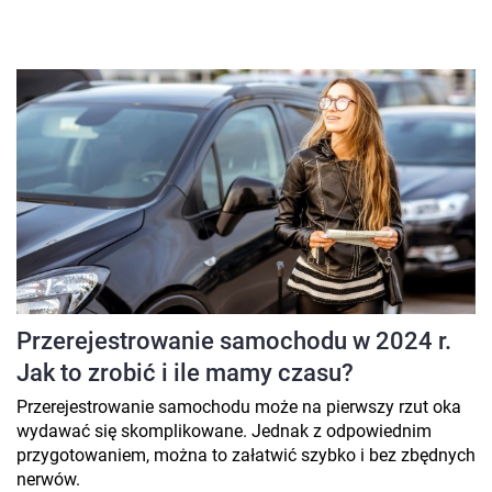
Przerejestrowanie samochodu w 2024 r.
Jak to zrobić i ile mamy czasu?
Przerejestrowanie samochodu może na pierwszy rzut oka
wydawać się skomplikowane. Jednak z odpowiednim
przygotowaniem, można to załatwić szybko i bez zbędnych
nerwów.