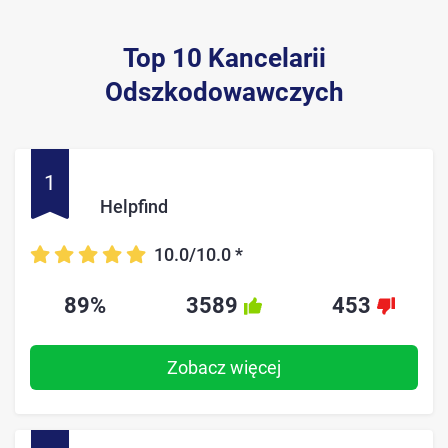
Top 10 Kancelarii
Odszkodowawczych
1
Helpfind
10.0/10.0
*
89%
3589
453
Zobacz więcej