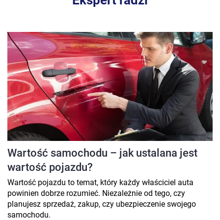
Wartość samochodu – jak ustalana jest
wartość pojazdu?
Wartość pojazdu to temat, który każdy właściciel auta
powinien dobrze rozumieć. Niezależnie od tego, czy
planujesz sprzedaż, zakup, czy ubezpieczenie swojego
samochodu.