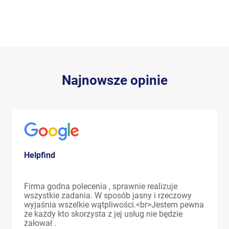
Najnowsze opinie
Helpfind
Firma godna polecenia , sprawnie realizuje
wszystkie zadania. W sposób jasny i rzeczowy
wyjaśnia wszelkie wątpliwości.<br>Jestem pewna
że każdy kto skorzysta z jej usług nie będzie
żałował .