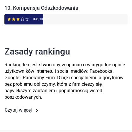
10. Kompensja Odszkodowania
3.2
/10.0
*
Zasady rankingu
Ranking ten jest stworzony w oparciu o wiarygodne opinie
użytkowników internetu i social mediów: Facebooka,
Google i Panoramy Firm. Dzięki specjalnemu algorytmowi
bez problemu obliczymy, która z firm cieszy się
największym zaufaniem i popularnością wśród
poszkodowanych.
Czytaj więcej