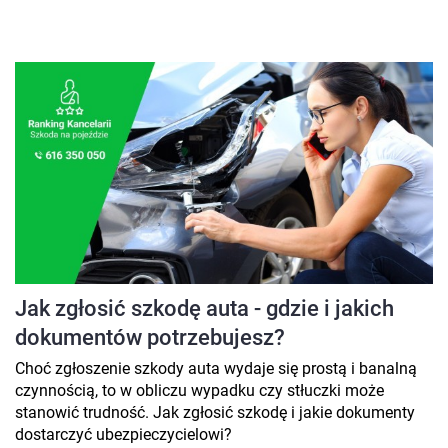
Jak zgłosić szkodę auta - gdzie i jakich
dokumentów potrzebujesz?
Choć zgłoszenie szkody auta wydaje się prostą i banalną
czynnością, to w obliczu wypadku czy stłuczki może
stanowić trudność. Jak zgłosić szkodę i jakie dokumenty
dostarczyć ubezpieczycielowi?