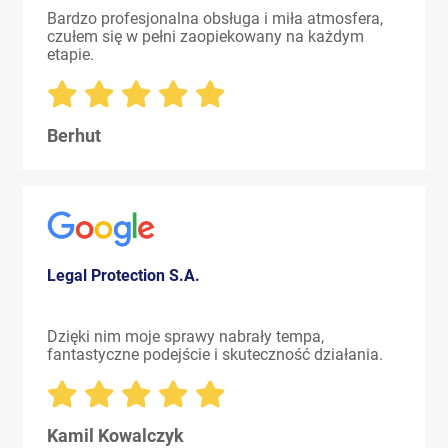
Bardzo profesjonalna obsługa i miła atmosfera,
czułem się w pełni zaopiekowany na każdym
etapie.
Berhut
Legal Protection S.A.
Dzięki nim moje sprawy nabrały tempa,
fantastyczne podejście i skuteczność działania.
Kamil Kowalczyk