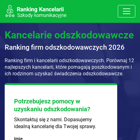
Kancelarie odszkodowawcze
Ranking firm odszkodowawczych 2026
Ranking firm i kancelarii odszkodowawczych. Porównaj 12
najlepszych kancelarii, które pomagają poszkodowanym i
ich rodzinom uzyskać świadczenia odszkodowawcze.
Potrzebujesz pomocy w
uzyskaniu odszkodowania?
Skontaktuj się z nami. Dopasujemy
idealną kancelarię dla Twojej sprawy.
Imię