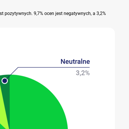
est pozytywnych. 9,7% ocen jest negatywnych, a 3,2%