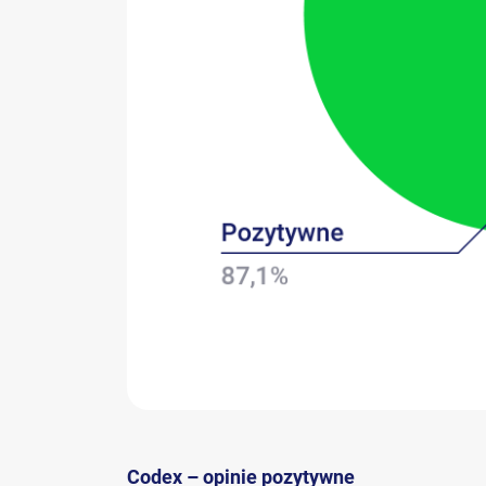
Codex – opinie pozytywne