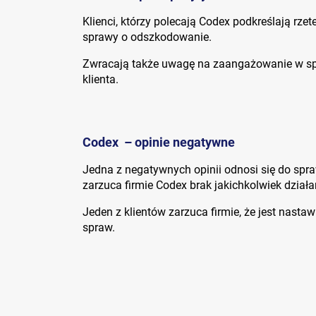
Klienci, którzy polecają Codex podkreślają rz
sprawy o odszkodowanie.
Zwracają także uwagę na zaangażowanie w sp
klienta.
Codex – opinie negatywne
Jedna z negatywnych opinii odnosi się do spra
zarzuca firmie Codex brak jakichkolwiek dzia
Jeden z klientów zarzuca firmie, że jest nast
spraw.