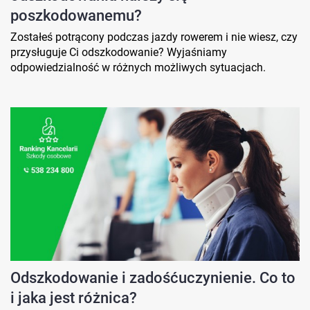
poszkodowanemu?
Zostałeś potrącony podczas jazdy rowerem i nie wiesz, czy
przysługuje Ci odszkodowanie? Wyjaśniamy
odpowiedzialność w różnych możliwych sytuacjach.
Odszkodowanie i zadośćuczynienie. Co to
i jaka jest różnica?