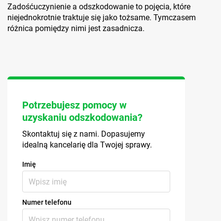
Zadośćuczynienie a odszkodowanie to pojęcia, które
niejednokrotnie traktuje się jako tożsame. Tymczasem
różnica pomiędzy nimi jest zasadnicza.
Potrzebujesz pomocy w
uzyskaniu odszkodowania?
Skontaktuj się z nami. Dopasujemy
idealną kancelarię dla Twojej sprawy.
Imię
Numer telefonu