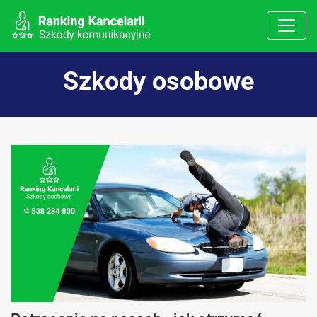
Szkody osobowe