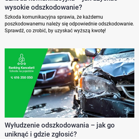
wysokie odszkodowanie?
Szkoda komunikacyjna sprawia, że każdemu
poszkodowanemu należy się odpowiednie odszkodowanie.
Sprawdź, co zrobić, by uzyskać wyższą kwotę!
Wyłudzenie odszkodowania – jak go
uniknąć i gdzie zgłosić?