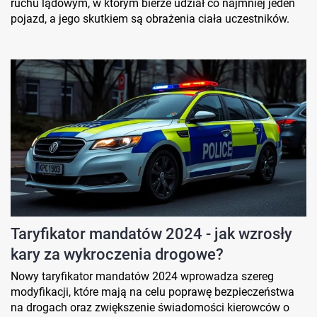
ruchu lądowym, w którym bierze udział co najmniej jeden
pojazd, a jego skutkiem są obrażenia ciała uczestników.
Taryfikator mandatów 2024 - jak wzrosły
kary za wykroczenia drogowe?
Nowy taryfikator mandatów 2024 wprowadza szereg
modyfikacji, które mają na celu poprawę bezpieczeństwa
na drogach oraz zwiększenie świadomości kierowców o