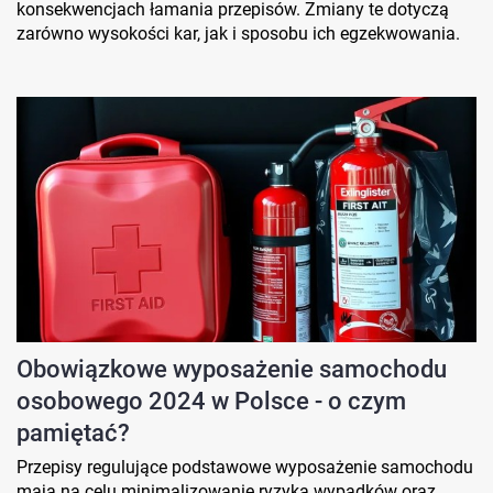
konsekwencjach łamania przepisów. Zmiany te dotyczą
zarówno wysokości kar, jak i sposobu ich egzekwowania.
Obowiązkowe wyposażenie samochodu
osobowego 2024 w Polsce - o czym
pamiętać?
Przepisy regulujące podstawowe wyposażenie samochodu
mają na celu minimalizowanie ryzyka wypadków oraz