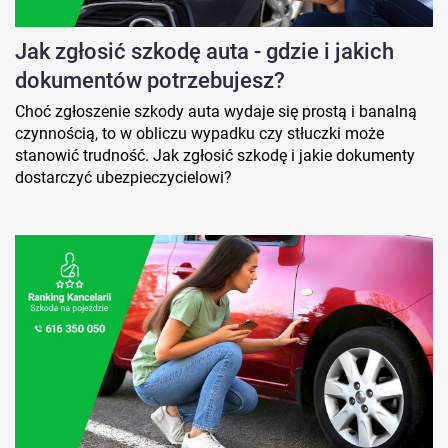
Jak zgłosić szkodę auta - gdzie i jakich
dokumentów potrzebujesz?
Choć zgłoszenie szkody auta wydaje się prostą i banalną
czynnością, to w obliczu wypadku czy stłuczki może
stanowić trudność. Jak zgłosić szkodę i jakie dokumenty
dostarczyć ubezpieczycielowi?