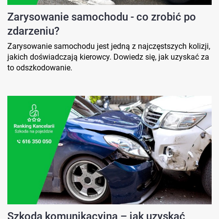
Zarysowanie samochodu - co zrobić po
zdarzeniu?
Zarysowanie samochodu jest jedną z najczęstszych kolizji,
jakich doświadczają kierowcy. Dowiedz się, jak uzyskać za
to odszkodowanie.
Szkoda komunikacyjna – jak uzyskać