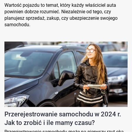
Wartość pojazdu to temat, który każdy właściciel auta
powinien dobrze rozumieć. Niezależnie od tego, czy
planujesz sprzedaż, zakup, czy ubezpieczenie swojego
samochodu.
Przerejestrowanie samochodu w 2024 r.
Jak to zrobić i ile mamy czasu?
Przerejestrowanie samochodu może na pierwszy rzut oka