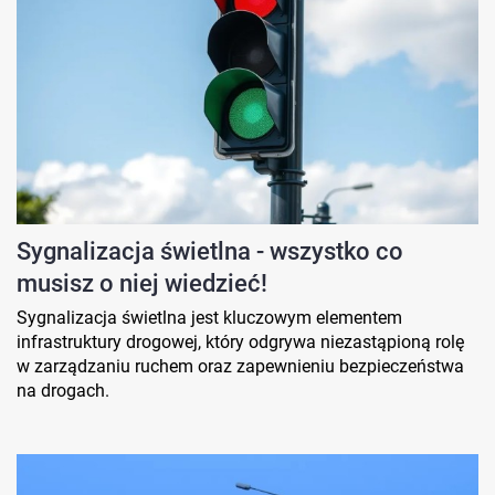
Sygnalizacja świetlna - wszystko co
musisz o niej wiedzieć!
Sygnalizacja świetlna jest kluczowym elementem
infrastruktury drogowej, który odgrywa niezastąpioną rolę
w zarządzaniu ruchem oraz zapewnieniu bezpieczeństwa
na drogach.