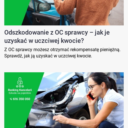
Odszkodowanie z OC sprawcy – jak je
uzyskać w uczciwej kwocie?
Z OC sprawcy możesz otrzymać rekompensatę pieniężną.
Sprawdź, jak ją uzyskać w uczciwej kwocie.