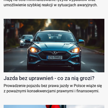
umożliwienie szybkiej reakcji w sytuacjach awaryjnych.
Jazda bez uprawnień - co za nią grozi?
Prowadzenie pojazdu bez prawa jazdy w Polsce wiąże się
z poważnymi konsekwencjami prawnymi i finansowymi.