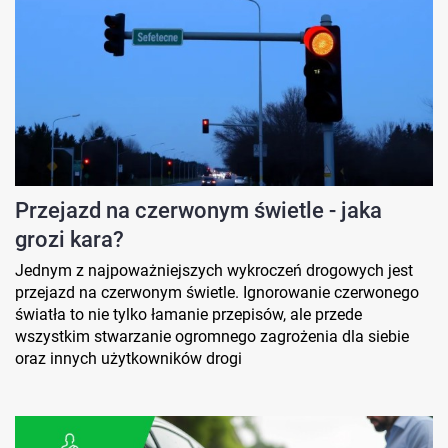
Przejazd na czerwonym świetle - jaka
grozi kara?
Jednym z najpoważniejszych wykroczeń drogowych jest
przejazd na czerwonym świetle. Ignorowanie czerwonego
światła to nie tylko łamanie przepisów, ale przede
wszystkim stwarzanie ogromnego zagrożenia dla siebie
oraz innych użytkowników drogi