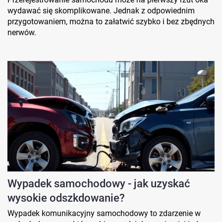
wydawać się skomplikowane. Jednak z odpowiednim
przygotowaniem, można to załatwić szybko i bez zbędnych
nerwów.
Wypadek samochodowy - jak uzyskać
wysokie odszkdowanie?
Wypadek komunikacyjny samochodowy to zdarzenie w