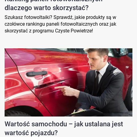
dlaczego warto skorzystać?
Szukasz fotowoltaiki? Sprawdź, jakie produkty są w
czołówce rankingu paneli fotowoltaicznych oraz jak
skorzystać z programu Czyste Powietrze!
Wartość samochodu – jak ustalana jest
wartość pojazdu?