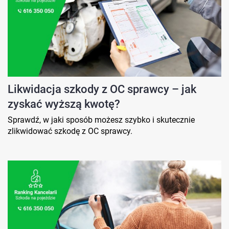
Likwidacja szkody z OC sprawcy – jak
zyskać wyższą kwotę?
Sprawdź, w jaki sposób możesz szybko i skutecznie
zlikwidować szkodę z OC sprawcy.