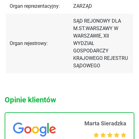
Organ reprezentacyjny:
ZARZĄD
SĄD REJONOWY DLA
M.ST.WARSZAWY W
WARSZAWIE, XII
Organ rejestrowy:
WYDZIAŁ
GOSPODARCZY
KRAJOWEGO REJESTRU
SĄDOWEGO
Opinie klientów
Marta Sieradzka