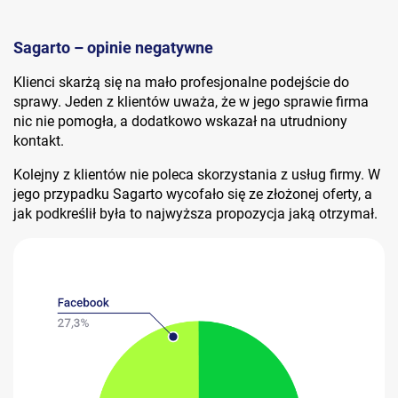
Sagarto – opinie negatywne
Klienci skarżą się na mało profesjonalne podejście do
sprawy. Jeden z klientów uważa, że w jego sprawie firma
nic nie pomogła, a dodatkowo wskazał na utrudniony
kontakt.
Kolejny z klientów nie poleca skorzystania z usług firmy. W
jego przypadku Sagarto wycofało się ze złożonej oferty, a
jak podkreślił była to najwyższa propozycja jaką otrzymał.