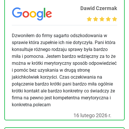
Dawid Czermak
Dzwoniłem do firmy sagarto odszkodowania w
sprawie która zupełnie ich nie dotyczyła. Pani która
konsultuje różnego rodzaju sprawy była bardzo
miła i pomocna. Jestem bardzo wdzięczny za to że
można w krótki merytoryczny sposób odpowiedzieć
i pomóc bez uzyskania w drugą stronę
jakichkolwiek korzyści. Czas oczekiwania na
połączenie bardzo krótki pani bardzo miła ogólnie
krótki kontakt ale bardzo konkretny co świadczy że
firma na pewno jest kompetentna merytoryczna i
konkretna.polecam
16 lutego 2026 r.