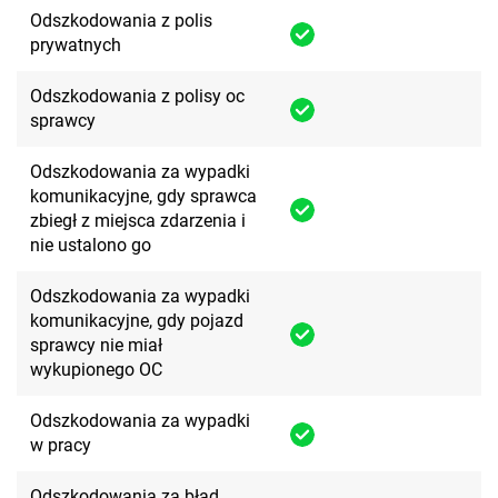
Odszkodowania z polis
prywatnych
Odszkodowania z polisy oc
sprawcy
Odszkodowania za wypadki
komunikacyjne, gdy sprawca
zbiegł z miejsca zdarzenia i
nie ustalono go
Odszkodowania za wypadki
komunikacyjne, gdy pojazd
sprawcy nie miał
wykupionego OC
Odszkodowania za wypadki
w pracy
Odszkodowania za błąd