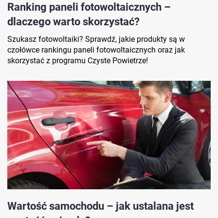
Ranking paneli fotowoltaicznych –
dlaczego warto skorzystać?
Szukasz fotowoltaiki? Sprawdź, jakie produkty są w
czołówce rankingu paneli fotowoltaicznych oraz jak
skorzystać z programu Czyste Powietrze!
Wartość samochodu – jak ustalana jest