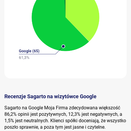
Recenzje Sagarto na wizytówce Google
Sagarto na Google Moja Firma zdecydowana większość
86,2% opinii jest pozytywnych, 12,3% jest negatywnych, a
1,5% jest neutralnych. Klienci spółki doceniają, że wszystko
poszło sprawnie, a poza tym jest jasne i czytelne.