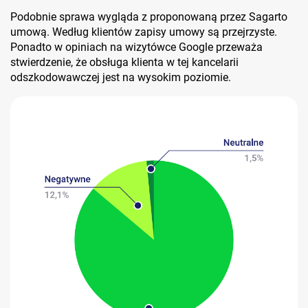
Podobnie sprawa wygląda z proponowaną przez Sagarto
umową. Według klientów zapisy umowy są przejrzyste.
Ponadto w opiniach na wizytówce Google przeważa
stwierdzenie, że obsługa klienta w tej kancelarii
odszkodowawczej jest na wysokim poziomie.