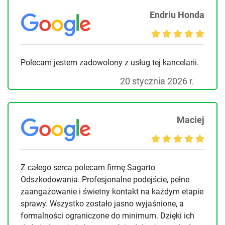
Endriu Honda
Polecam jestem zadowolony z usług tej kancelarii.
20 stycznia 2026 r.
Maciej
Z całego serca polecam firmę Sagarto
Odszkodowania. Profesjonalne podejście, pełne
zaangażowanie i świetny kontakt na każdym etapie
sprawy. Wszystko zostało jasno wyjaśnione, a
formalności ograniczone do minimum. Dzięki ich