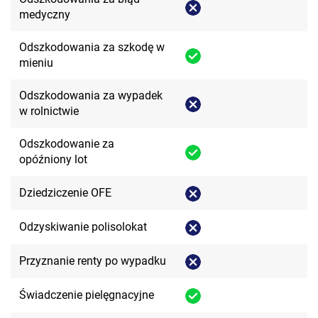
medyczny
Odszkodowania za szkodę w
mieniu
Odszkodowania za wypadek
w rolnictwie
Odszkodowanie za
opóźniony lot
Dziedziczenie OFE
Odzyskiwanie polisolokat
Przyznanie renty po wypadku
Świadczenie pielęgnacyjne