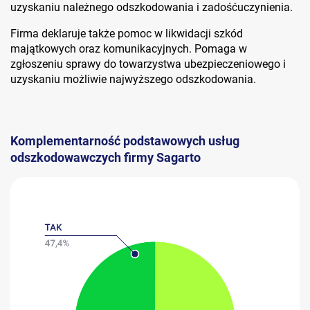
uzyskaniu należnego odszkodowania i zadośćuczynienia.
Firma deklaruje także pomoc w likwidacji szkód
majątkowych oraz komunikacyjnych. Pomaga w
zgłoszeniu sprawy do towarzystwa ubezpieczeniowego i
uzyskaniu możliwie najwyższego odszkodowania.
Komplementarność podstawowych usług
odszkodowawczych firmy Sagarto