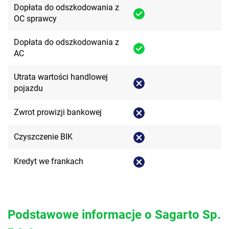
Dopłata do odszkodowania z
OC sprawcy
Dopłata do odszkodowania z
AC
Utrata wartości handlowej
pojazdu
Zwrot prowizji bankowej
Czyszczenie BIK
Kredyt we frankach
Podstawowe informacje o Sagarto Sp.