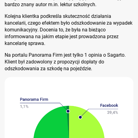
bardzo znany autor m.in. lektur szkolnych.
Kolejna klientka podkreśla skuteczność działania
kancelarii, czego efektem było odszkodowanie za wypadek
komunikacyjny. Docenia to, że była na bieżąco
informowana na jakim etapie jest prowadzona przez
kancelarię sprawa.
Na portalu Panorama Firm jest tylko 1 opinia o Sagarto.
Klient był zadowolony z propozycji dopłaty do
odszkodowania za szkodę na pojeździe.