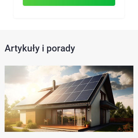
Artykuły i porady