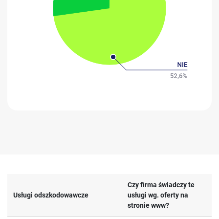
Czy firma świadczy te
Usługi odszkodowawcze
usługi wg. oferty na
stronie www?