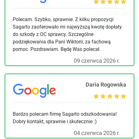
Polecam. Szybko, sprawnie. Z kilku propozycji
Sagarto zaoferowało mi najwyższą kwotę dopłaty
do szkody z OC sprawcy. Szczególne
podziękowania dla Pani Wiktorii, za fachową
pomoc. Pozdrawiam. Będę Was polecał.
09 czerwca 2026 r.
Daria Rogowska
Bardzo polecam firmę Sagarto odszkodowania!
Dobry kontakt, sprawnie i skutecznie :)
04 czerwca 2026 r.