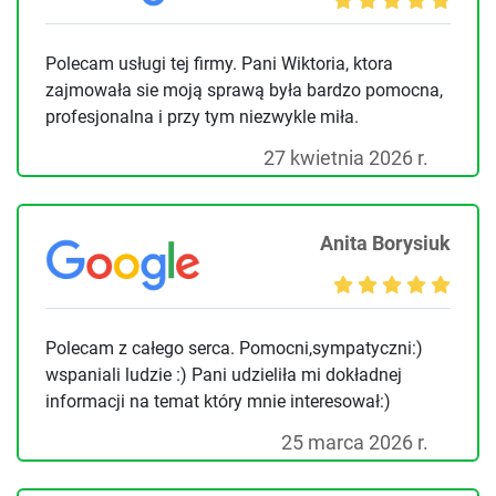
Polecam usługi tej firmy. Pani Wiktoria, ktora
zajmowała sie moją sprawą była bardzo pomocna,
profesjonalna i przy tym niezwykle miła.
27 kwietnia 2026 r.
Anita Borysiuk
Polecam z całego serca. Pomocni,sympatyczni:)
wspaniali ludzie :) Pani udzieliła mi dokładnej
informacji na temat który mnie interesował:)
25 marca 2026 r.