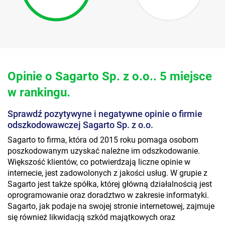
Opinie o Sagarto Sp. z o.o.. 5 miejsce
w rankingu.
Sprawdź pozytywyne i negatywne opinie o firmie
odszkodowawczej Sagarto Sp. z o.o.
Sagarto to firma, która od 2015 roku pomaga osobom
poszkodowanym uzyskać należne im odszkodowanie.
Większość klientów, co potwierdzają liczne opinie w
internecie, jest zadowolonych z jakości usług. W grupie z
Sagarto jest także spółka, której główną działalnością jest
oprogramowanie oraz doradztwo w zakresie informatyki.
Sagarto, jak podaje na swojej stronie internetowej, zajmuje
się również likwidacją szkód majątkowych oraz