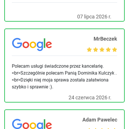
07 lipca 2026 r.
MrBeczek
Polecam usługi świadczone przez kancelarię.
<br>Szczególnie polecam Panią Dominika Kulczyk .
<br>Dzięki niej moja sprawa została załatwiona
szybko i sprawnie :).
24 czerwca 2026 r.
Adam Pawelec