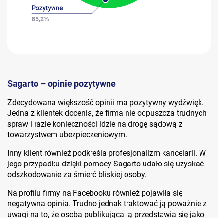
Sagarto – opinie pozytywne
Zdecydowana większość opinii ma pozytywny wydźwięk.
Jedna z klientek docenia, że firma nie odpuszcza trudnych
spraw i razie konieczności idzie na drogę sądową z
towarzystwem ubezpieczeniowym.
Inny klient również podkreśla profesjonalizm kancelarii. W
jego przypadku dzięki pomocy Sagarto udało się uzyskać
odszkodowanie za śmierć bliskiej osoby.
Na profilu firmy na Facebooku również pojawiła się
negatywna opinia. Trudno jednak traktować ją poważnie z
uwagi na to, że osoba publikująca ją przedstawia się jako