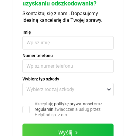
uzyskaniu odszkodowania?
Skontaktuj się z nami. Dopasujemy
idealną kancelarię dla Twojej sprawy.
Imię
Numer telefonu
Wybierz typ szkody
Akceptuję
politykę prywatności
oraz
regulamin
świadczenia usług przez
Helpfind sp. z o.o.
Wyślij