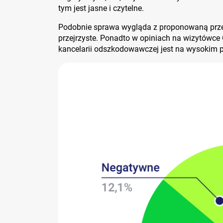
tym jest jasne i czytelne.
Podobnie sprawa wygląda z proponowaną prz
przejrzyste. Ponadto w opiniach na wizytówce 
kancelarii odszkodowawczej jest na wysokim 