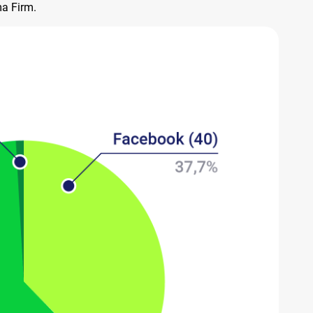
ma Firm.