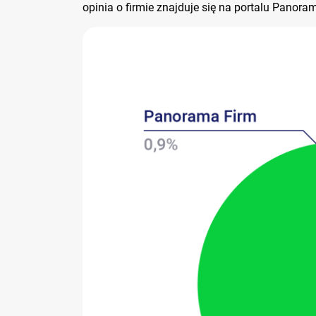
opinia o firmie znajduje się na portalu Panora