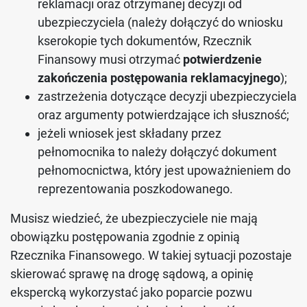
reklamacji oraz otrzymanej decyzji od
ubezpieczyciela (należy dołączyć do wniosku
kserokopie tych dokumentów, Rzecznik
Finansowy musi otrzymać
potwierdzenie
zakończenia postępowania reklamacyjnego
);
zastrzeżenia dotyczące decyzji ubezpieczyciela
oraz argumenty potwierdzające ich słuszność;
jeżeli wniosek jest składany przez
pełnomocnika to należy dołączyć dokument
pełnomocnictwa, który jest upoważnieniem do
reprezentowania poszkodowanego.
Musisz wiedzieć, że ubezpieczyciele nie mają
obowiązku postępowania zgodnie z opinią
Rzecznika Finansowego. W takiej sytuacji pozostaje
skierować sprawę na drogę sądową, a opinię
ekspercką wykorzystać jako poparcie pozwu