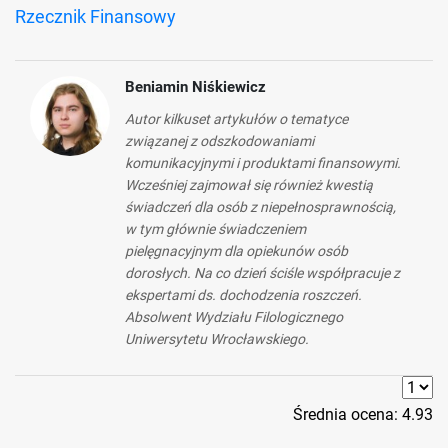
Rzecznik Finansowy
Beniamin Niśkiewicz
Autor kilkuset artykułów o tematyce
związanej z odszkodowaniami
komunikacyjnymi i produktami finansowymi.
Wcześniej zajmował się również kwestią
świadczeń dla osób z niepełnosprawnością,
w tym głównie świadczeniem
pielęgnacyjnym dla opiekunów osób
dorosłych. Na co dzień ściśle współpracuje z
ekspertami ds. dochodzenia roszczeń.
Absolwent Wydziału Filologicznego
Uniwersytetu Wrocławskiego.
Średnia ocena:
4.93