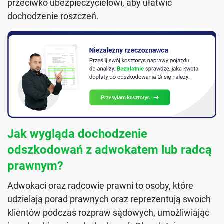
przeciwko ubezpieczycielowi, aby ułatwić
dochodzenie roszczeń.
Jak wygląda dochodzenie
odszkodowań z adwokatem lub radcą
prawnym?
Adwokaci oraz radcowie prawni to osoby, które
udzielają porad prawnych oraz reprezentują swoich
klientów podczas rozpraw sądowych, umożliwiając