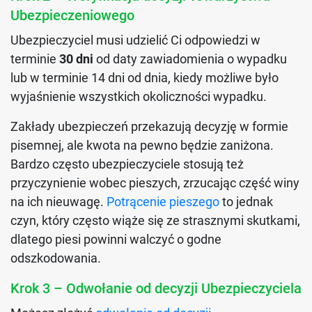
Ubezpieczeniowego
Ubezpieczyciel musi udzielić Ci odpowiedzi w
terminie
30 dni
od daty zawiadomienia o wypadku
lub w terminie 14 dni od dnia, kiedy możliwe było
wyjaśnienie wszystkich okoliczności wypadku.
Zakłady ubezpieczeń przekazują decyzję w formie
pisemnej, ale kwota na pewno będzie zaniżona.
Bardzo często ubezpieczyciele stosują też
przyczynienie wobec pieszych, zrzucając część winy
na ich nieuwagę.
Potrącenie pieszego
to jednak
czyn, który często wiąże się ze strasznymi skutkami,
dlatego piesi powinni walczyć o godne
odszkodowania.
Krok 3 – Odwołanie od decyzji Ubezpieczyciela