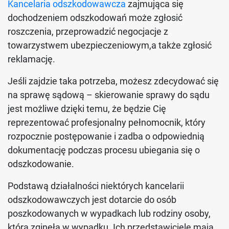
Kancelaria odszkodowawcza
zajmująca się
dochodzeniem odszkodowań może zgłosić
roszczenia, przeprowadzić negocjacje z
towarzystwem ubezpieczeniowym,a także zgłosić
reklamację.
Jeśli zajdzie taka potrzeba, możesz zdecydować się
na sprawę sądową – skierowanie sprawy do sądu
jest możliwe dzięki temu, że będzie Cię
reprezentować profesjonalny pełnomocnik, który
rozpocznie postępowanie i zadba o odpowiednią
dokumentację podczas procesu ubiegania się o
odszkodowanie.
Podstawą działalności niektórych kancelarii
odszkodowawczych jest dotarcie do osób
poszkodowanych w wypadkach lub rodziny osoby,
która zginęła w wypadku. Ich przedstawiciele mają