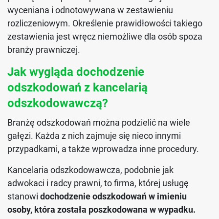
wyceniana i odnotowywana w zestawieniu
rozliczeniowym. Określenie prawidłowości takiego
zestawienia jest wręcz niemożliwe dla osób spoza
branży prawniczej.
Jak wygląda dochodzenie
odszkodowań z kancelarią
odszkodowawczą?
Branżę odszkodowań można podzielić na wiele
gałęzi. Każda z nich zajmuje się nieco innymi
przypadkami, a także wprowadza inne procedury.
Kancelaria odszkodowawcza, podobnie jak
adwokaci i radcy prawni, to firma, której usługę
stanowi
dochodzenie odszkodowań w imieniu
osoby, która została poszkodowana w wypadku.