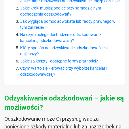
Jakie masz możliwości na odzyskiwanie ubezpieczenia?
Jakie kroki musisz podjąć przy samodzielnym
dochodzeniu odszkodowań?
Jak wygląda pomoc adwokata lub radcy prawnego w
tym zakresie?
Na czym polega dochodzenie odszkodowań z
kancelarią odszkodowawczą?
Który sposób na odzyskiwanie odszkodowań jest
najlepszy?
Jakie są koszty i dostępne formy płatności?
Czym warto się kierować przy wyborze kancelarii
odszkodowawczej?
Odzyskiwanie odszkodowań – jakie są
możliwości?
Odszkodowanie może Ci przysługiwać za
poniesione szkody materialne lub za uszczerbek na