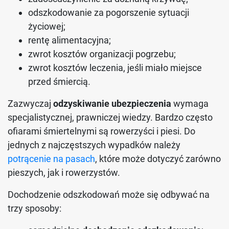
odszkodowanie za pogorszenie sytuacji
życiowej;
rentę alimentacyjna;
zwrot kosztów organizacji pogrzebu;
zwrot kosztów leczenia, jeśli miało miejsce
przed śmiercią.
Zazwyczaj
odzyskiwanie ubezpieczenia
wymaga
specjalistycznej, prawniczej wiedzy. Bardzo często
ofiarami śmiertelnymi są rowerzyści i piesi. Do
jednych z najczęstszych wypadków należy
potrącenie na pasach
, które może dotyczyć zarówno
pieszych, jak i rowerzystów.
Dochodzenie odszkodowań może się odbywać na
trzy sposoby: