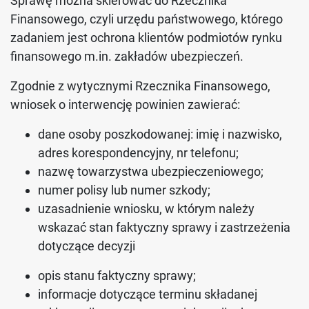
Sprawę można skierować do Rzecznika
Finansowego, czyli urzędu państwowego, którego
zadaniem jest ochrona klientów podmiotów rynku
finansowego m.in. zakładów ubezpieczeń.
Zgodnie z wytycznymi Rzecznika Finansowego,
wniosek o interwencję powinien zawierać:
dane osoby poszkodowanej: imię i nazwisko,
adres korespondencyjny, nr telefonu;
nazwę towarzystwa ubezpieczeniowego;
numer polisy lub numer szkody;
uzasadnienie wniosku, w którym należy
wskazać stan faktyczny sprawy i zastrzeżenia
dotyczące decyzji
opis stanu faktyczny sprawy;
informacje dotyczące terminu składanej