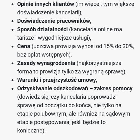
Opinie innych klientów
(im więcej, tym większe
doświadczenie kancelarii),
Doświadczenie pracowników
,
Sposób działalności
(kancelaria online ma
tańsze i wygodniejsze usługi),
Cena
(uczciwa prowizja wynosi od 15% do 30%,
bez opłat wstępnych),
Zasady wynagrodzenia
(najkorzystniejsza
forma to prowizja tylko za wygraną sprawę),
Warunki i przejrzystość umowy
,
Odzyskiwanie odszkodowań – zakres pomocy
(dowiedz się, czy kancelaria poprowadzi
sprawę od początku do końca, nie tylko na
etapie polubownym, ale również na sądowym
etapie postępowania, jeśli będzie to
konieczne).