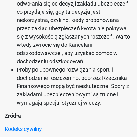
odwołania się od decyzji zakładu ubezpieczeń,
co przydaje się, gdy ta decyzja jest
niekorzystna, czyli np. kiedy proponowana
przez zakład ubezpieczeń kwota nie pokrywa
się z wysokością zgłaszanych roszczeń. Warto
wtedy zwrócić się do Kancelarii
odszkodowawczej, aby uzyskać pomoc w
dochodzeniu odszkodowań.
Próby polubownego rozwiązania sporu i
dochodzenie roszczeń np. poprzez Rzecznika
Finansowego mogą być nieskuteczne. Spory z
zakładami ubezpieczeniowymi są trudne i
wymagają specjalistycznej wiedzy.
Źródła
Kodeks cywilny