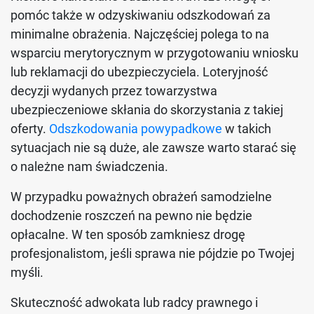
pomóc także w odzyskiwaniu odszkodowań za
minimalne obrażenia. Najczęściej polega to na
wsparciu merytorycznym w przygotowaniu wniosku
lub reklamacji do ubezpieczyciela. Loteryjność
decyzji wydanych przez towarzystwa
ubezpieczeniowe skłania do skorzystania z takiej
oferty.
Odszkodowania powypadkowe
w takich
sytuacjach nie są duże, ale zawsze warto starać się
o należne nam świadczenia.
W przypadku poważnych obrażeń samodzielne
dochodzenie roszczeń na pewno nie będzie
opłacalne. W ten sposób zamkniesz drogę
profesjonalistom, jeśli sprawa nie pójdzie po Twojej
myśli.
Skuteczność adwokata lub radcy prawnego i