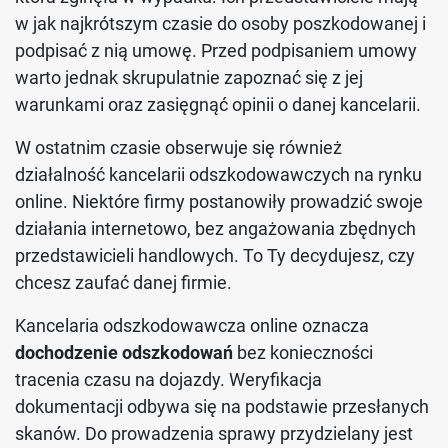
w jak najkrótszym czasie do osoby poszkodowanej i
podpisać z nią umowę. Przed podpisaniem umowy
warto jednak skrupulatnie zapoznać się z jej
warunkami oraz zasięgnąć opinii o danej kancelarii.
W ostatnim czasie obserwuje się również
działalność kancelarii odszkodowawczych na rynku
online. Niektóre firmy postanowiły prowadzić swoje
działania internetowo, bez angażowania zbędnych
przedstawicieli handlowych. To Ty decydujesz, czy
chcesz zaufać danej firmie.
Kancelaria odszkodowawcza online oznacza
dochodzenie odszkodowań
bez konieczności
tracenia czasu na dojazdy. Weryfikacja
dokumentacji odbywa się na podstawie przesłanych
skanów. Do prowadzenia sprawy przydzielany jest