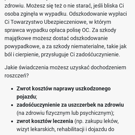
zdrowiu. Możesz się też o nie starać, jeśli bliska Ci
osoba zginęła w wypadku. Odszkodowanie wypłaci
Ci Towarzystwo Ubezpieczeniowe, w którym
sprawca wypadku opłaca polisę OC. Za szkody
majątkowe możesz dostać odszkodowanie
powypadkowe, a za szkody niematerialne, takie jak
ból i cierpienie, przysługuje Ci zadośćuczynienie.
Jakie świadczenia możesz uzyskać dochodzeniem
roszczeń?
Zwrot kosztów naprawy uszkodzonego
pojazdu
;
zadośćuczynienie za uszczerbek na zdrowiu
(na zdrowiu fizycznym lub psychicznym);
zwrot kosztów leczenia
(np. zakupu leków,
wizyt lekarskich, rehabilitacji i dojazdu do