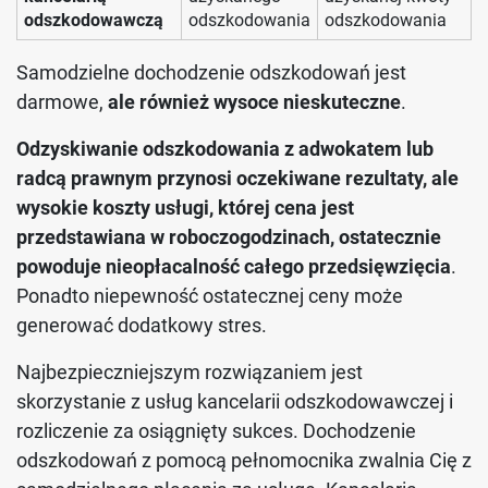
odszkodowawczą
odszkodowania
odszkodowania
Samodzielne dochodzenie odszkodowań jest
darmowe,
ale również wysoce nieskuteczne
.
Odzyskiwanie odszkodowania z adwokatem lub
radcą prawnym przynosi oczekiwane rezultaty, ale
wysokie koszty usługi, której cena jest
przedstawiana w roboczogodzinach, ostatecznie
powoduje nieopłacalność całego przedsięwzięcia
.
Ponadto niepewność ostatecznej ceny może
generować dodatkowy stres.
Najbezpieczniejszym rozwiązaniem jest
skorzystanie z usług kancelarii odszkodowawczej i
rozliczenie za osiągnięty sukces. Dochodzenie
odszkodowań z pomocą pełnomocnika zwalnia Cię z