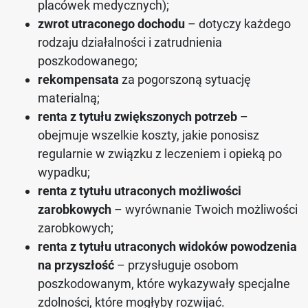
placówek medycznych);
zwrot utraconego dochodu
– dotyczy każdego
rodzaju działalności i zatrudnienia
poszkodowanego;
rekompensata
za pogorszoną sytuację
materialną;
renta z tytułu zwiększonych potrzeb
–
obejmuje wszelkie koszty, jakie ponosisz
regularnie w związku z leczeniem i opieką po
wypadku;
renta z tytułu utraconych możliwości
zarobkowych
– wyrównanie Twoich możliwości
zarobkowych;
renta z tytułu utraconych widoków powodzenia
na przyszłość
– przysługuje osobom
poszkodowanym, które wykazywały specjalne
zdolności, które mogłyby rozwijać.