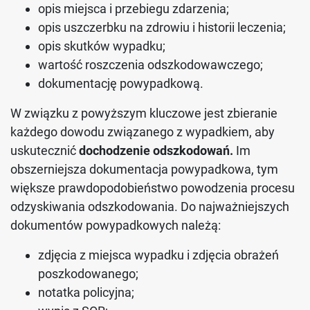
opis miejsca i przebiegu zdarzenia;
opis uszczerbku na zdrowiu i historii leczenia;
opis skutków wypadku;
wartość roszczenia odszkodowawczego;
dokumentację powypadkową.
W związku z powyższym kluczowe jest zbieranie
każdego dowodu związanego z wypadkiem, aby
uskutecznić
dochodzenie odszkodowań.
Im
obszerniejsza dokumentacja powypadkowa, tym
większe prawdopodobieństwo powodzenia procesu
odzyskiwania odszkodowania. Do najważniejszych
dokumentów powypadkowych należą:
zdjęcia z miejsca wypadku i zdjęcia obrażeń
poszkodowanego;
notatka policyjna;