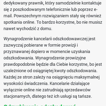
dedykowany prawnik, który samodzielnie kontaktuje
się z poszkodowanym telefonicznie lub poprzez e-
mail. Powszechnym rozwiązaniem stały się również
spotkania online. To bardzo korzystne, bo nie musisz
nawet wychodzić z domu.
Wynagrodzenie kancelarii odszkodowawczej jest
zazwyczaj pobierane w formie prowizji i
przyznawanej dopiero w momencie uzyskania
odszkodowania. Wynagrodzenie prowizyjne
prawdopodobnie będzie dla Ciebie korzystne, bo jest
uzależnione od osiągniętej kwoty odszkodowania.
Każdej ze stron zależy na osiągnięciu maksymalnej
wysokości świadczenia. Kancelarie działające
wyłącznie online nie zatrudniają sprzedawców
stacjonarnych, dlatego też ich usługi są tańsze.