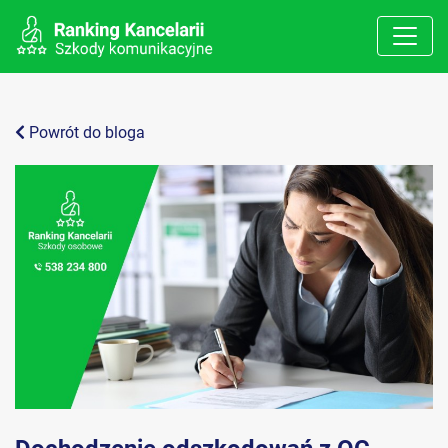
Powrót do bloga