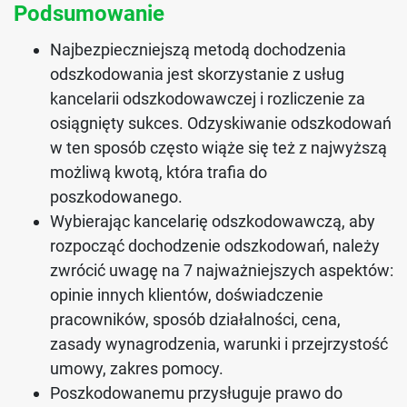
Podsumowanie
Najbezpieczniejszą metodą dochodzenia
odszkodowania jest skorzystanie z usług
kancelarii odszkodowawczej i rozliczenie za
osiągnięty sukces. Odzyskiwanie odszkodowań
w ten sposób często wiąże się też z najwyższą
możliwą kwotą, która trafia do
poszkodowanego.
Wybierając kancelarię odszkodowawczą, aby
rozpocząć dochodzenie odszkodowań, należy
zwrócić uwagę na 7 najważniejszych aspektów:
opinie innych klientów, doświadczenie
pracowników, sposób działalności, cena,
zasady wynagrodzenia, warunki i przejrzystość
umowy, zakres pomocy.
Poszkodowanemu przysługuje prawo do