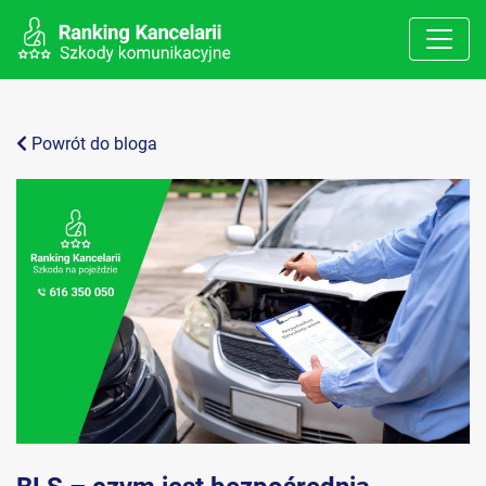
Powrót do bloga