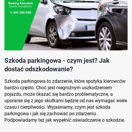
Szkoda parkingowa - czym jest? Jak
dostać odszkodowanie?
Szkoda parkingowa to zdarzenie, które spotyka kierowców
bardzo często. Choć jest niegroźnym uszkodzeniem
pojazdu, może okazać się bardzo problematyczne, a
uporanie się z jego skutkami będzie od nas wymagać wiele
czasu i cierpliwości. Wyjaśniamy, czym jest szkoda
parkingowa i jak się zachować po zdarzeniu.
Podpowiadamy też jak wypełnić oświadczenie o szkodzie.