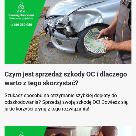
Czym jest sprzedaż szkody OC i dlaczego
warto z tego skorzystać?
Szukasz sposobu na otrzymanie szybkiej dopłaty do
odszkodowania? Sprzedaj swoją szkodę OC! Dowiedz się,
jakie korzyści płyną z tego rozwiązania!