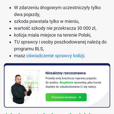
W zdarzeniu drogowym uczestniczyły tylko
dwa pojazdy,
szkoda powstała tylko w mieniu,
wartość szkody nie przekracza 30 000 zł,
kolizja miała miejsce na terenie Polski,
TU sprawcy i osoby poszkodowanej należą do
programu BLS,
masz
oświadczenie sprawcy kolizji
.