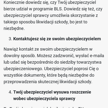
Koniecznie dowiedz się, czy Twój ubezpieczyciel
bierze udział w programie BLS. Dowiedz się też, czy
ubezpieczyciel sprawcy umożliwia skorzystanie z
takiego sposobu likwidacji szkody, bo jest to
niezbędne.
Kontaktujesz się ze swoim ubezpieczycielem
Nawiąż kontakt ze swoim ubezpieczycielem w
dowolny sposób. Możesz zadzwonić, wysłać e-maila
lub udać się bezpośrednio do siedziby towarzystwa
ubezpieczeniowego. Ubezpieczyciel poprosi Cię o
wszystkie dokumenty, które będą niezbędne do
przeprowadzenia skutecznej likwidacji szkody.
Twój ubezpieczyciel wysuwa roszczenie
wobec ubezpieczyciela sprawcy