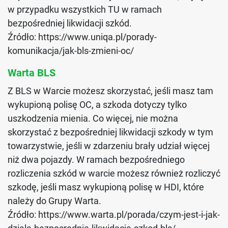
w przypadku wszystkich TU w ramach
bezpośredniej likwidacji szkód.
Źródło: https://www.uniqa.pl/porady-
komunikacja/jak-bls-zmieni-oc/
Warta BLS
Z BLS w Warcie możesz skorzystać, jeśli masz tam
wykupioną polisę OC, a szkoda dotyczy tylko
uszkodzenia mienia. Co więcej, nie można
skorzystać z bezpośredniej likwidacji szkody w tym
towarzystwie, jeśli w zdarzeniu brały udział więcej
niż dwa pojazdy. W ramach bezpośredniego
rozliczenia szkód w warcie możesz również rozliczyć
szkodę, jeśli masz wykupioną polisę w HDI, które
należy do Grupy Warta.
Źródło: https://www.warta.pl/porada/czym-jest-i-jak-