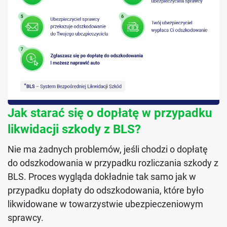
Jak starać się o dopłatę w przypadku
likwidacji szkody z BLS?
Nie ma żadnych problemów, jeśli chodzi o dopłatę
do odszkodowania w przypadku rozliczania szkody z
BLS. Proces wygląda dokładnie tak samo jak w
przypadku dopłaty do odszkodowania, które było
likwidowane w towarzystwie ubezpieczeniowym
sprawcy.