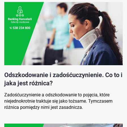
Odszkodowanie i zadośćuczynienie. Co to i
jaka jest różnica?
Zadośćuczynienie a odszkodowanie to pojęcia, które
niejednokrotnie traktuje się jako tożsame. Tymczasem
różnica pomiędzy nimi jest zasadnicza.