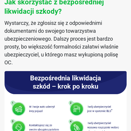
Jak skorzystać z bezpośredniej
likwidacji szkody?
Wystarczy, że zgłosisz się z odpowiednimi
dokumentami do swojego towarzystwa
ubezpieczeniowego. Dalszy proces jest bardzo
prosty, bo większość formalności załatwi właśnie
ubezpieczyciel, u którego masz wykupioną polisę
OC.