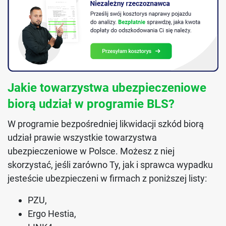
Jakie towarzystwa ubezpieczeniowe
biorą udział w programie BLS?
W programie bezpośredniej likwidacji szkód biorą
udział prawie wszystkie towarzystwa
ubezpieczeniowe w Polsce. Możesz z niej
skorzystać, jeśli zarówno Ty, jak i sprawca wypadku
jesteście ubezpieczeni w firmach z poniższej listy:
PZU,
Ergo Hestia,