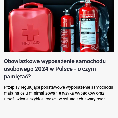
Obowiązkowe wyposażenie samochodu
osobowego 2024 w Polsce - o czym
pamiętać?
Przepisy regulujące podstawowe wyposażenie samochodu
mają na celu minimalizowanie ryzyka wypadków oraz
umożliwienie szybkiej reakcji w sytuacjach awaryjnych.