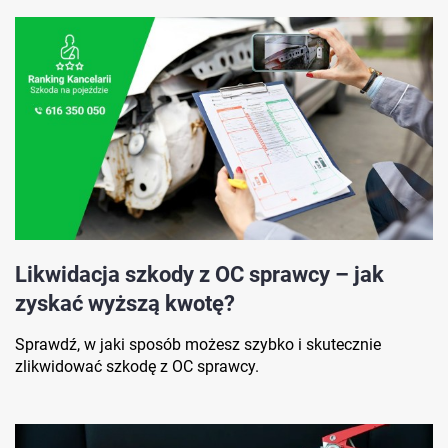
Likwidacja szkody z OC sprawcy – jak
zyskać wyższą kwotę?
Sprawdź, w jaki sposób możesz szybko i skutecznie
zlikwidować szkodę z OC sprawcy.