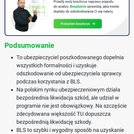
Podsumowanie
To ubezpieczyciel poszkodowanego dopełnia
wszystkich formalności i uzyskuje
odszkodowanie od ubezpieczyciela sprawcy
podczas korzystania z BLS.
Na polskim rynku ubezpieczeniowym działa
bezpośrednia likwidacja szkód, ale udział w
programie nie jest obowiązkowy. Na szczęście
zdecydowana większość TU dopuszcza
bezpośrednią likwidację szkody.
BLS to szybki i wygodny sposób na uzyskanie