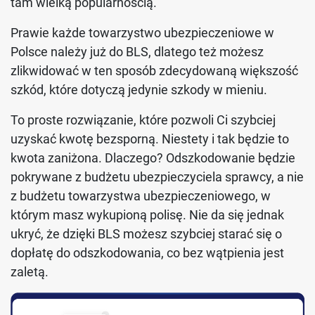
tam wielką popularnością.
Prawie każde towarzystwo ubezpieczeniowe w
Polsce należy już do BLS, dlatego też możesz
zlikwidować w ten sposób zdecydowaną większość
szkód, które dotyczą jedynie szkody w mieniu.
To proste rozwiązanie, które pozwoli Ci szybciej
uzyskać kwotę bezsporną. Niestety i tak będzie to
kwota zaniżona. Dlaczego? Odszkodowanie będzie
pokrywane z budżetu ubezpieczyciela sprawcy, a nie
z budżetu towarzystwa ubezpieczeniowego, w
którym masz wykupioną polisę. Nie da się jednak
ukryć, że dzięki BLS możesz szybciej starać się o
dopłatę do odszkodowania, co bez wątpienia jest
zaletą.