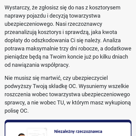
Wystarczy, że zgłosisz się do nas z kosztorysem
naprawy pojazdu i decyzją towarzystwa
ubezpieczeniowego. Nasi rzeczoznawcy
przeanalizują kosztorys i sprawdzą, jaka kwota
dopłaty do odszkodowania Ci się należy. Analiza
potrawa maksymalnie trzy dni robocze, a dodatkowe
pieniądze będą na Twoim koncie już po kilku dniach
od nawiązania współpracy.
Nie musisz się martwić, czy ubezpieczyciel
podwyższy Twoją składkę OC. Wysuniemy wszelkie
roszczenia wobec towarzystwa ubezpieczeniowego
sprawcy, a nie wobec TU, w którym masz wykupioną
polisę OC.