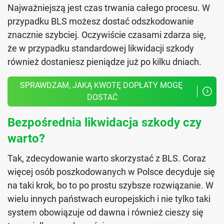
Najważniejszą jest czas trwania całego procesu. W
przypadku BLS możesz dostać odszkodowanie
znacznie szybciej. Oczywiście czasami zdarza się,
że w przypadku standardowej likwidacji szkody
również dostaniesz pieniądze już po kilku dniach.
SPRAWDZAM, JAKĄ KWOTĘ DOPŁATY MOGĘ 
DOSTAĆ
Bezpośrednia likwidacja szkody czy
warto?
Tak, zdecydowanie warto skorzystać z BLS. Coraz
więcej osób poszkodowanych w Polsce decyduje się
na taki krok, bo to po prostu szybsze rozwiązanie. W
wielu innych państwach europejskich i nie tylko taki
system obowiązuje od dawna i również cieszy się