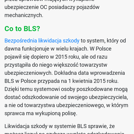
ubezpieczenie OC posiadaczy pojazdów
mechanicznych.
Co to BLS?
Bezpośrednia likwidacja szkody
to system, który od
dawna funkcjonuje w wielu krajach. W Polsce
pojawił się dopiero w 2015 roku, ale od razu
przystąpiła do niego większość towarzystw
ubezpieczeniowych. Dokładna data wprowadzenia
BLS w Polsce przypada na 1 kwietnia 2015 roku.
Dzięki temu systemowi osoby poszkodowane mogą
dostać odszkodowanie od swojego ubezpieczyciela,
a nie od towarzystwa ubezpieczeniowego, w którym
sprawca ma wykupioną polisę.
Likwidacja szkody w systemie BLS sprawie, że