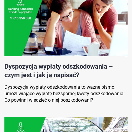
Dyspozycja wypłaty odszkodowania –
czym jest i jak ją napisać?
Dyspozycja wypłaty odszkodowania to ważne pismo,
umożliwiające wypłatę bezspornej kwoty odszkodowania.
Co powinni wiedzieć o niej poszkodowani?