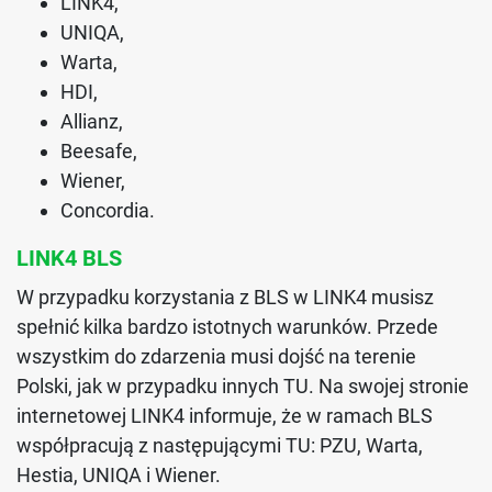
LINK4,
UNIQA,
Warta,
HDI,
Allianz,
Beesafe,
Wiener,
Concordia.
LINK4 BLS
W przypadku korzystania z BLS w LINK4 musisz
spełnić kilka bardzo istotnych warunków. Przede
wszystkim do zdarzenia musi dojść na terenie
Polski, jak w przypadku innych TU. Na swojej stronie
internetowej LINK4 informuje, że w ramach BLS
współpracują z następującymi TU: PZU, Warta,
Hestia, UNIQA i Wiener.