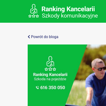
Powrót do bloga