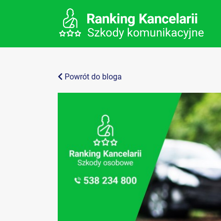
Powrót do bloga