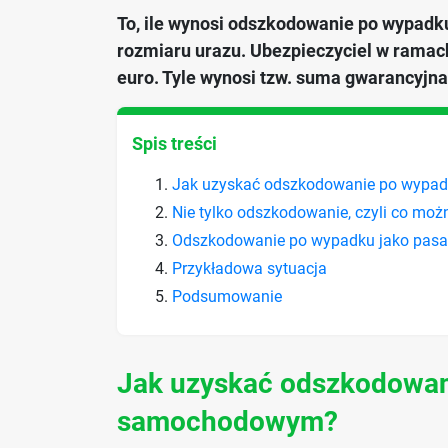
To, ile wynosi odszkodowanie po wypadk
rozmiaru urazu. Ubezpieczyciel w ramac
euro. Tyle wynosi tzw. suma gwarancyjna
Spis treści
Jak uzyskać odszkodowanie po wyp
Nie tylko odszkodowanie, czyli co mo
Odszkodowanie po wypadku jako pasa
Przykładowa sytuacja
Podsumowanie
Jak uzyskać odszkodowa
samochodowym?