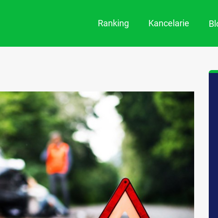
Ranking
Kancelarie
B