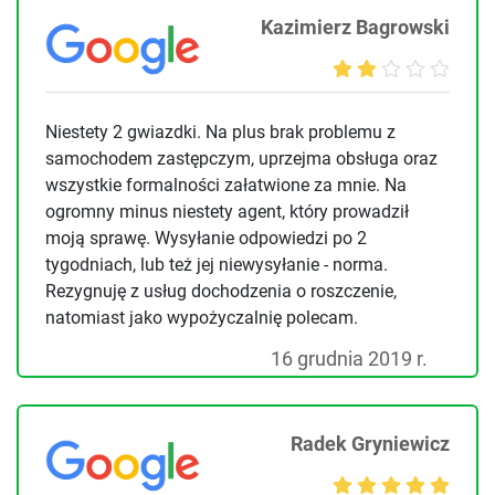
Kazimierz Bagrowski
Niestety 2 gwiazdki. Na plus brak problemu z
samochodem zastępczym, uprzejma obsługa oraz
wszystkie formalności załatwione za mnie. Na
ogromny minus niestety agent, który prowadził
moją sprawę. Wysyłanie odpowiedzi po 2
tygodniach, lub też jej niewysyłanie - norma.
Rezygnuję z usług dochodzenia o roszczenie,
natomiast jako wypożyczalnię polecam.
16 grudnia 2019 r.
Radek Gryniewicz