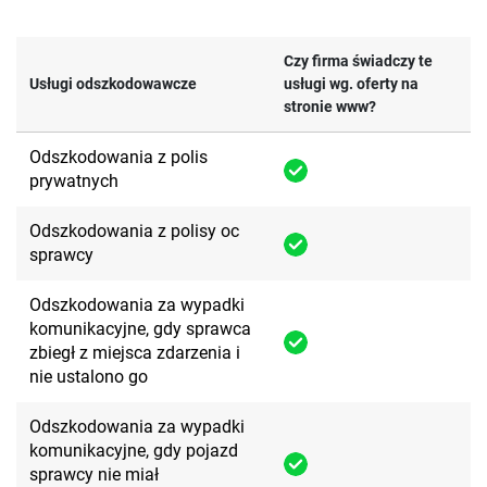
Czy firma świadczy te
Usługi odszkodowawcze
usługi wg. oferty na
stronie www?
Odszkodowania z polis
prywatnych
Odszkodowania z polisy oc
sprawcy
Odszkodowania za wypadki
komunikacyjne, gdy sprawca
zbiegł z miejsca zdarzenia i
nie ustalono go
Odszkodowania za wypadki
komunikacyjne, gdy pojazd
sprawcy nie miał