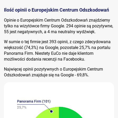
Ilość opinii o Europejskim Centrum Odszkodowań
Opinie o Europejskim Centrum Odszkodowań znajdziemy
tylko na wizytówce firmy Google. 294 opinie są pozytywne,
55 jest negatywnych, a 4 ma neutralny wydźwięk.
W sumie o tej firmie jest 393 opinii, z czego zdecydowana
większość (74,3%) na Google, pozostałe 25,7% na portalu
Panorama Firm. Niestety EuCo nie daje klientom
możliwości dodania recenzji na Facebooku.
Najwięcej opinii pozytywnych o Europejskim Centrum
Odszkodowań znajduje się na Google - 69,8%.