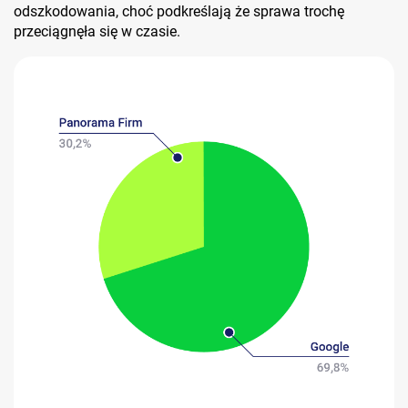
odszkodowania, choć podkreślają że sprawa trochę
przeciągnęła się w czasie.