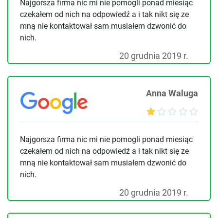
Najgorsza firma nic mi nie pomogli ponad miesiąc
czekałem od nich na odpowiedź a i tak nikt się ze
mną nie kontaktował sam musiałem dzwonić do
nich.
20 grudnia 2019 r.
Anna Waluga
Najgorsza firma nic mi nie pomogli ponad miesiąc
czekałem od nich na odpowiedź a i tak nikt się ze
mną nie kontaktował sam musiałem dzwonić do
nich.
20 grudnia 2019 r.