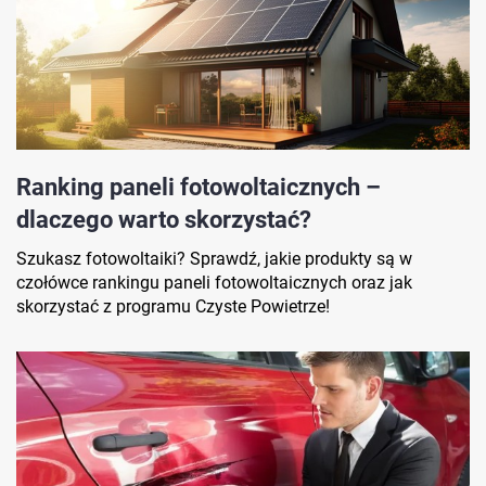
Ranking paneli fotowoltaicznych –
dlaczego warto skorzystać?
Szukasz fotowoltaiki? Sprawdź, jakie produkty są w
czołówce rankingu paneli fotowoltaicznych oraz jak
skorzystać z programu Czyste Powietrze!