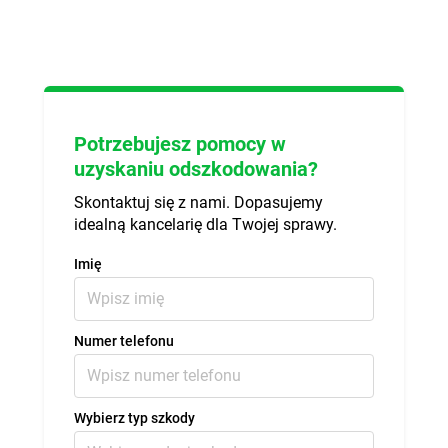
Potrzebujesz pomocy w
uzyskaniu odszkodowania?
Skontaktuj się z nami. Dopasujemy
idealną kancelarię dla Twojej sprawy.
Imię
Numer telefonu
Wybierz typ szkody