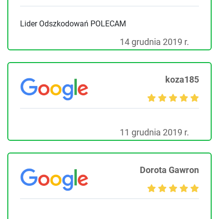
Lider Odszkodowań POLECAM
14 grudnia 2019 r.
koza185
11 grudnia 2019 r.
Dorota Gawron