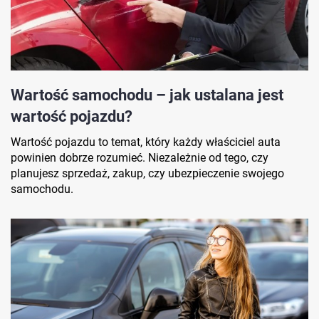
Wartość samochodu – jak ustalana jest
wartość pojazdu?
Wartość pojazdu to temat, który każdy właściciel auta
powinien dobrze rozumieć. Niezależnie od tego, czy
planujesz sprzedaż, zakup, czy ubezpieczenie swojego
samochodu.