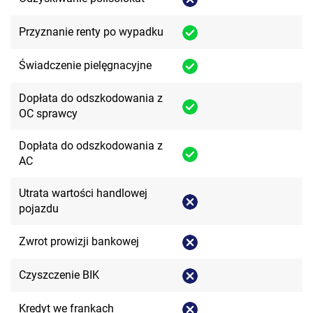
Przyznanie renty po wypadku
Świadczenie pielęgnacyjne
Dopłata do odszkodowania z
OC sprawcy
Dopłata do odszkodowania z
AC
Utrata wartości handlowej
pojazdu
Zwrot prowizji bankowej
Czyszczenie BIK
Kredyt we frankach