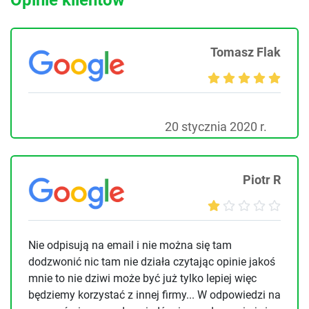
Tomasz Flak
20 stycznia 2020 r.
Piotr R
Nie odpisują na email i nie można się tam
dodzwonić nic tam nie działa czytając opinie jakoś
mnie to nie dziwi może być już tylko lepiej więc
będziemy korzystać z innej firmy... W odpowiedzi na