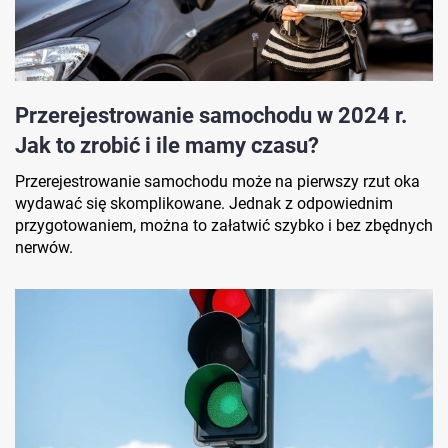
Przerejestrowanie samochodu w 2024 r.
Jak to zrobić i ile mamy czasu?
Przerejestrowanie samochodu może na pierwszy rzut oka
wydawać się skomplikowane. Jednak z odpowiednim
przygotowaniem, można to załatwić szybko i bez zbędnych
nerwów.