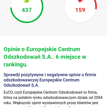
437
159
Opinie o Europejskie Centrum
Odszkodowań S.A.. 6 miejsce w
rankingu.
Sprawdź pozytywyne i negatywne opinie o firmie
odszkodowawczej Europejskie Centrum
Odszkodowań S.A.
EuCO, czyli Europejskie Centrum Odszkodowań to firma,
która na polskim rynku odszkodowawczym działa od 2004
roku. Większość opinii wystawionych przez klientów jest