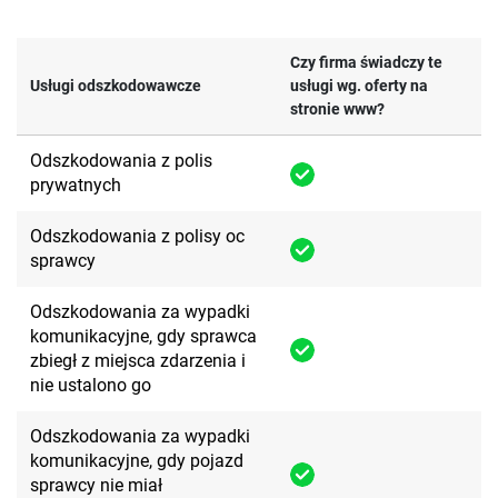
Czy firma świadczy te
Usługi odszkodowawcze
usługi wg. oferty na
stronie www?
Odszkodowania z polis
prywatnych
Odszkodowania z polisy oc
sprawcy
Odszkodowania za wypadki
komunikacyjne, gdy sprawca
zbiegł z miejsca zdarzenia i
nie ustalono go
Odszkodowania za wypadki
komunikacyjne, gdy pojazd
sprawcy nie miał