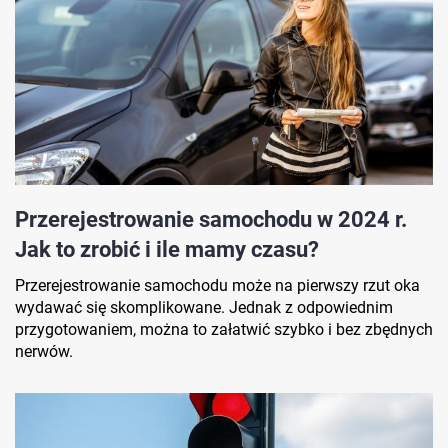
Przerejestrowanie samochodu w 2024 r.
Jak to zrobić i ile mamy czasu?
Przerejestrowanie samochodu może na pierwszy rzut oka
wydawać się skomplikowane. Jednak z odpowiednim
przygotowaniem, można to załatwić szybko i bez zbędnych
nerwów.