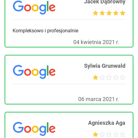
Jacek Dąbrowny
Kompleksowo i profesjonalnie
04 kwietnia 2021 r.
Sylwia Grunwald
06 marca 2021 r.
Agnieszka Aga