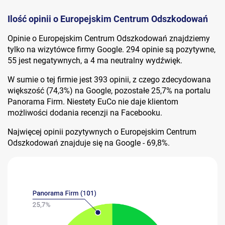
Ilość opinii o Europejskim Centrum Odszkodowań
Opinie o Europejskim Centrum Odszkodowań znajdziemy
tylko na wizytówce firmy Google. 294 opinie są pozytywne,
55 jest negatywnych, a 4 ma neutralny wydźwięk.
W sumie o tej firmie jest 393 opinii, z czego zdecydowana
większość (74,3%) na Google, pozostałe 25,7% na portalu
Panorama Firm. Niestety EuCo nie daje klientom
możliwości dodania recenzji na Facebooku.
Najwięcej opinii pozytywnych o Europejskim Centrum
Odszkodowań znajduje się na Google - 69,8%.