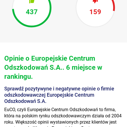
437
159
Opinie o Europejskie Centrum
Odszkodowań S.A.. 6 miejsce w
rankingu.
Sprawdź pozytywyne i negatywne opinie o firmie
odszkodowawczej Europejskie Centrum
Odszkodowań S.A.
EuCO, czyli Europejskie Centrum Odszkodowań to firma,
która na polskim rynku odszkodowawczym działa od 2004
roku. Większość opinii wystawionych przez klientów jest