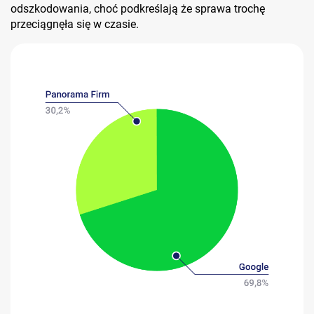
odszkodowania, choć podkreślają że sprawa trochę
przeciągnęła się w czasie.