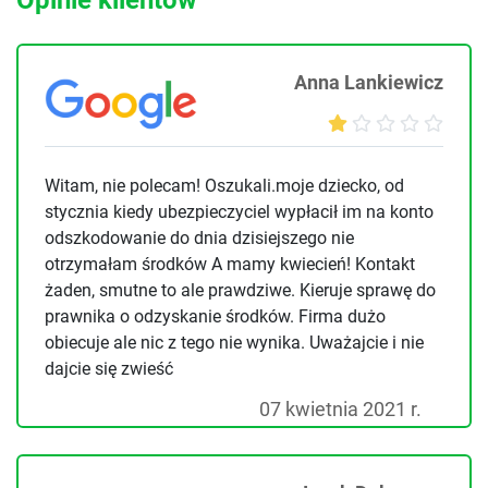
Anna Lankiewicz
Witam, nie polecam! Oszukali.moje dziecko, od
stycznia kiedy ubezpieczyciel wypłacił im na konto
odszkodowanie do dnia dzisiejszego nie
otrzymałam środków A mamy kwiecień! Kontakt
żaden, smutne to ale prawdziwe. Kieruje sprawę do
prawnika o odzyskanie środków. Firma dużo
obiecuje ale nic z tego nie wynika. Uważajcie i nie
dajcie się zwieść
07 kwietnia 2021 r.