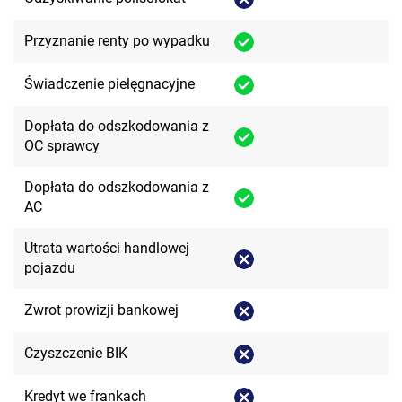
Przyznanie renty po wypadku
Świadczenie pielęgnacyjne
Dopłata do odszkodowania z
OC sprawcy
Dopłata do odszkodowania z
AC
Utrata wartości handlowej
pojazdu
Zwrot prowizji bankowej
Czyszczenie BIK
Kredyt we frankach