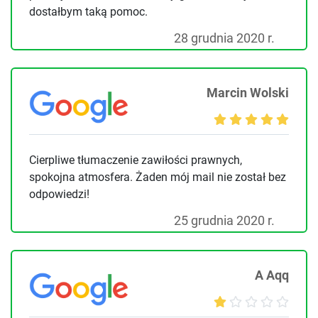
dostałbym taką pomoc.
28 grudnia 2020 r.
Marcin Wolski
Cierpliwe tłumaczenie zawiłości prawnych,
spokojna atmosfera. Żaden mój mail nie został bez
odpowiedzi!
25 grudnia 2020 r.
A Aqq