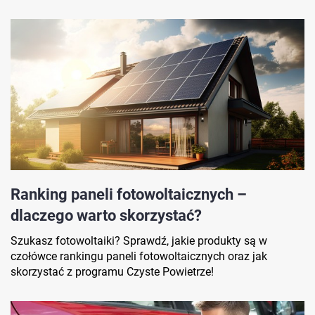
Ranking paneli fotowoltaicznych –
dlaczego warto skorzystać?
Szukasz fotowoltaiki? Sprawdź, jakie produkty są w
czołówce rankingu paneli fotowoltaicznych oraz jak
skorzystać z programu Czyste Powietrze!