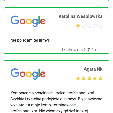
Karolina Wesołowska
Nie polecam tej firmy!
07 stycznia 2021 r.
Agata Nk
Kompetencja,rzetelność i pełen profesjonalizm!
Szybkie i rzetelne podejście o sprawy. Błyskawiczna
wypłata na moje konto, terminowość i
profesjonalizm. Nie wiem czy gdzieś indziej