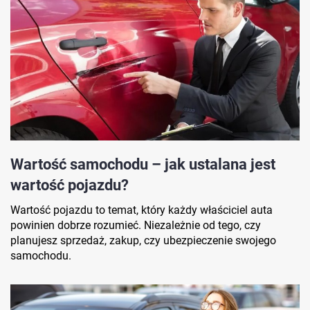
Wartość samochodu – jak ustalana jest
wartość pojazdu?
Wartość pojazdu to temat, który każdy właściciel auta
powinien dobrze rozumieć. Niezależnie od tego, czy
planujesz sprzedaż, zakup, czy ubezpieczenie swojego
samochodu.