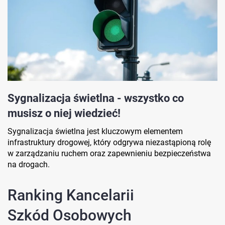
Sygnalizacja świetlna - wszystko co
musisz o niej wiedzieć!
Sygnalizacja świetlna jest kluczowym elementem
infrastruktury drogowej, który odgrywa niezastąpioną rolę
w zarządzaniu ruchem oraz zapewnieniu bezpieczeństwa
na drogach.
Ranking Kancelarii
Szkód Osobowych