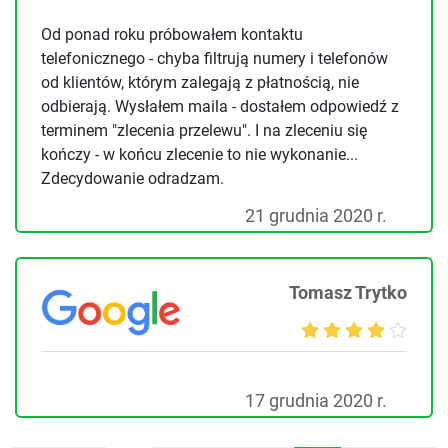
Od ponad roku próbowałem kontaktu
telefonicznego - chyba filtrują numery i telefonów
od klientów, którym zalegają z płatnością, nie
odbierają. Wysłałem maila - dostałem odpowiedź z
terminem "zlecenia przelewu". I na zleceniu się
kończy - w końcu zlecenie to nie wykonanie...
Zdecydowanie odradzam.
21 grudnia 2020 r.
Tomasz Trytko
17 grudnia 2020 r.