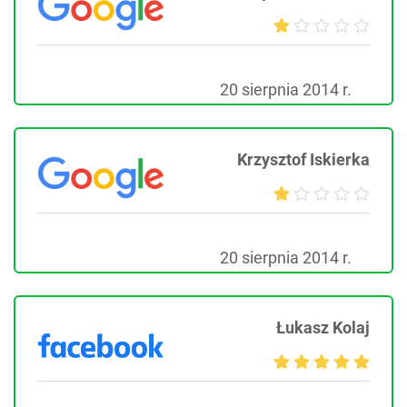
20 sierpnia 2014 r.
Krzysztof Iskierka
20 sierpnia 2014 r.
Łukasz Kolaj