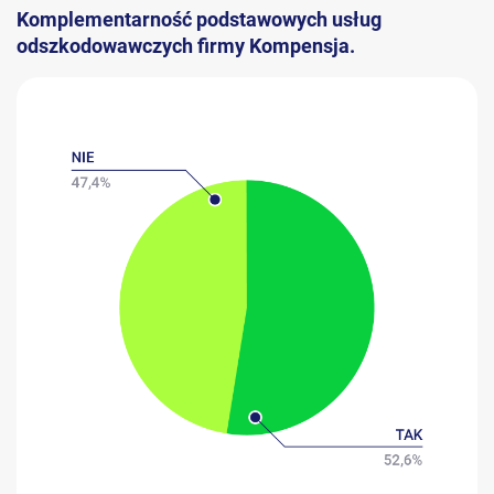
Komplementarność podstawowych usług
odszkodowawczych firmy Kompensja.