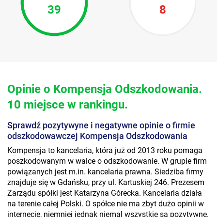
39
8
Opinie o Kompensja Odszkodowania.
10 miejsce w rankingu.
Sprawdź pozytywyne i negatywne opinie o firmie
odszkodowawczej Kompensja Odszkodowania
Kompensja to kancelaria, która już od 2013 roku pomaga
poszkodowanym w walce o odszkodowanie. W grupie firm
powiązanych jest m.in. kancelaria prawna. Siedziba firmy
znajduje się w Gdańsku, przy ul. Kartuskiej 246. Prezesem
Zarządu spółki jest Katarzyna Górecka. Kancelaria działa
na terenie całej Polski. O spółce nie ma zbyt dużo opinii w
internecie, niemniej jednak niemal wszystkie są pozytywne.