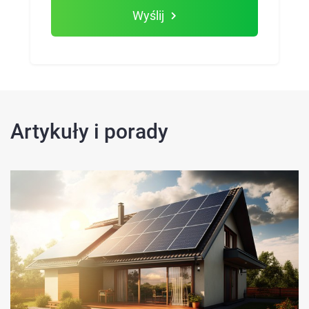
Wyślij
Artykuły i porady