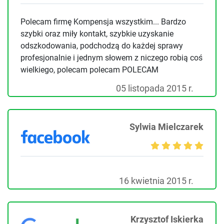
Polecam firmę Kompensja wszystkim... Bardzo
szybki oraz miły kontakt, szybkie uzyskanie
odszkodowania, podchodzą do każdej sprawy
profesjonalnie i jednym słowem z niczego robią coś
wielkiego, polecam polecam POLECAM
05 listopada 2015 r.
Sylwia Mielczarek
16 kwietnia 2015 r.
Krzysztof Iskierka