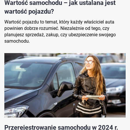
Wartość samochodu – jak ustalana jest
wartość pojazdu?
Wartość pojazdu to temat, który każdy właściciel auta
powinien dobrze rozumieć. Niezależnie od tego, czy
planujesz sprzedaż, zakup, czy ubezpieczenie swojego
samochodu.
Przerejestrowanie samochodu w 2024 r.