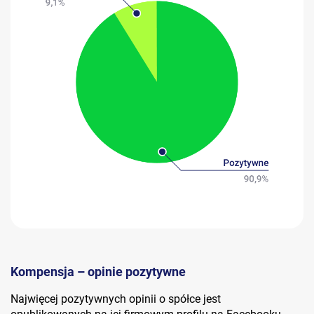
Kompensja – opinie pozytywne
Najwięcej pozytywnych opinii o spółce jest