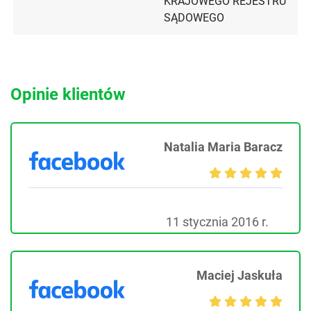
KRAJOWEGO REJESTRU
SĄDOWEGO
Opinie klientów
Natalia Maria Baracz
11 stycznia 2016 r.
Maciej Jaskuła