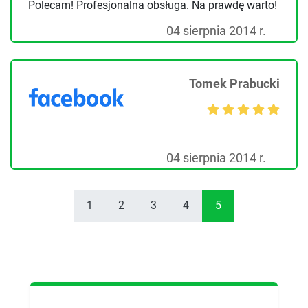
Polecam! Profesjonalna obsługa. Na prawdę warto!
04 sierpnia 2014 r.
Tomek Prabucki
04 sierpnia 2014 r.
1
2
3
4
5