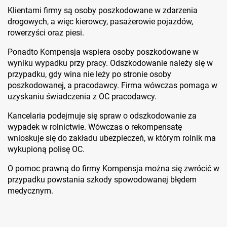
Klientami firmy są osoby poszkodowane w zdarzenia
drogowych, a więc kierowcy, pasażerowie pojazdów,
rowerzyści oraz piesi.
Ponadto Kompensja wspiera osoby poszkodowane w
wyniku wypadku przy pracy. Odszkodowanie należy się w
przypadku, gdy wina nie leży po stronie osoby
poszkodowanej, a pracodawcy. Firma wówczas pomaga w
uzyskaniu świadczenia z OC pracodawcy.
Kancelaria podejmuje się spraw o odszkodowanie za
wypadek w rolnictwie. Wówczas o rekompensatę
wnioskuje się do zakładu ubezpieczeń, w którym rolnik ma
wykupioną polisę OC.
O pomoc prawną do firmy Kompensja można się zwrócić w
przypadku powstania szkody spowodowanej błędem
medycznym.