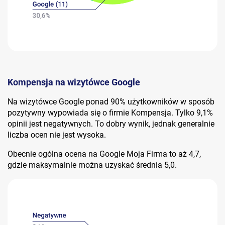
Kompensja na wizytówce Google
Na wizytówce Google ponad 90% użytkowników w sposób
pozytywny wypowiada się o firmie Kompensja. Tylko 9,1%
opinii jest negatywnych. To dobry wynik, jednak generalnie
liczba ocen nie jest wysoka.
Obecnie ogólna ocena na Google Moja Firma to aż 4,7,
gdzie maksymalnie można uzyskać średnia 5,0.