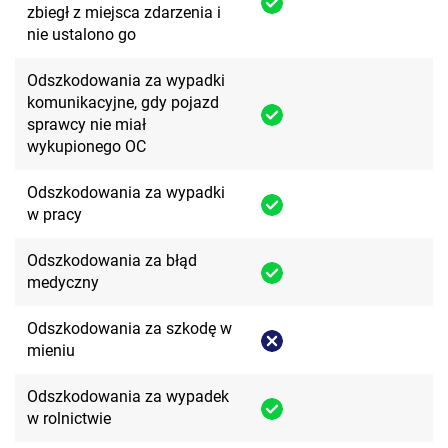
zbiegł z miejsca zdarzenia i
nie ustalono go
Odszkodowania za wypadki
komunikacyjne, gdy pojazd
sprawcy nie miał
wykupionego OC
Odszkodowania za wypadki
w pracy
Odszkodowania za błąd
medyczny
Odszkodowania za szkodę w
mieniu
Odszkodowania za wypadek
w rolnictwie