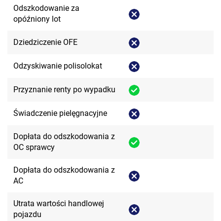
Odszkodowanie za
opóźniony lot
Dziedziczenie OFE
Odzyskiwanie polisolokat
Przyznanie renty po wypadku
Świadczenie pielęgnacyjne
Dopłata do odszkodowania z
OC sprawcy
Dopłata do odszkodowania z
AC
Utrata wartości handlowej
pojazdu