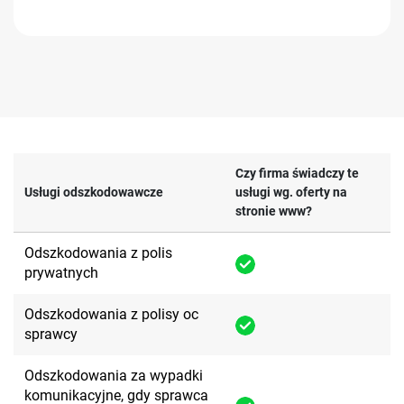
Czy firma świadczy te
Usługi odszkodowawcze
usługi wg. oferty na
stronie www?
Odszkodowania z polis
prywatnych
Odszkodowania z polisy oc
sprawcy
Odszkodowania za wypadki
komunikacyjne, gdy sprawca