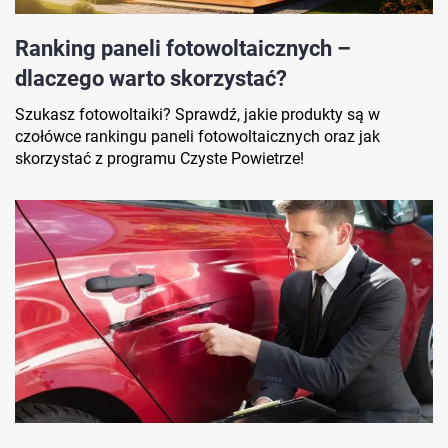
Ranking paneli fotowoltaicznych –
dlaczego warto skorzystać?
Szukasz fotowoltaiki? Sprawdź, jakie produkty są w
czołówce rankingu paneli fotowoltaicznych oraz jak
skorzystać z programu Czyste Powietrze!