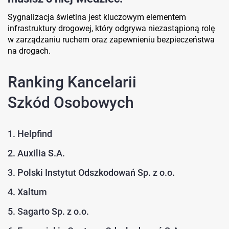
Sygnalizacja świetlna jest kluczowym elementem
infrastruktury drogowej, który odgrywa niezastąpioną rolę
w zarządzaniu ruchem oraz zapewnieniu bezpieczeństwa
na drogach.
Ranking Kancelarii
Szkód Osobowych
1. Helpfind
2. Auxilia S.A.
3. Polski Instytut Odszkodowań Sp. z o.o.
4. Xaltum
5. Sagarto Sp. z o.o.