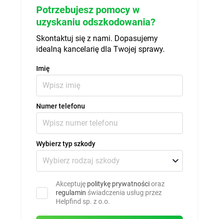
Potrzebujesz pomocy w
uzyskaniu odszkodowania?
Skontaktuj się z nami. Dopasujemy
idealną kancelarię dla Twojej sprawy.
Imię
Numer telefonu
Wybierz typ szkody
Akceptuję
politykę prywatności
oraz
regulamin
świadczenia usług przez
Helpfind sp. z o.o.