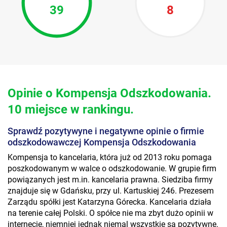
39
8
Opinie o Kompensja Odszkodowania.
10 miejsce w rankingu.
Sprawdź pozytywyne i negatywne opinie o firmie
odszkodowawczej Kompensja Odszkodowania
Kompensja to kancelaria, która już od 2013 roku pomaga
poszkodowanym w walce o odszkodowanie. W grupie firm
powiązanych jest m.in. kancelaria prawna. Siedziba firmy
znajduje się w Gdańsku, przy ul. Kartuskiej 246. Prezesem
Zarządu spółki jest Katarzyna Górecka. Kancelaria działa
na terenie całej Polski. O spółce nie ma zbyt dużo opinii w
internecie, niemniej jednak niemal wszystkie są pozytywne.