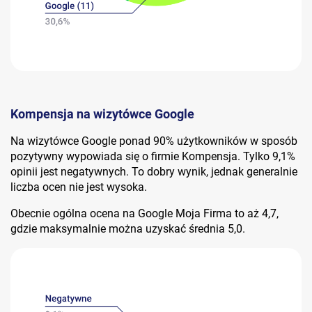
Kompensja na wizytówce Google
Na wizytówce Google ponad 90% użytkowników w sposób
pozytywny wypowiada się o firmie Kompensja. Tylko 9,1%
opinii jest negatywnych. To dobry wynik, jednak generalnie
liczba ocen nie jest wysoka.
Obecnie ogólna ocena na Google Moja Firma to aż 4,7,
gdzie maksymalnie można uzyskać średnia 5,0.