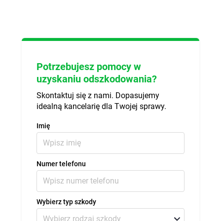
Potrzebujesz pomocy w
uzyskaniu odszkodowania?
Skontaktuj się z nami. Dopasujemy
idealną kancelarię dla Twojej sprawy.
Imię
Numer telefonu
Wybierz typ szkody