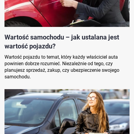
Wartość samochodu – jak ustalana jest
wartość pojazdu?
Wartość pojazdu to temat, który każdy właściciel auta
powinien dobrze rozumieć. Niezależnie od tego, czy
planujesz sprzedaż, zakup, czy ubezpieczenie swojego
samochodu.