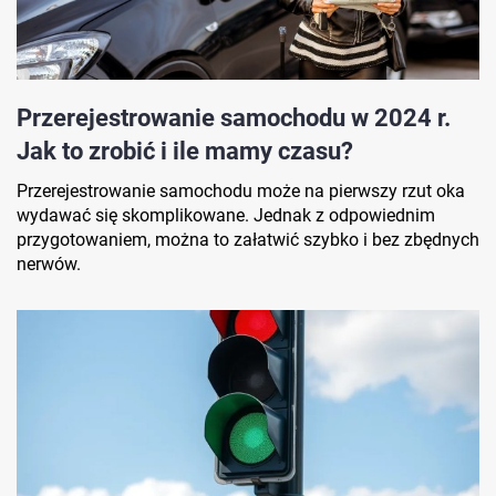
Przerejestrowanie samochodu w 2024 r.
Jak to zrobić i ile mamy czasu?
Przerejestrowanie samochodu może na pierwszy rzut oka
wydawać się skomplikowane. Jednak z odpowiednim
przygotowaniem, można to załatwić szybko i bez zbędnych
nerwów.