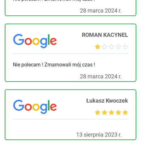
28 marca 2024 r.
ROMAN KACYNEL
Nie polecam ! Zmarnowali mój czas !
28 marca 2024 r.
Łukasz Kwoczek
13 sierpnia 2023 r.