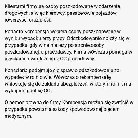
Klientami firmy są osoby poszkodowane w zdarzenia
drogowych, a więc kierowcy, pasażerowie pojazdów,
rowerzyści oraz piesi.
Ponadto Kompensja wspiera osoby poszkodowane w
wyniku wypadku przy pracy. Odszkodowanie należy się w
przypadku, gdy wina nie leży po stronie osoby
poszkodowanej, a pracodawcy. Firma wówczas pomaga w
uzyskaniu świadczenia z OC pracodawcy.
Kancelaria podejmuje się spraw o odszkodowanie za
wypadek w rolnictwie. Wówczas o rekompensatę
wnioskuje się do zakładu ubezpieczeń, w którym rolnik ma
wykupioną polisę OC.
O pomoc prawną do firmy Kompensja można się zwrócić w
przypadku powstania szkody spowodowanej błędem
medycznym.