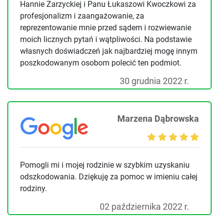
Hannie Zarzyckiej i Panu Łukaszowi Kwoczkowi za
profesjonalizm i zaangażowanie, za
reprezentowanie mnie przed sądem i rozwiewanie
moich licznych pytań i wątpliwości. Na podstawie
własnych doświadczeń jak najbardziej mogę innym
poszkodowanym osobom polecić ten podmiot.
30 grudnia 2022 r.
Marzena Dąbrowska
Pomogli mi i mojej rodzinie w szybkim uzyskaniu
odszkodowania. Dziękuję za pomoc w imieniu całej
rodziny.
02 października 2022 r.