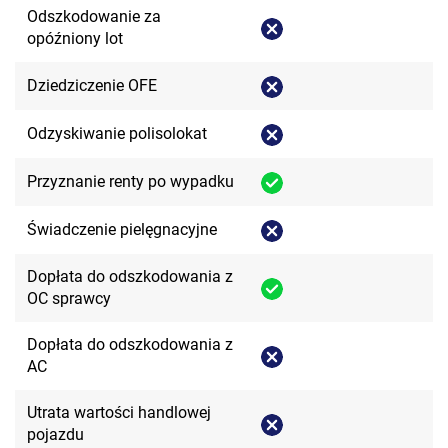
Odszkodowanie za
opóźniony lot
Dziedziczenie OFE
Odzyskiwanie polisolokat
Przyznanie renty po wypadku
Świadczenie pielęgnacyjne
Dopłata do odszkodowania z
OC sprawcy
Dopłata do odszkodowania z
AC
Utrata wartości handlowej
pojazdu