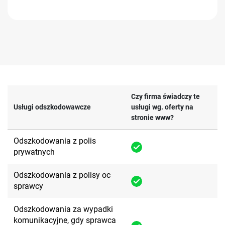
Czy firma świadczy te
Usługi odszkodowawcze
usługi wg. oferty na
stronie www?
Odszkodowania z polis
prywatnych
Odszkodowania z polisy oc
sprawcy
Odszkodowania za wypadki
komunikacyjne, gdy sprawca