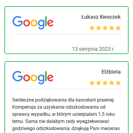
Łukasz Kwoczek
13 sierpnia 2023 r.
Elżbieta
Serdeczne podziękowania dla kancelarii prawnej
Kompensja za uzyskanie odszkodowania od
sprawcy wypadku, w którym ucierpiałam 1,5 roku
temu. Sama nie dałabym rady wyegzekwować
godziwego odszkodowania, dziękuję Pani mecenas