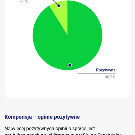
Kompensja – opinie pozytywne
Najwięcej pozytywnych opinii o spółce jest