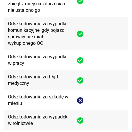
zbiegł z miejsca zdarzenia i
nie ustalono go
Odszkodowania za wypadki
komunikacyjne, gdy pojazd
sprawcy nie miał
wykupionego OC
Odszkodowania za wypadki
w pracy
Odszkodowania za błąd
medyczny
Odszkodowania za szkodę w
mieniu
Odszkodowania za wypadek
w rolnictwie