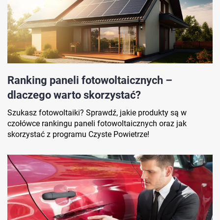
Ranking paneli fotowoltaicznych –
dlaczego warto skorzystać?
Szukasz fotowoltaiki? Sprawdź, jakie produkty są w
czołówce rankingu paneli fotowoltaicznych oraz jak
skorzystać z programu Czyste Powietrze!