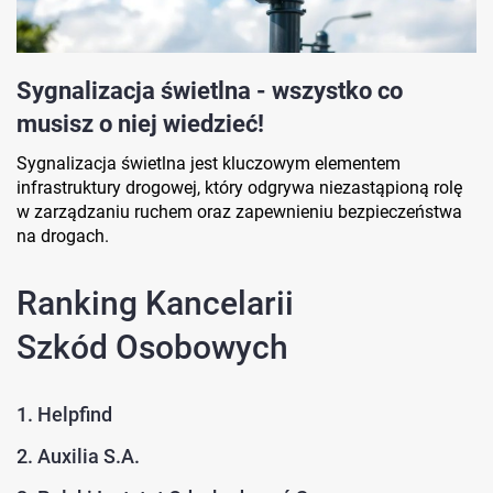
Sygnalizacja świetlna - wszystko co
musisz o niej wiedzieć!
Sygnalizacja świetlna jest kluczowym elementem
infrastruktury drogowej, który odgrywa niezastąpioną rolę
w zarządzaniu ruchem oraz zapewnieniu bezpieczeństwa
na drogach.
Ranking Kancelarii
Szkód Osobowych
1. Helpfind
2. Auxilia S.A.