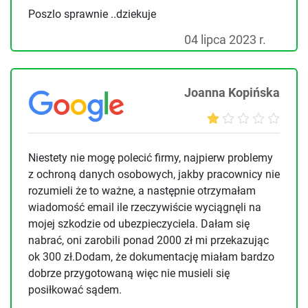
Poszlo sprawnie ..dziekuje
04 lipca 2023 r.
Joanna Kopińska
Niestety nie mogę polecić firmy, najpierw problemy
z ochroną danych osobowych, jakby pracownicy nie
rozumieli że to ważne, a następnie otrzymałam
wiadomość email ile rzeczywiście wyciągnęli na
mojej szkodzie od ubezpieczyciela. Dałam się
nabrać, oni zarobili ponad 2000 zł mi przekazując
ok 300 zł.Dodam, że dokumentację miałam bardzo
dobrze przygotowaną więc nie musieli się
posiłkować sądem.