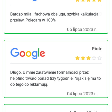
Bardzo miła i fachowa obsługa, szybka kalkulacja i
przelew. Polecam w 100%
05 lipca 2023 r.
Piotr
Długo. U mnie załatwienie formalności przez
helpfind trwało ponad trzy tygodnie. Nijak się ma to
do tego co reklamują.
04 lipca 2023 r.