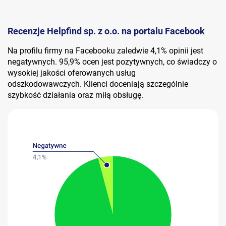
Recenzje Helpfind sp. z o.o. na portalu Facebook
Na profilu firmy na Facebooku zaledwie 4,1% opinii jest
negatywnych. 95,9% ocen jest pozytywnych, co świadczy o
wysokiej jakości oferowanych usług
odszkodowawczych. Klienci doceniają szczególnie
szybkość działania oraz miłą obsługę.