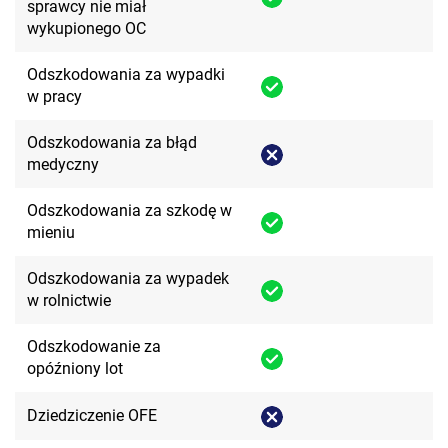
sprawcy nie miał
wykupionego OC
Odszkodowania za wypadki
w pracy
Odszkodowania za błąd
medyczny
Odszkodowania za szkodę w
mieniu
Odszkodowania za wypadek
w rolnictwie
Odszkodowanie za
opóźniony lot
Dziedziczenie OFE