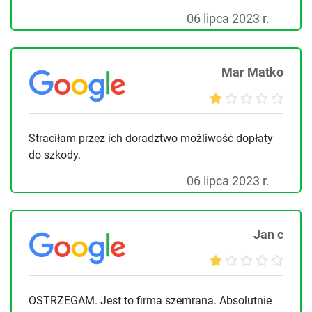
06 lipca 2023 r.
Mar Matko
Straciłam przez ich doradztwo możliwość dopłaty
do szkody.
06 lipca 2023 r.
Jan c
OSTRZEGAM. Jest to firma szemrana. Absolutnie