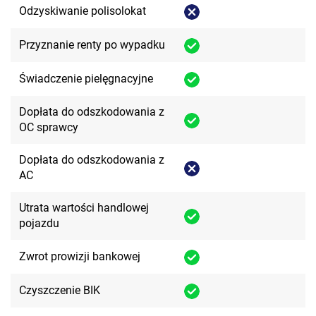
Odzyskiwanie polisolokat
Przyznanie renty po wypadku
Świadczenie pielęgnacyjne
Dopłata do odszkodowania z
OC sprawcy
Dopłata do odszkodowania z
AC
Utrata wartości handlowej
pojazdu
Zwrot prowizji bankowej
Czyszczenie BIK