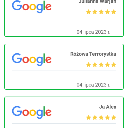
Julianna Warjan
04 lipca 2023 r.
Różowa Terrorystka
04 lipca 2023 r.
Ja Alex