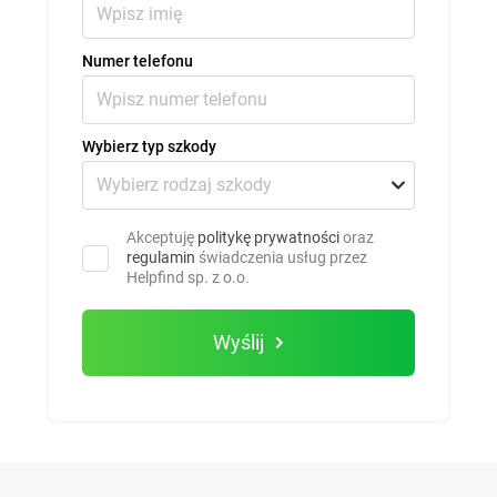
Numer telefonu
Wybierz typ szkody
Akceptuję
politykę prywatności
oraz
regulamin
świadczenia usług przez
Helpfind sp. z o.o.
Wyślij