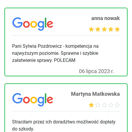
anna nowak
Pani Sylwia Pozdrowicz - kompetencja na
najwyższym poziomie. Sprawne i szybkie
załatwienie sprawy. POLECAM
06 lipca 2023 r.
Martyna Matkowska
Straciłam przez ich doradztwo możliwość dopłaty
do szkody.