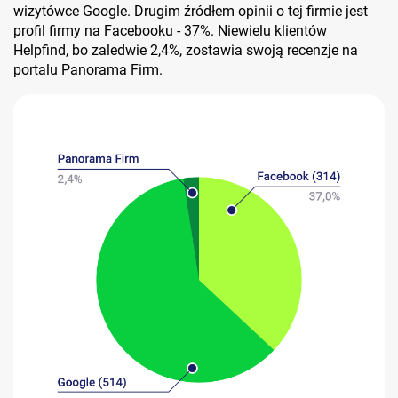
wizytówce Google. Drugim źródłem opinii o tej firmie jest
profil firmy na Facebooku - 37%. Niewielu klientów
Helpfind, bo zaledwie 2,4%, zostawia swoją recenzje na
portalu Panorama Firm.