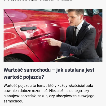
Wartość samochodu – jak ustalana jest
wartość pojazdu?
Wartość pojazdu to temat, który każdy właściciel auta
powinien dobrze rozumieć. Niezależnie od tego, czy
planujesz sprzedaż, zakup, czy ubezpieczenie swojego
samochodu.