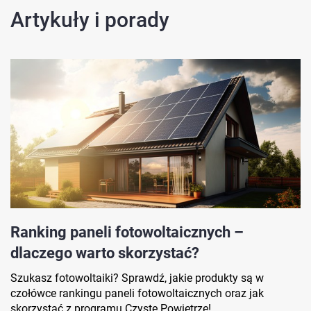
Artykuły i porady
Ranking paneli fotowoltaicznych –
dlaczego warto skorzystać?
Szukasz fotowoltaiki? Sprawdź, jakie produkty są w
czołówce rankingu paneli fotowoltaicznych oraz jak
skorzystać z programu Czyste Powietrze!