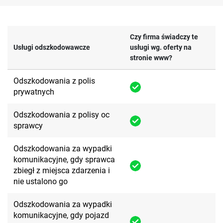
Czy firma świadczy te
Usługi odszkodowawcze
usługi wg. oferty na
stronie www?
Odszkodowania z polis
prywatnych
Odszkodowania z polisy oc
sprawcy
Odszkodowania za wypadki
komunikacyjne, gdy sprawca
zbiegł z miejsca zdarzenia i
nie ustalono go
Odszkodowania za wypadki
komunikacyjne, gdy pojazd