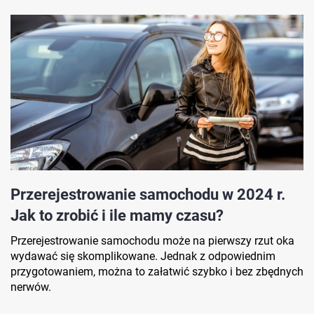
Przerejestrowanie samochodu w 2024 r.
Jak to zrobić i ile mamy czasu?
Przerejestrowanie samochodu może na pierwszy rzut oka
wydawać się skomplikowane. Jednak z odpowiednim
przygotowaniem, można to załatwić szybko i bez zbędnych
nerwów.