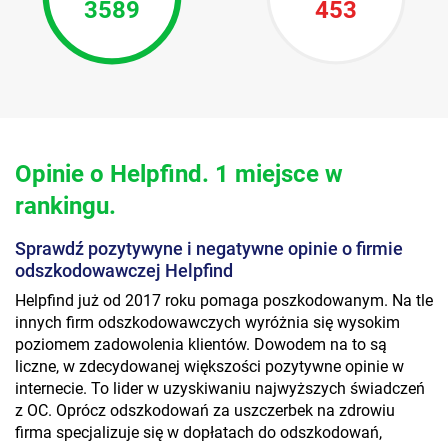
3589
453
Opinie o Helpfind. 1 miejsce w
rankingu.
Sprawdź pozytywyne i negatywne opinie o firmie
odszkodowawczej Helpfind
Helpfind już od 2017 roku pomaga poszkodowanym. Na tle
innych firm odszkodowawczych wyróżnia się wysokim
poziomem zadowolenia klientów. Dowodem na to są
liczne, w zdecydowanej większości pozytywne opinie w
internecie. To lider w uzyskiwaniu najwyższych świadczeń
z OC. Oprócz odszkodowań za uszczerbek na zdrowiu
firma specjalizuje się w dopłatach do odszkodowań,