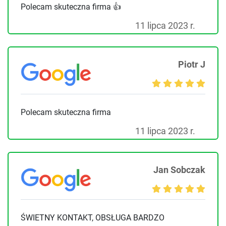
Polecam skuteczna firma 👍
11 lipca 2023 r.
Piotr J
Polecam skuteczna firma
11 lipca 2023 r.
Jan Sobczak
ŚWIETNY KONTAKT, OBSŁUGA BARDZO