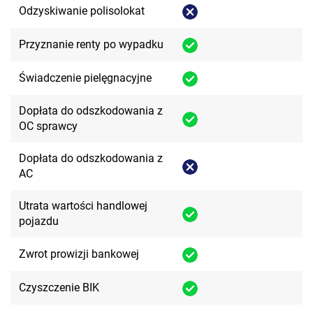
Odzyskiwanie polisolokat
Przyznanie renty po wypadku
Świadczenie pielęgnacyjne
Dopłata do odszkodowania z
OC sprawcy
Dopłata do odszkodowania z
AC
Utrata wartości handlowej
pojazdu
Zwrot prowizji bankowej
Czyszczenie BIK