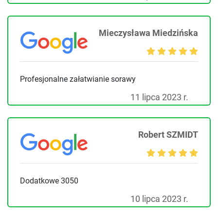
Mieczysława Miedzińska
Profesjonalne załatwianie sorawy
11 lipca 2023 r.
Robert SZMIDT
Dodatkowe 3050
10 lipca 2023 r.