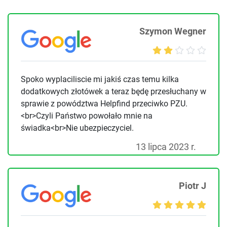
Szymon Wegner
Spoko wyplaciliscie mi jakiś czas temu kilka
dodatkowych złotówek a teraz będę przesłuchany w
sprawie z powództwa Helpfind przeciwko PZU.
<br>Czyli Państwo powołało mnie na
świadka<br>Nie ubezpieczyciel.
13 lipca 2023 r.
Piotr J