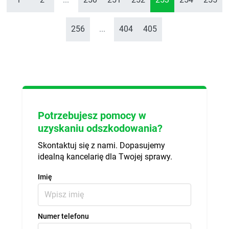
256
...
404
405
Potrzebujesz pomocy w
uzyskaniu odszkodowania?
Skontaktuj się z nami. Dopasujemy
idealną kancelarię dla Twojej sprawy.
Imię
Numer telefonu