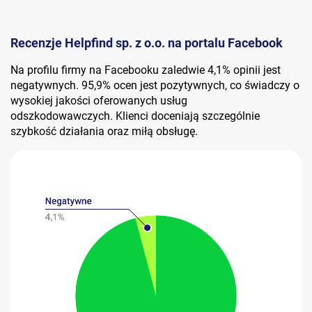
Recenzje Helpfind sp. z o.o. na portalu Facebook
Na profilu firmy na Facebooku zaledwie 4,1% opinii jest
negatywnych. 95,9% ocen jest pozytywnych, co świadczy o
wysokiej jakości oferowanych usług
odszkodowawczych. Klienci doceniają szczególnie
szybkość działania oraz miłą obsługę.