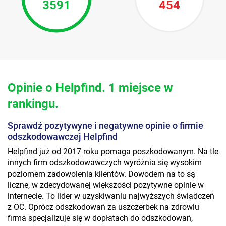
3591
454
Opinie o Helpfind. 1 miejsce w
rankingu.
Sprawdź pozytywyne i negatywne opinie o firmie
odszkodowawczej Helpfind
Helpfind już od 2017 roku pomaga poszkodowanym. Na tle
innych firm odszkodowawczych wyróżnia się wysokim
poziomem zadowolenia klientów. Dowodem na to są
liczne, w zdecydowanej większości pozytywne opinie w
internecie. To lider w uzyskiwaniu najwyższych świadczeń
z OC. Oprócz odszkodowań za uszczerbek na zdrowiu
firma specjalizuje się w dopłatach do odszkodowań,