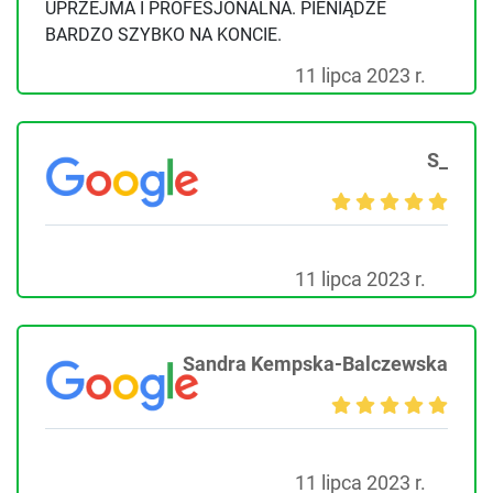
UPRZEJMA I PROFESJONALNA. PIENIĄDZE
BARDZO SZYBKO NA KONCIE.
11 lipca 2023 r.
S_
11 lipca 2023 r.
Sandra Kempska-Balczewska
11 lipca 2023 r.