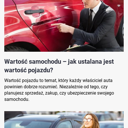
Wartość samochodu – jak ustalana jest
wartość pojazdu?
Wartość pojazdu to temat, który każdy właściciel auta
powinien dobrze rozumieć. Niezależnie od tego, czy
planujesz sprzedaż, zakup, czy ubezpieczenie swojego
samochodu.