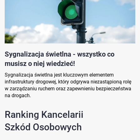
Sygnalizacja świetlna - wszystko co
musisz o niej wiedzieć!
Sygnalizacja świetlna jest kluczowym elementem
infrastruktury drogowej, który odgrywa niezastąpioną rolę
w zarządzaniu ruchem oraz zapewnieniu bezpieczeństwa
na drogach.
Ranking Kancelarii
Szkód Osobowych