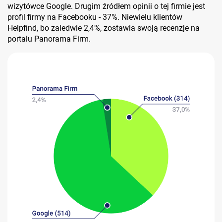
wizytówce Google. Drugim źródłem opinii o tej firmie jest
profil firmy na Facebooku - 37%. Niewielu klientów
Helpfind, bo zaledwie 2,4%, zostawia swoją recenzje na
portalu Panorama Firm.