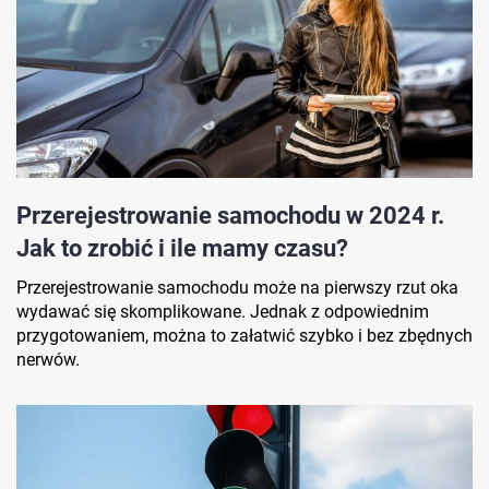
Przerejestrowanie samochodu w 2024 r.
Jak to zrobić i ile mamy czasu?
Przerejestrowanie samochodu może na pierwszy rzut oka
wydawać się skomplikowane. Jednak z odpowiednim
przygotowaniem, można to załatwić szybko i bez zbędnych
nerwów.