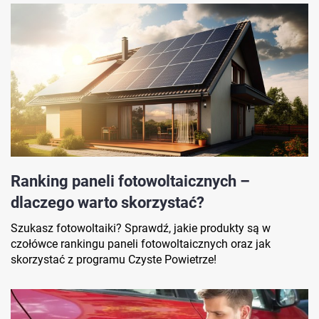
Ranking paneli fotowoltaicznych –
dlaczego warto skorzystać?
Szukasz fotowoltaiki? Sprawdź, jakie produkty są w
czołówce rankingu paneli fotowoltaicznych oraz jak
skorzystać z programu Czyste Powietrze!