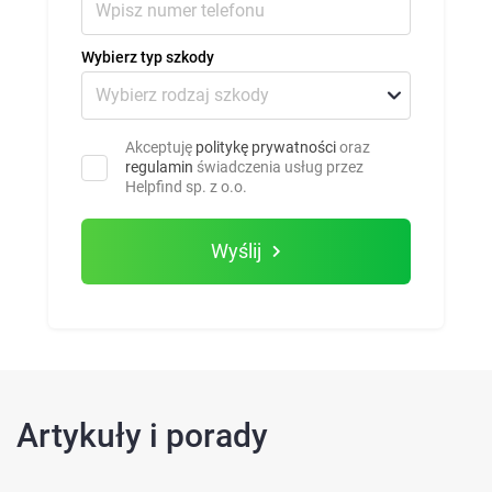
Wybierz typ szkody
Akceptuję
politykę prywatności
oraz
regulamin
świadczenia usług przez
Helpfind sp. z o.o.
Wyślij
Artykuły i porady