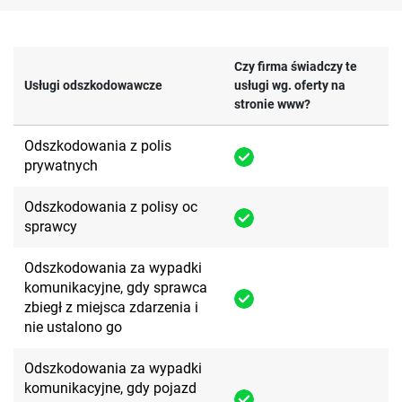
Czy firma świadczy te
Usługi odszkodowawcze
usługi wg. oferty na
stronie www?
Odszkodowania z polis
prywatnych
Odszkodowania z polisy oc
sprawcy
Odszkodowania za wypadki
komunikacyjne, gdy sprawca
zbiegł z miejsca zdarzenia i
nie ustalono go
Odszkodowania za wypadki
komunikacyjne, gdy pojazd