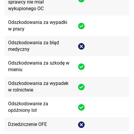
sprawcy nie miał
wykupionego OC
Odszkodowania za wypadki
w pracy
Odszkodowania za błąd
medyczny
Odszkodowania za szkodę w
mieniu
Odszkodowania za wypadek
w rolnictwie
Odszkodowanie za
opóźniony lot
Dziedziczenie OFE