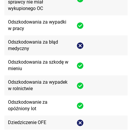
sprawcy nie miał
wykupionego OC
Odszkodowania za wypadki
w pracy
Odszkodowania za błąd
medyczny
Odszkodowania za szkodę w
mieniu
Odszkodowania za wypadek
w rolnictwie
Odszkodowanie za
opóźniony lot
Dziedziczenie OFE