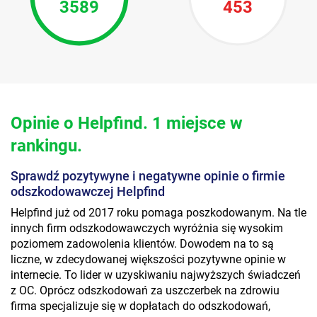
3589
453
Opinie o Helpfind. 1 miejsce w
rankingu.
Sprawdź pozytywyne i negatywne opinie o firmie
odszkodowawczej Helpfind
Helpfind już od 2017 roku pomaga poszkodowanym. Na tle
innych firm odszkodowawczych wyróżnia się wysokim
poziomem zadowolenia klientów. Dowodem na to są
liczne, w zdecydowanej większości pozytywne opinie w
internecie. To lider w uzyskiwaniu najwyższych świadczeń
z OC. Oprócz odszkodowań za uszczerbek na zdrowiu
firma specjalizuje się w dopłatach do odszkodowań,