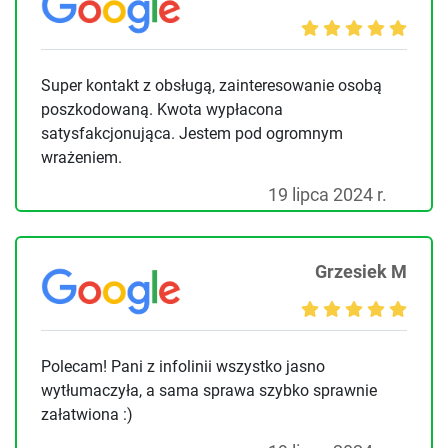
Super kontakt z obsługą, zainteresowanie osobą
poszkodowaną. Kwota wypłacona
satysfakcjonująca. Jestem pod ogromnym
wrażeniem.
19 lipca 2024 r.
Grzesiek M
Polecam! Pani z infolinii wszystko jasno
wytłumaczyła, a sama sprawa szybko sprawnie
załatwiona :)