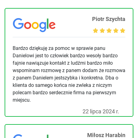
Piotr Szychta
Bardzo dziękuję za pomoc w sprawie panu
Danielowi jest to człowiek bardzo wesoły bardzo
fajnie nawiązuje kontakt z ludźmi bardzo miło
wspominam rozmowę z panem dodam że rozmowa
z panem Danielem jestszybka i konkretna. Dba o
klienta do samego końca nie zwleka z niczym
polecam bardzo serdecznie firma na pierwszym
miejscu.
22 lipca 2024 r.
Miłosz Harabin