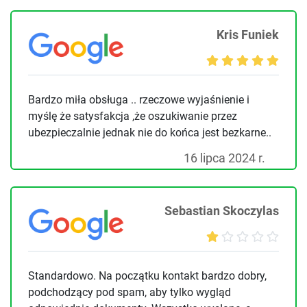
Kris Funiek
Bardzo miła obsługa .. rzeczowe wyjaśnienie i
myślę że satysfakcja ,że oszukiwanie przez
ubezpieczalnie jednak nie do końca jest bezkarne..
16 lipca 2024 r.
Sebastian Skoczylas
Standardowo. Na początku kontakt bardzo dobry,
podchodzący pod spam, aby tylko wygląd