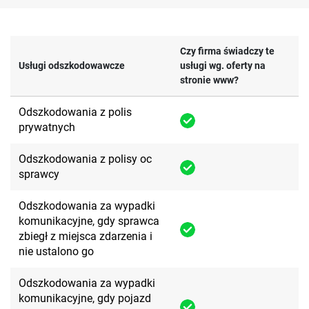
Czy firma świadczy te
Usługi odszkodowawcze
usługi wg. oferty na
stronie www?
Odszkodowania z polis
prywatnych
Odszkodowania z polisy oc
sprawcy
Odszkodowania za wypadki
komunikacyjne, gdy sprawca
zbiegł z miejsca zdarzenia i
nie ustalono go
Odszkodowania za wypadki
komunikacyjne, gdy pojazd