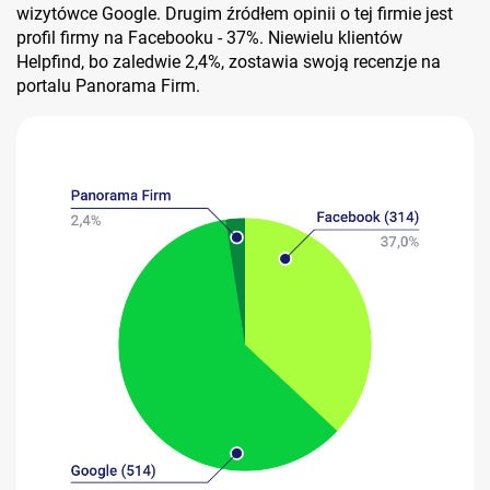
wizytówce Google. Drugim źródłem opinii o tej firmie jest
profil firmy na Facebooku - 37%. Niewielu klientów
Helpfind, bo zaledwie 2,4%, zostawia swoją recenzje na
portalu Panorama Firm.