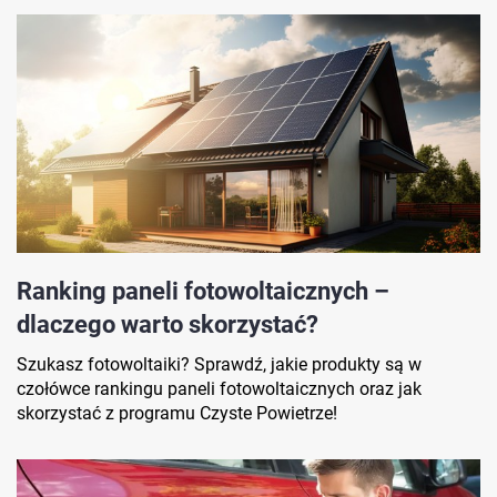
Ranking paneli fotowoltaicznych –
dlaczego warto skorzystać?
Szukasz fotowoltaiki? Sprawdź, jakie produkty są w
czołówce rankingu paneli fotowoltaicznych oraz jak
skorzystać z programu Czyste Powietrze!