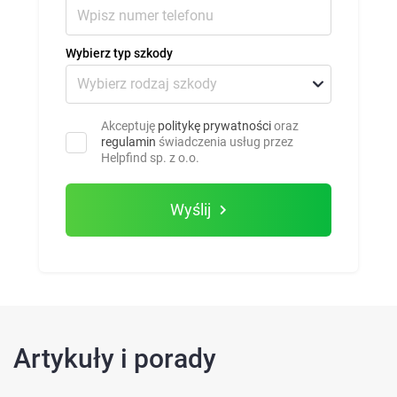
Wybierz typ szkody
Akceptuję
politykę prywatności
oraz
regulamin
świadczenia usług przez
Helpfind sp. z o.o.
Wyślij
Artykuły i porady