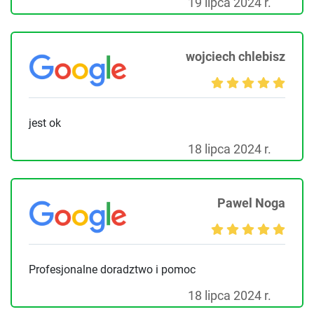
19 lipca 2024 r.
wojciech chlebisz
jest ok
18 lipca 2024 r.
Pawel Noga
Profesjonalne doradztwo i pomoc
18 lipca 2024 r.