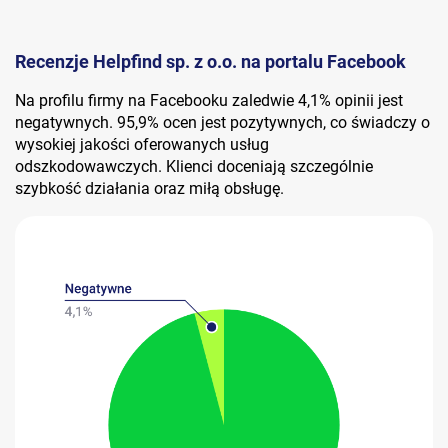
Recenzje Helpfind sp. z o.o. na portalu Facebook
Na profilu firmy na Facebooku zaledwie 4,1% opinii jest
negatywnych. 95,9% ocen jest pozytywnych, co świadczy o
wysokiej jakości oferowanych usług
odszkodowawczych. Klienci doceniają szczególnie
szybkość działania oraz miłą obsługę.