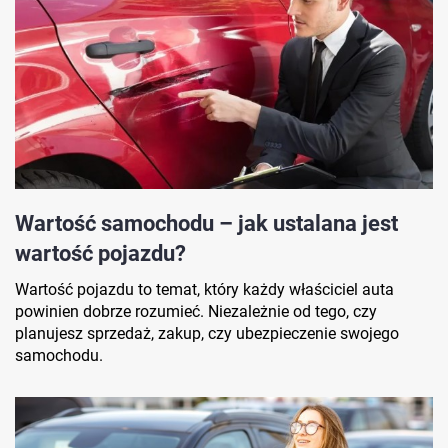
Wartość samochodu – jak ustalana jest
wartość pojazdu?
Wartość pojazdu to temat, który każdy właściciel auta
powinien dobrze rozumieć. Niezależnie od tego, czy
planujesz sprzedaż, zakup, czy ubezpieczenie swojego
samochodu.