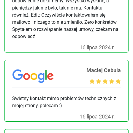
odpowiednie dokumenty. Wszystko wysłane, a
pieniędzy jak nie było, tak nie ma. Kontaktu
również. Edit: Oczywiście kontaktowałem się
mailowo i niczego to nie zmieniło. Zero konkretów.
Spytałem o rozwiązanie naszej umowy, czekam na
odpowiedź
16 lipca 2024 r.
Maciej Cebula
Świetny kontakt mimo problemów technicznych z
mojej strony, polecam :)
16 lipca 2024 r.