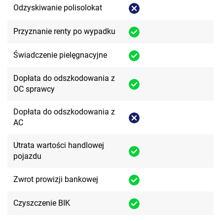
Odzyskiwanie polisolokat
Przyznanie renty po wypadku
Świadczenie pielęgnacyjne
Dopłata do odszkodowania z
OC sprawcy
Dopłata do odszkodowania z
AC
Utrata wartości handlowej
pojazdu
Zwrot prowizji bankowej
Czyszczenie BIK