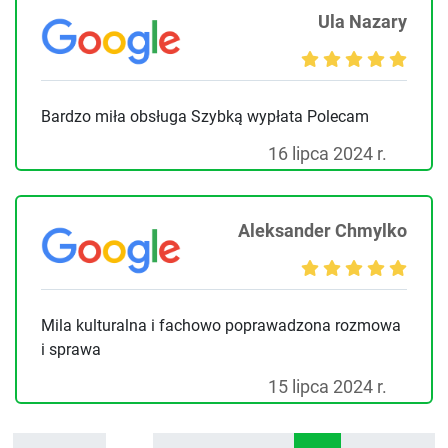
Ula Nazary
Bardzo miła obsługa Szybką wypłata Polecam
16 lipca 2024 r.
Aleksander Chmylko
Mila kulturalna i fachowo poprawadzona rozmowa
i sprawa
15 lipca 2024 r.