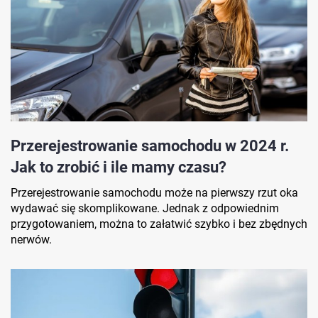
Przerejestrowanie samochodu w 2024 r.
Jak to zrobić i ile mamy czasu?
Przerejestrowanie samochodu może na pierwszy rzut oka
wydawać się skomplikowane. Jednak z odpowiednim
przygotowaniem, można to załatwić szybko i bez zbędnych
nerwów.