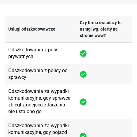
Czy firma świadczy te
Usługi odszkodowawcze
usługi wg. oferty na
stronie www?
Odszkodowania z polis
prywatnych
Odszkodowania z polisy oc
sprawcy
Odszkodowania za wypadki
komunikacyjne, gdy sprawca
zbiegł z miejsca zdarzenia i
nie ustalono go
Odszkodowania za wypadki
komunikacyjne, gdy pojazd