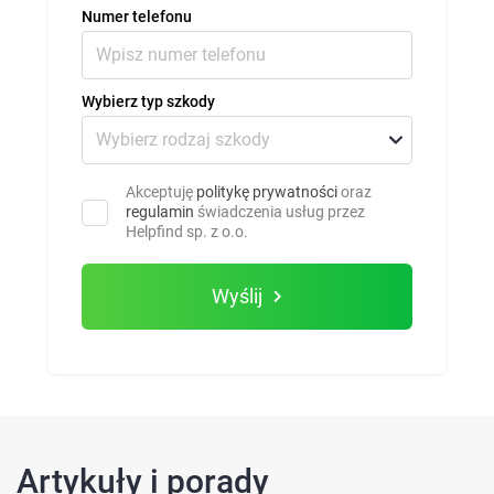
Numer telefonu
Wybierz typ szkody
Akceptuję
politykę prywatności
oraz
regulamin
świadczenia usług przez
Helpfind sp. z o.o.
Wyślij
Artykuły i porady