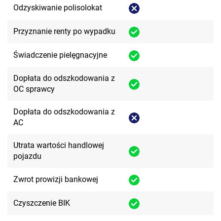
Odzyskiwanie polisolokat
Przyznanie renty po wypadku
Świadczenie pielęgnacyjne
Dopłata do odszkodowania z
OC sprawcy
Dopłata do odszkodowania z
AC
Utrata wartości handlowej
pojazdu
Zwrot prowizji bankowej
Czyszczenie BIK