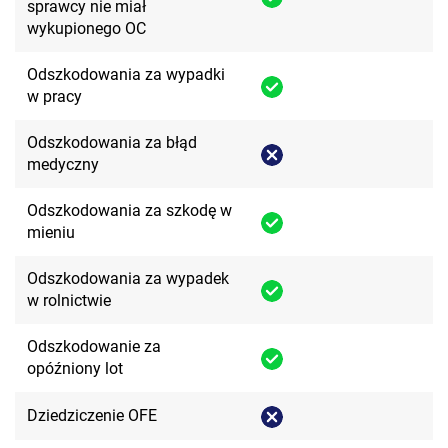
sprawcy nie miał
wykupionego OC
Odszkodowania za wypadki
w pracy
Odszkodowania za błąd
medyczny
Odszkodowania za szkodę w
mieniu
Odszkodowania za wypadek
w rolnictwie
Odszkodowanie za
opóźniony lot
Dziedziczenie OFE