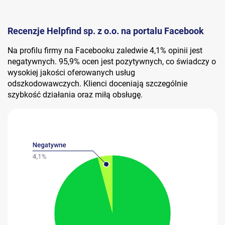
Recenzje Helpfind sp. z o.o. na portalu Facebook
Na profilu firmy na Facebooku zaledwie 4,1% opinii jest
negatywnych. 95,9% ocen jest pozytywnych, co świadczy o
wysokiej jakości oferowanych usług
odszkodowawczych. Klienci doceniają szczególnie
szybkość działania oraz miłą obsługę.