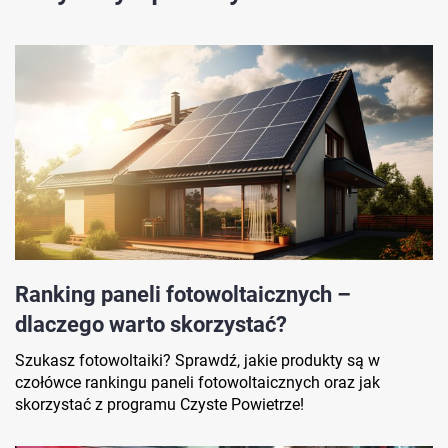
Ranking paneli fotowoltaicznych –
dlaczego warto skorzystać?
Szukasz fotowoltaiki? Sprawdź, jakie produkty są w
czołówce rankingu paneli fotowoltaicznych oraz jak
skorzystać z programu Czyste Powietrze!