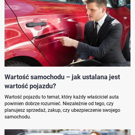
Wartość samochodu – jak ustalana jest
wartość pojazdu?
Wartość pojazdu to temat, który każdy właściciel auta
powinien dobrze rozumieć. Niezależnie od tego, czy
planujesz sprzedaż, zakup, czy ubezpieczenie swojego
samochodu.