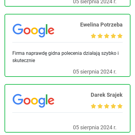
05 sierpnia 2024 r.
Ewelina Potrzeba
Firma naprawdę gidna polecenia działają szybko i
skutecznie
05 sierpnia 2024 r.
Darek Srajek
05 sierpnia 2024 r.