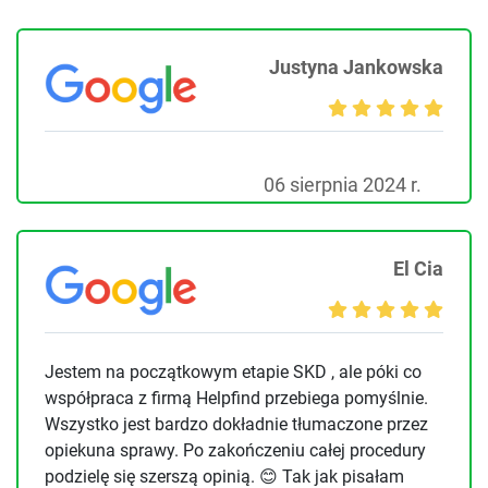
Justyna Jankowska
06 sierpnia 2024 r.
El Cia
Jestem na początkowym etapie SKD , ale póki co
współpraca z firmą Helpfind przebiega pomyślnie.
Wszystko jest bardzo dokładnie tłumaczone przez
opiekuna sprawy. Po zakończeniu całej procedury
podzielę się szerszą opinią. 😊 Tak jak pisałam