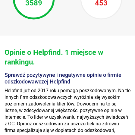
3589
453
Opinie o Helpfind. 1 miejsce w
rankingu.
Sprawdź pozytywyne i negatywne opinie o firmie
odszkodowawczej Helpfind
Helpfind już od 2017 roku pomaga poszkodowanym. Na tle
innych firm odszkodowawczych wyróżnia się wysokim
poziomem zadowolenia klientów. Dowodem na to są
liczne, w zdecydowanej większości pozytywne opinie w
internecie. To lider w uzyskiwaniu najwyższych świadczeń
z OC. Oprócz odszkodowań za uszczerbek na zdrowiu
firma specjalizuje się w dopłatach do odszkodowań,