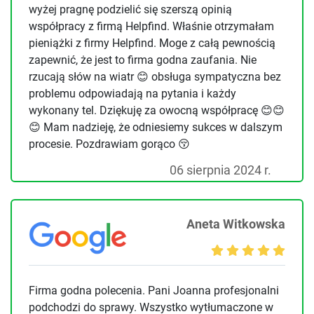
wyżej pragnę podzielić się szerszą opinią
współpracy z firmą Helpfind. Właśnie otrzymałam
pieniążki z firmy Helpfind. Moge z całą pewnością
zapewnić, że jest to firma godna zaufania. Nie
rzucają słów na wiatr 😊 obsługa sympatyczna bez
problemu odpowiadają na pytania i każdy
wykonany tel. Dziękuję za owocną współpracę 😊😊
😊 Mam nadzieję, że odniesiemy sukces w dalszym
procesie. Pozdrawiam gorąco 😚
06 sierpnia 2024 r.
Aneta Witkowska
Firma godna polecenia. Pani Joanna profesjonalni
podchodzi do sprawy. Wszystko wytłumaczone w