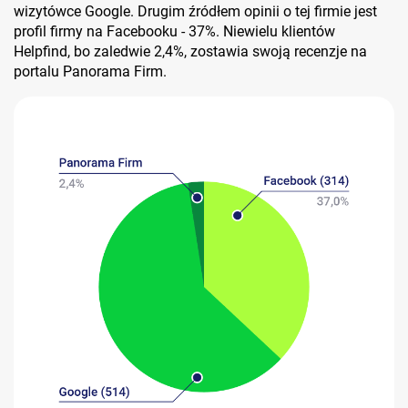
wizytówce Google. Drugim źródłem opinii o tej firmie jest
profil firmy na Facebooku - 37%. Niewielu klientów
Helpfind, bo zaledwie 2,4%, zostawia swoją recenzje na
portalu Panorama Firm.