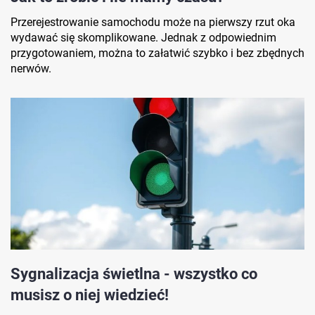
Przerejestrowanie samochodu może na pierwszy rzut oka
wydawać się skomplikowane. Jednak z odpowiednim
przygotowaniem, można to załatwić szybko i bez zbędnych
nerwów.
Sygnalizacja świetlna - wszystko co
musisz o niej wiedzieć!