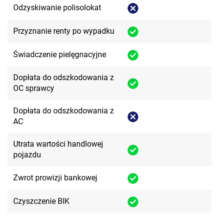
Odzyskiwanie polisolokat
Przyznanie renty po wypadku
Świadczenie pielęgnacyjne
Dopłata do odszkodowania z
OC sprawcy
Dopłata do odszkodowania z
AC
Utrata wartości handlowej
pojazdu
Zwrot prowizji bankowej
Czyszczenie BIK