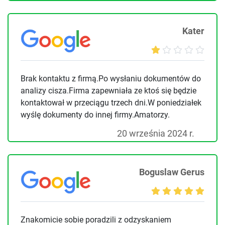
Kater
Brak kontaktu z firmą.Po wysłaniu dokumentów do
analizy cisza.Firma zapewniała ze ktoś się będzie
kontaktował w przeciągu trzech dni.W poniedziałek
wyślę dokumenty do innej firmy.Amatorzy.
20 września 2024 r.
Boguslaw Gerus
Znakomicie sobie poradzili z odzyskaniem