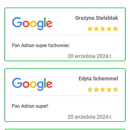
Grażyna Steleblak
Pan Adrian super fachowiec
20 września 2024 r.
Edyta Schemmel
Pan Adrian super!
20 września 2024 r.