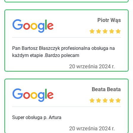
Piotr Wąs
Pan Bartosz Błaszczyk profesionalna obsługa na
każdym etapie .Bardzo polecam
20 września 2024 r.
Beata Beata
Super obsługa p. Artura
20 września 2024 r.