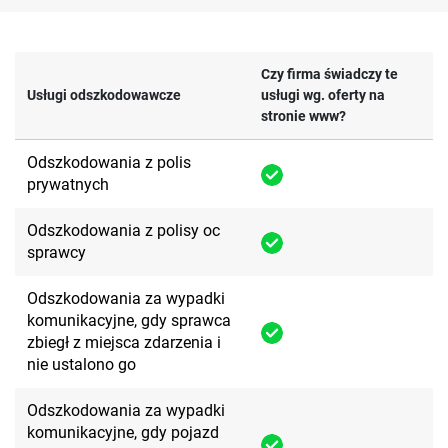
Czy firma świadczy te
Usługi odszkodowawcze
usługi wg. oferty na
stronie www?
Odszkodowania z polis
prywatnych
Odszkodowania z polisy oc
sprawcy
Odszkodowania za wypadki
komunikacyjne, gdy sprawca
zbiegł z miejsca zdarzenia i
nie ustalono go
Odszkodowania za wypadki
komunikacyjne, gdy pojazd