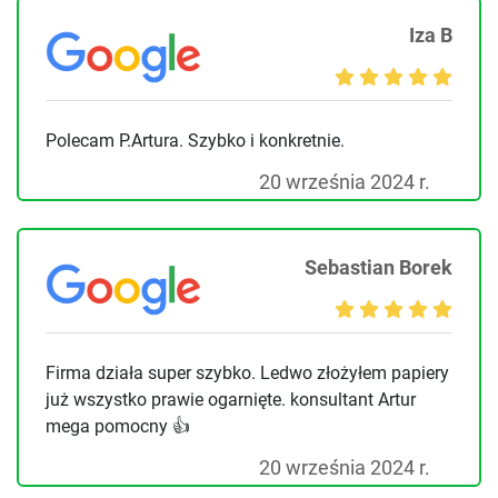
Iza B
Polecam P.Artura. Szybko i konkretnie.
20 września 2024 r.
Sebastian Borek
Firma działa super szybko. Ledwo złożyłem papiery
już wszystko prawie ogarnięte. konsultant Artur
mega pomocny 👍
20 września 2024 r.