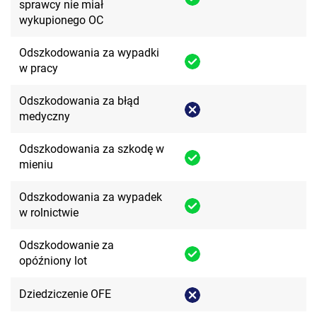
sprawcy nie miał
wykupionego OC
Odszkodowania za wypadki
w pracy
Odszkodowania za błąd
medyczny
Odszkodowania za szkodę w
mieniu
Odszkodowania za wypadek
w rolnictwie
Odszkodowanie za
opóźniony lot
Dziedziczenie OFE