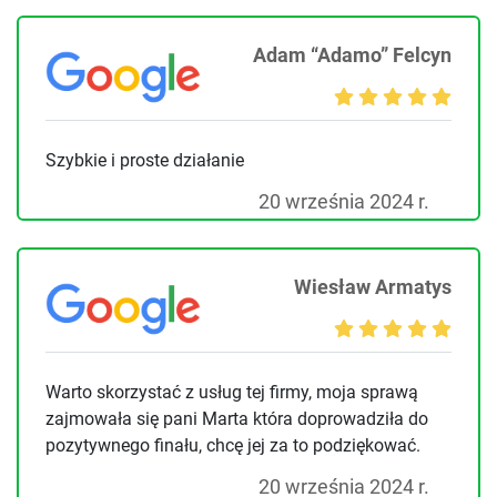
Adam “Adamo” Felcyn
Szybkie i proste działanie
20 września 2024 r.
Wiesław Armatys
Warto skorzystać z usług tej firmy, moja sprawą
zajmowała się pani Marta która doprowadziła do
pozytywnego finału, chcę jej za to podziękować.
20 września 2024 r.