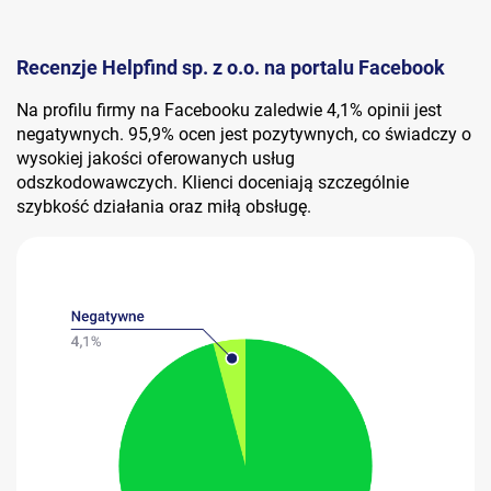
Recenzje Helpfind sp. z o.o. na portalu Facebook
Na profilu firmy na Facebooku zaledwie 4,1% opinii jest
negatywnych. 95,9% ocen jest pozytywnych, co świadczy o
wysokiej jakości oferowanych usług
odszkodowawczych. Klienci doceniają szczególnie
szybkość działania oraz miłą obsługę.