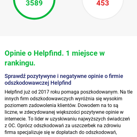
3589
453
Opinie o Helpfind. 1 miejsce w
rankingu.
Sprawdź pozytywyne i negatywne opinie o firmie
odszkodowawczej Helpfind
Helpfind już od 2017 roku pomaga poszkodowanym. Na tle
innych firm odszkodowawczych wyróżnia się wysokim
poziomem zadowolenia klientów. Dowodem na to są
liczne, w zdecydowanej większości pozytywne opinie w
internecie. To lider w uzyskiwaniu najwyższych świadczeń
z OC. Oprócz odszkodowań za uszczerbek na zdrowiu
firma specjalizuje się w dopłatach do odszkodowań,