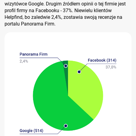
wizytówce Google. Drugim źródłem opinii o tej firmie jest
profil firmy na Facebooku - 37%. Niewielu klientów
Helpfind, bo zaledwie 2,4%, zostawia swoją recenzje na
portalu Panorama Firm.