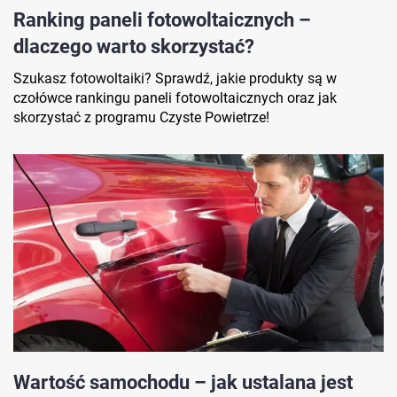
Ranking paneli fotowoltaicznych –
dlaczego warto skorzystać?
Szukasz fotowoltaiki? Sprawdź, jakie produkty są w
czołówce rankingu paneli fotowoltaicznych oraz jak
skorzystać z programu Czyste Powietrze!
Wartość samochodu – jak ustalana jest