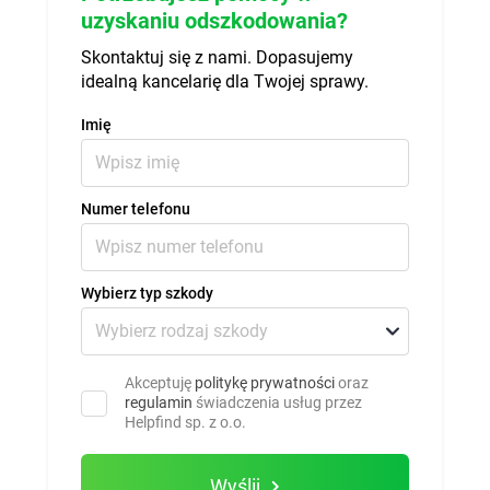
uzyskaniu odszkodowania?
Skontaktuj się z nami. Dopasujemy
idealną kancelarię dla Twojej sprawy.
Imię
Numer telefonu
Wybierz typ szkody
Akceptuję
politykę prywatności
oraz
regulamin
świadczenia usług przez
Helpfind sp. z o.o.
Wyślij