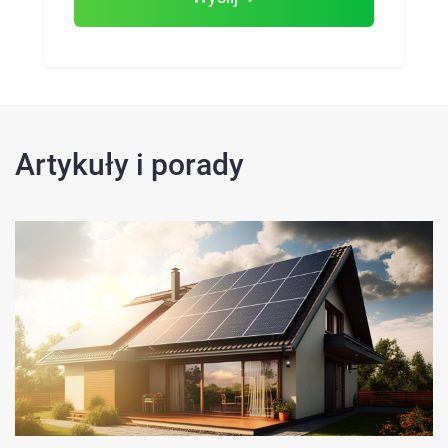
Artykuły i porady