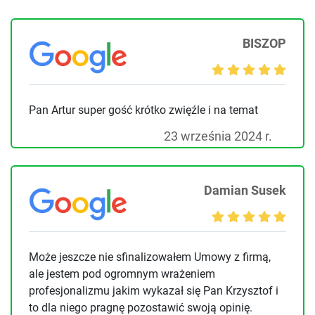
BISZOP
Pan Artur super gość krótko zwięźle i na temat
23 września 2024 r.
Damian Susek
Może jeszcze nie sfinalizowałem Umowy z firmą,
ale jestem pod ogromnym wrażeniem
profesjonalizmu jakim wykazał się Pan Krzysztof i
to dla niego pragnę pozostawić swoją opinię.