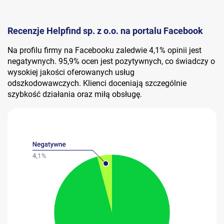
Recenzje Helpfind sp. z o.o. na portalu Facebook
Na profilu firmy na Facebooku zaledwie 4,1% opinii jest
negatywnych. 95,9% ocen jest pozytywnych, co świadczy o
wysokiej jakości oferowanych usług
odszkodowawczych. Klienci doceniają szczególnie
szybkość działania oraz miłą obsługę.