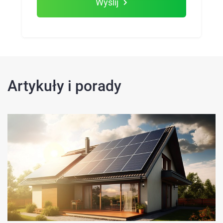
Wyślij
Artykuły i porady