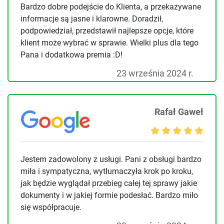
Bardzo dobre podejście do Klienta, a przekazywane
informacje są jasne i klarowne. Doradził,
podpowiedział, przedstawił najlepsze opcje, które
klient może wybrać w sprawie. Wielki plus dla tego
Pana i dodatkowa premia :D!
23 września 2024 r.
Rafał Gaweł
Jestem zadowolony z usługi. Pani z obsługi bardzo
miła i sympatyczna, wytłumaczyła krok po kroku,
jak będzie wyglądał przebieg całej tej sprawy jakie
dokumenty i w jakiej formie podesłać. Bardzo miło
się współpracuje.