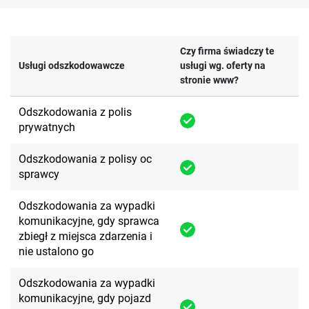
Czy firma świadczy te
Usługi odszkodowawcze
usługi wg. oferty na
stronie www?
Odszkodowania z polis
prywatnych
Odszkodowania z polisy oc
sprawcy
Odszkodowania za wypadki
komunikacyjne, gdy sprawca
zbiegł z miejsca zdarzenia i
nie ustalono go
Odszkodowania za wypadki
komunikacyjne, gdy pojazd