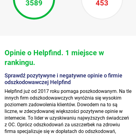
3589
453
Opinie o Helpfind. 1 miejsce w
rankingu.
Sprawdź pozytywyne i negatywne opinie o firmie
odszkodowawczej Helpfind
Helpfind już od 2017 roku pomaga poszkodowanym. Na tle
innych firm odszkodowawczych wyróżnia się wysokim
poziomem zadowolenia klientów. Dowodem na to są
liczne, w zdecydowanej większości pozytywne opinie w
internecie. To lider w uzyskiwaniu najwyższych świadczeń
z OC. Oprócz odszkodowań za uszczerbek na zdrowiu
firma specjalizuje się w dopłatach do odszkodowań,