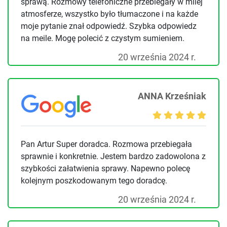
sprawą. Rozmowy telefoniczne przebiegały w milej
atmosferze, wszystko było tłumaczone i na każde
moje pytanie znał odpowiedź. Szybka odpowiedz
na meile. Mogę polecić z czystym sumieniem.
20 września 2024 r.
ANNA Krześniak
Pan Artur Super doradca. Rozmowa przebiegała
sprawnie i konkretnie. Jestem bardzo zadowolona z
szybkości załatwienia sprawy. Napewno polecę
kolejnym poszkodowanym tego doradcę.
20 września 2024 r.