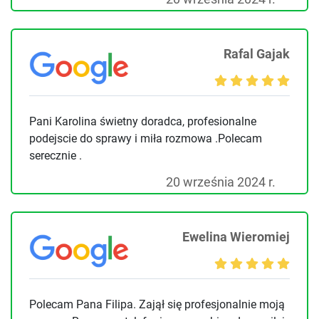
Rafal Gajak
Pani Karolina świetny doradca, profesionalne
podejscie do sprawy i miła rozmowa .Polecam
serecznie .
20 września 2024 r.
Ewelina Wieromiej
Polecam Pana Filipa. Zajął się profesjonalnie moją