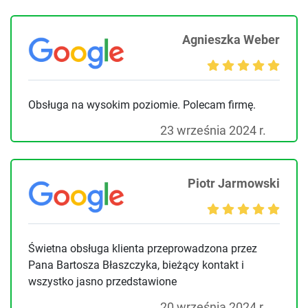
Agnieszka Weber
Obsługa na wysokim poziomie. Polecam firmę.
23 września 2024 r.
Piotr Jarmowski
Świetna obsługa klienta przeprowadzona przez
Pana Bartosza Błaszczyka, bieżący kontakt i
wszystko jasno przedstawione
20 września 2024 r.