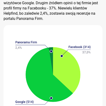
wizytówce Google. Drugim źródłem opinii o tej firmie jest
profil firmy na Facebooku - 37%. Niewielu klientów
Helpfind, bo zaledwie 2,4%, zostawia swoją recenzje na
portalu Panorama Firm.