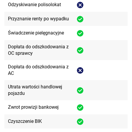
Odzyskiwanie polisolokat
Przyznanie renty po wypadku
Świadczenie pielęgnacyjne
Dopłata do odszkodowania z
OC sprawcy
Dopłata do odszkodowania z
AC
Utrata wartości handlowej
pojazdu
Zwrot prowizji bankowej
Czyszczenie BIK