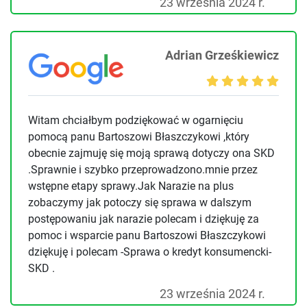
23 września 2024 r.
Adrian Grześkiewicz
Witam chciałbym podziękować w ogarnięciu
pomocą panu Bartoszowi Błaszczykowi ,który
obecnie zajmuję się moją sprawą dotyczy ona SKD
.Sprawnie i szybko przeprowadzono.mnie przez
wstępne etapy sprawy.Jak Narazie na plus
zobaczymy jak potoczy się sprawa w dalszym
postępowaniu jak narazie polecam i dziękuję za
pomoc i wsparcie panu Bartoszowi Błaszczykowi
dziękuję i polecam -Sprawa o kredyt konsumencki-
SKD .
23 września 2024 r.