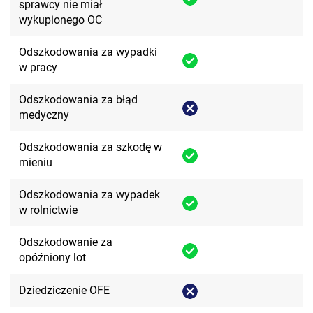
sprawcy nie miał
wykupionego OC
Odszkodowania za wypadki
w pracy
Odszkodowania za błąd
medyczny
Odszkodowania za szkodę w
mieniu
Odszkodowania za wypadek
w rolnictwie
Odszkodowanie za
opóźniony lot
Dziedziczenie OFE