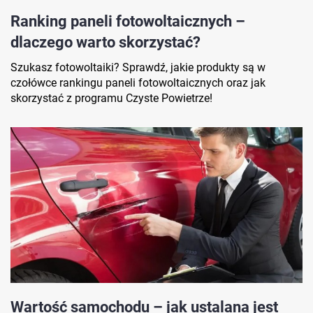
Ranking paneli fotowoltaicznych –
dlaczego warto skorzystać?
Szukasz fotowoltaiki? Sprawdź, jakie produkty są w
czołówce rankingu paneli fotowoltaicznych oraz jak
skorzystać z programu Czyste Powietrze!
Wartość samochodu – jak ustalana jest