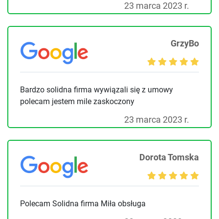
23 marca 2023 r.
GrzyBo
Bardzo solidna firma wywiązali się z umowy
polecam jestem mile zaskoczony
23 marca 2023 r.
Dorota Tomska
Polecam Solidna firma Miła obsługa