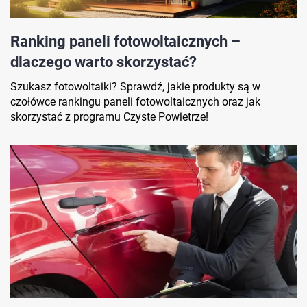
Ranking paneli fotowoltaicznych –
dlaczego warto skorzystać?
Szukasz fotowoltaiki? Sprawdź, jakie produkty są w
czołówce rankingu paneli fotowoltaicznych oraz jak
skorzystać z programu Czyste Powietrze!