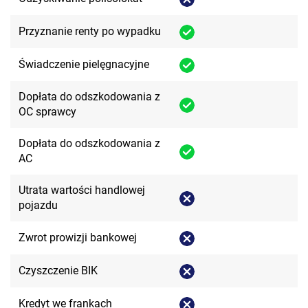
Przyznanie renty po wypadku
Świadczenie pielęgnacyjne
Dopłata do odszkodowania z
OC sprawcy
Dopłata do odszkodowania z
AC
Utrata wartości handlowej
pojazdu
Zwrot prowizji bankowej
Czyszczenie BIK
Kredyt we frankach