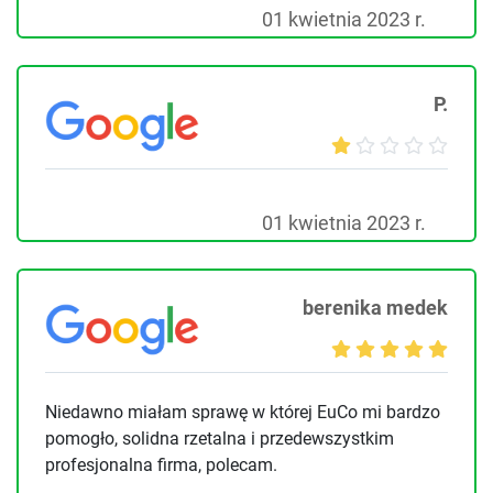
01 kwietnia 2023 r.
P.
01 kwietnia 2023 r.
berenika medek
Niedawno miałam sprawę w której EuCo mi bardzo
pomogło, solidna rzetalna i przedewszystkim
profesjonalna firma, polecam.