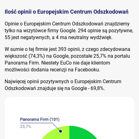
Ilość opinii o Europejskim Centrum Odszkodowań
Opinie o Europejskim Centrum Odszkodowań znajdziemy
tylko na wizytówce firmy Google. 294 opinie są pozytywne,
55 jest negatywnych, a 4 ma neutralny wydźwięk.
W sumie o tej firmie jest 393 opinii, z czego zdecydowana
większość (74,3%) na Google, pozostałe 25,7% na portalu
Panorama Firm. Niestety EuCo nie daje klientom
możliwości dodania recenzji na Facebooku.
Najwięcej opinii pozytywnych o Europejskim Centrum
Odszkodowań znajduje się na Google - 69,8%.