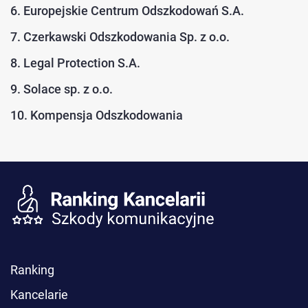
6. Europejskie Centrum Odszkodowań S.A.
7. Czerkawski Odszkodowania Sp. z o.o.
8. Legal Protection S.A.
9. Solace sp. z o.o.
10. Kompensja Odszkodowania
Ranking
Kancelarie