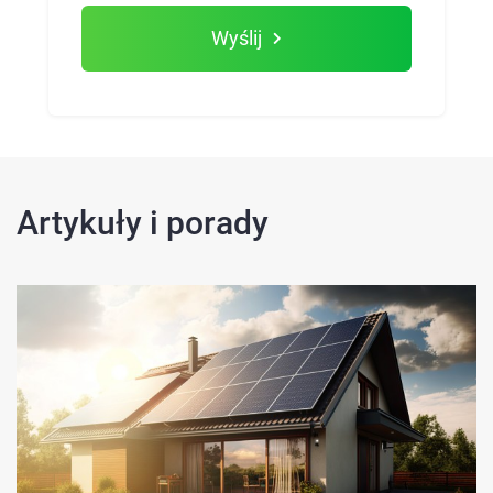
Wyślij
Artykuły i porady