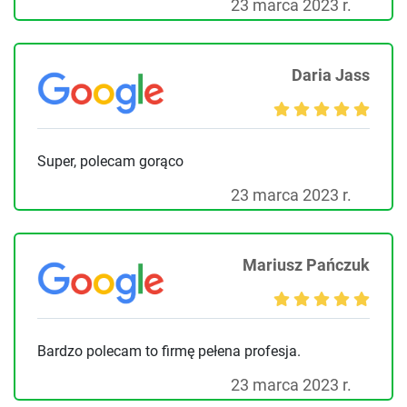
23 marca 2023 r.
Daria Jass
Super, polecam gorąco
23 marca 2023 r.
Mariusz Pańczuk
Bardzo polecam to firmę pełena profesja.
23 marca 2023 r.