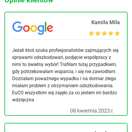
Kamila Mila
Jeżeli ktoś szuka profesjonalistów zajmujących się
sprawami odszkodowań, podjęcie współpracy z
nimi to świetny wybór! Trafiłam tutaj przypadkiem,
gdy potrzebowałam wsparcia, i się nie zawiodłam.
Doznałam poważnego wypadku i na domiar złego
miałam problem z otrzymaniem odszkodowania.
EuCO wszystkim się zajęło za co jestem im bardzo
wdzięczna
08 kwietnia 2023 r.