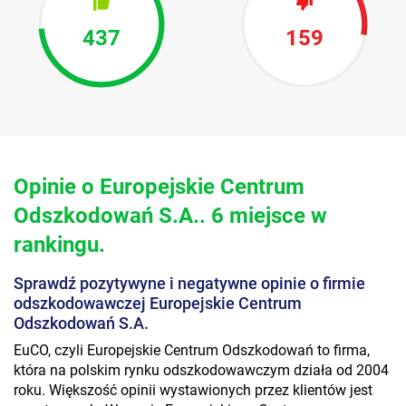
437
159
Opinie o Europejskie Centrum
Odszkodowań S.A.. 6 miejsce w
rankingu.
Sprawdź pozytywyne i negatywne opinie o firmie
odszkodowawczej Europejskie Centrum
Odszkodowań S.A.
EuCO, czyli Europejskie Centrum Odszkodowań to firma,
która na polskim rynku odszkodowawczym działa od 2004
roku. Większość opinii wystawionych przez klientów jest