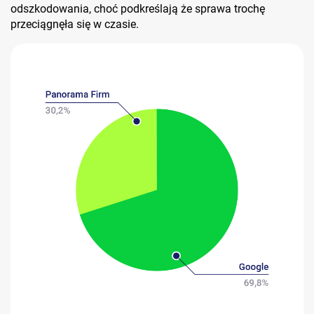
odszkodowania, choć podkreślają że sprawa trochę
przeciągnęła się w czasie.