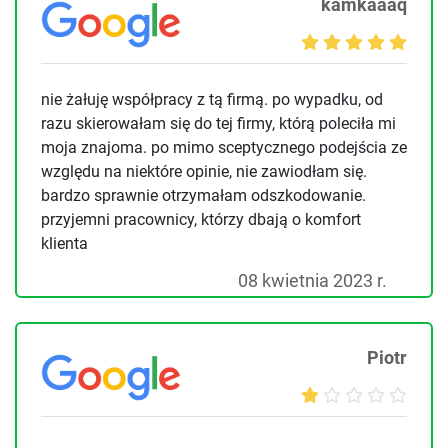
kamkaaaq
nie żałuję współpracy z tą firmą. po wypadku, od
razu skierowałam się do tej firmy, którą poleciła mi
moja znajoma. po mimo sceptycznego podejścia ze
względu na niektóre opinie, nie zawiodłam się.
bardzo sprawnie otrzymałam odszkodowanie.
przyjemni pracownicy, którzy dbają o komfort
klienta
08 kwietnia 2023 r.
Piotr