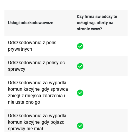
Czy firma świadczy te
Usługi odszkodowawcze
usługi wg. oferty na
stronie www?
Odszkodowania z polis
prywatnych
Odszkodowania z polisy oc
sprawcy
Odszkodowania za wypadki
komunikacyjne, gdy sprawca
zbiegł z miejsca zdarzenia i
nie ustalono go
Odszkodowania za wypadki
komunikacyjne, gdy pojazd
sprawcy nie miał