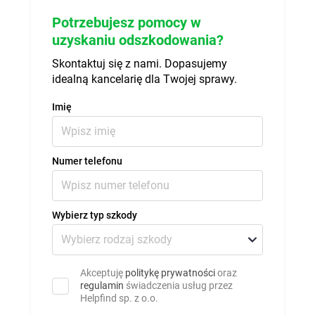
Potrzebujesz pomocy w
uzyskaniu odszkodowania?
Skontaktuj się z nami. Dopasujemy
idealną kancelarię dla Twojej sprawy.
Imię
Numer telefonu
Wybierz typ szkody
Akceptuję
politykę prywatności
oraz
regulamin
świadczenia usług przez
Helpfind sp. z o.o.