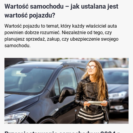
Wartość samochodu – jak ustalana jest
wartość pojazdu?
Wartość pojazdu to temat, który każdy właściciel auta
powinien dobrze rozumieć. Niezależnie od tego, czy
planujesz sprzedaż, zakup, czy ubezpieczenie swojego
samochodu.