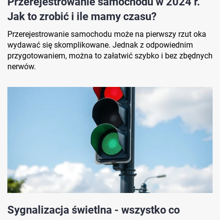
Przerejestrowanie samochodu w 2024 r.
Jak to zrobić i ile mamy czasu?
Przerejestrowanie samochodu może na pierwszy rzut oka
wydawać się skomplikowane. Jednak z odpowiednim
przygotowaniem, można to załatwić szybko i bez zbędnych
nerwów.
Sygnalizacja świetlna - wszystko co