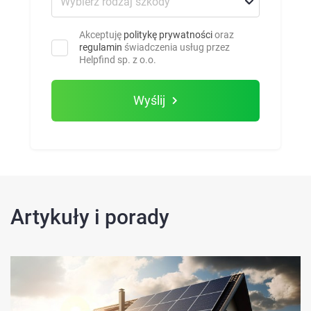
Akceptuję
politykę prywatności
oraz
regulamin
świadczenia usług przez
Helpfind sp. z o.o.
Wyślij
Artykuły i porady