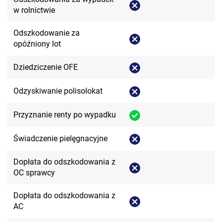
w rolnictwie
Odszkodowanie za
opóźniony lot
Dziedziczenie OFE
Odzyskiwanie polisolokat
Przyznanie renty po wypadku
Świadczenie pielęgnacyjne
Dopłata do odszkodowania z
OC sprawcy
Dopłata do odszkodowania z
AC