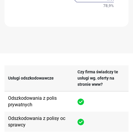
Czy firma świadczy te
Usługi odszkodowawcze
usługi wg. oferty na
stronie www?
Odszkodowania z polis
prywatnych
Odszkodowania z polisy oc
sprawcy