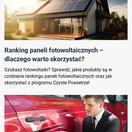
Ranking paneli fotowoltaicznych –
dlaczego warto skorzystać?
Szukasz fotowoltaiki? Sprawdź, jakie produkty są w
czołówce rankingu paneli fotowoltaicznych oraz jak
skorzystać z programu Czyste Powietrze!