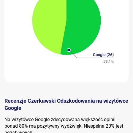
Recenzje Czerkawski Odszkodowania na wizytówce
Google
Na wizytówce Google zdecydowana większość opinii -
ponad 80% ma pozytywny wydźwięk. Niespełna 20% jest
negatywnych.