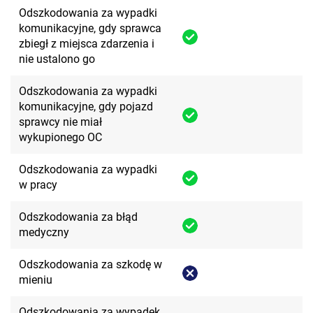
Odszkodowania za wypadki
komunikacyjne, gdy sprawca
zbiegł z miejsca zdarzenia i
nie ustalono go
Odszkodowania za wypadki
komunikacyjne, gdy pojazd
sprawcy nie miał
wykupionego OC
Odszkodowania za wypadki
w pracy
Odszkodowania za błąd
medyczny
Odszkodowania za szkodę w
mieniu
Odszkodowania za wypadek