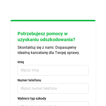
Potrzebujesz pomocy w
uzyskaniu odszkodowania?
Skontaktuj się z nami. Dopasujemy
idealną kancelarię dla Twojej sprawy.
Imię
Numer telefonu
Wybierz typ szkody