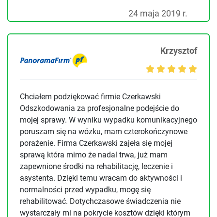
24 maja 2019 r.
Krzysztof
Chciałem podziękować firmie Czerkawski
Odszkodowania za profesjonalne podejście do
mojej sprawy. W wyniku wypadku komunikacyjnego
poruszam się na wózku, mam czterokończynowe
porażenie. Firma Czerkawski zajeła się mojej
sprawą która mimo że nadal trwa, już mam
zapewnione środki na rehabilitację, leczenie i
asystenta. Dzięki temu wracam do aktywności i
normalności przed wypadku, mogę się
rehabilitować. Dotychczasowe świadczenia nie
wystarczały mi na pokrycie kosztów dzięki którym