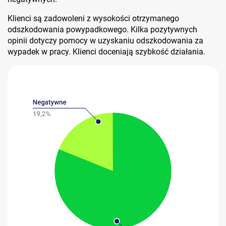
Klienci są zadowoleni z wysokości otrzymanego
odszkodowania powypadkowego. Kilka pozytywnych
opinii dotyczy pomocy w uzyskaniu odszkodowania za
wypadek w pracy. Klienci doceniają szybkość działania.