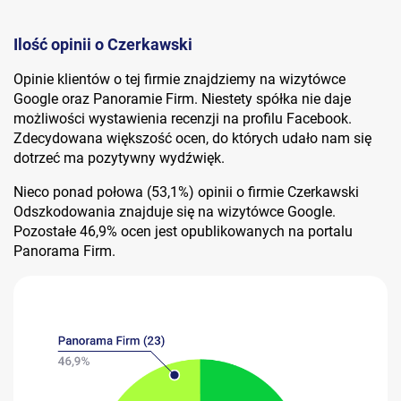
Ilość opinii o Czerkawski
Opinie klientów o tej firmie znajdziemy na wizytówce
Google oraz Panoramie Firm. Niestety spółka nie daje
możliwości wystawienia recenzji na profilu Facebook.
Zdecydowana większość ocen, do których udało nam się
dotrzeć ma pozytywny wydźwięk.
Nieco ponad połowa (53,1%) opinii o firmie Czerkawski
Odszkodowania znajduje się na wizytówce Google.
Pozostałe 46,9% ocen jest opublikowanych na portalu
Panorama Firm.