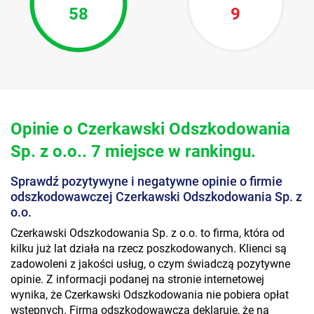
58
9
Opinie o Czerkawski Odszkodowania
Sp. z o.o.. 7 miejsce w rankingu.
Sprawdź pozytywyne i negatywne opinie o firmie
odszkodowawczej Czerkawski Odszkodowania Sp. z
o.o.
Czerkawski Odszkodowania Sp. z o.o. to firma, która od
kilku już lat działa na rzecz poszkodowanych. Klienci są
zadowoleni z jakości usług, o czym świadczą pozytywne
opinie. Z informacji podanej na stronie internetowej
wynika, że Czerkawski Odszkodowania nie pobiera opłat
wstępnych. Firma odszkodowawcza deklaruje, że na