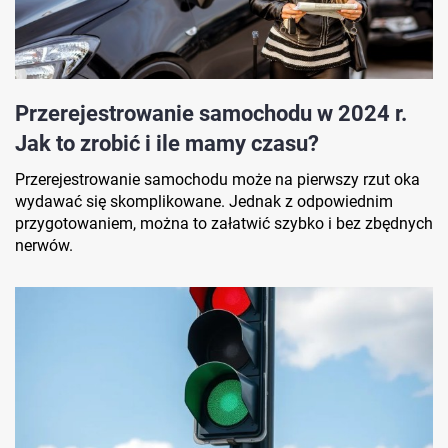
Przerejestrowanie samochodu w 2024 r.
Jak to zrobić i ile mamy czasu?
Przerejestrowanie samochodu może na pierwszy rzut oka
wydawać się skomplikowane. Jednak z odpowiednim
przygotowaniem, można to załatwić szybko i bez zbędnych
nerwów.