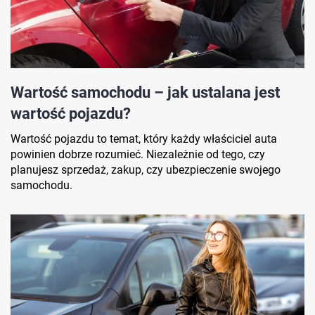
Wartość samochodu – jak ustalana jest
wartość pojazdu?
Wartość pojazdu to temat, który każdy właściciel auta
powinien dobrze rozumieć. Niezależnie od tego, czy
planujesz sprzedaż, zakup, czy ubezpieczenie swojego
samochodu.