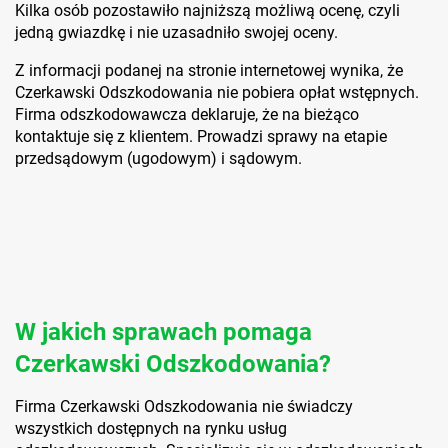
Kilka osób pozostawiło najniższą możliwą ocenę, czyli
jedną gwiazdkę i nie uzasadniło swojej oceny.
Z informacji podanej na stronie internetowej wynika, że
Czerkawski Odszkodowania nie pobiera opłat wstępnych.
Firma odszkodowawcza deklaruje, że na bieżąco
kontaktuje się z klientem. Prowadzi sprawy na etapie
przedsądowym (ugodowym) i sądowym.
W jakich sprawach pomaga
Czerkawski Odszkodowania?
Firma Czerkawski Odszkodowania nie świadczy
wszystkich dostępnych na rynku usług