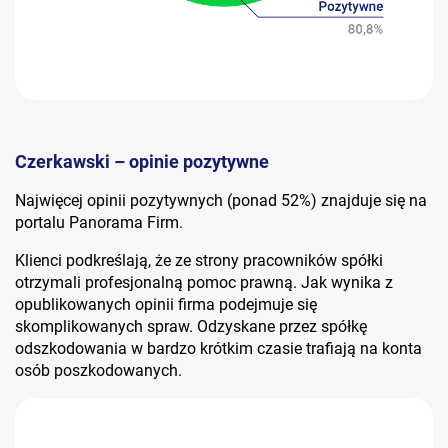
Czerkawski – opinie pozytywne
Najwięcej opinii pozytywnych (ponad 52%) znajduje się na
portalu Panorama Firm.
Klienci podkreślają, że ze strony pracowników spółki
otrzymali profesjonalną pomoc prawną. Jak wynika z
opublikowanych opinii firma podejmuje się
skomplikowanych spraw. Odzyskane przez spółkę
odszkodowania w bardzo krótkim czasie trafiają na konta
osób poszkodowanych.