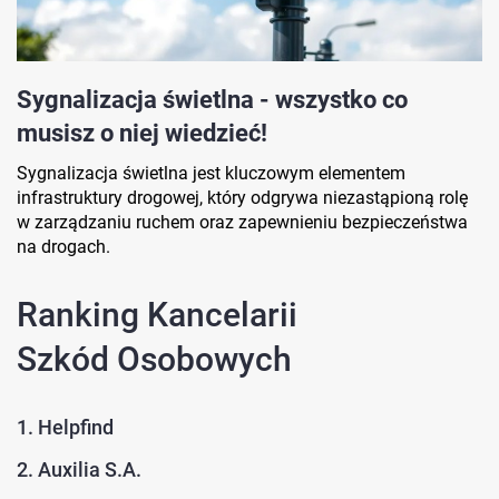
Sygnalizacja świetlna - wszystko co
musisz o niej wiedzieć!
Sygnalizacja świetlna jest kluczowym elementem
infrastruktury drogowej, który odgrywa niezastąpioną rolę
w zarządzaniu ruchem oraz zapewnieniu bezpieczeństwa
na drogach.
Ranking Kancelarii
Szkód Osobowych
1. Helpfind
2. Auxilia S.A.