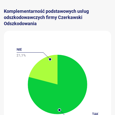
Komplementarność podstawowych usług
odszkodowawczych firmy Czerkawski
Odszkodowania