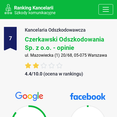
Kancelaria Odszkodowawcza
7
Czerkawski Odszkodowania
Sp. z o.o. - opinie
ul. Mazowiecka (1) 20/68, 05-075 Warszawa
4.4/10.0
(ocena w rankingu)