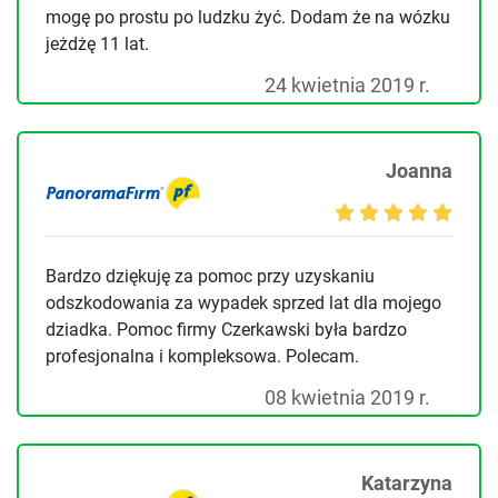
mogę po prostu po ludzku żyć. Dodam że na wózku
jeżdżę 11 lat.
24 kwietnia 2019 r.
Joanna
Bardzo dziękuję za pomoc przy uzyskaniu
odszkodowania za wypadek sprzed lat dla mojego
dziadka. Pomoc firmy Czerkawski była bardzo
profesjonalna i kompleksowa. Polecam.
08 kwietnia 2019 r.
Katarzyna