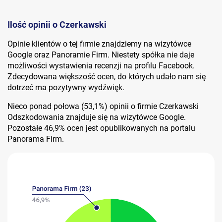
Ilość opinii o Czerkawski
Opinie klientów o tej firmie znajdziemy na wizytówce
Google oraz Panoramie Firm. Niestety spółka nie daje
możliwości wystawienia recenzji na profilu Facebook.
Zdecydowana większość ocen, do których udało nam się
dotrzeć ma pozytywny wydźwięk.
Nieco ponad połowa (53,1%) opinii o firmie Czerkawski
Odszkodowania znajduje się na wizytówce Google.
Pozostałe 46,9% ocen jest opublikowanych na portalu
Panorama Firm.