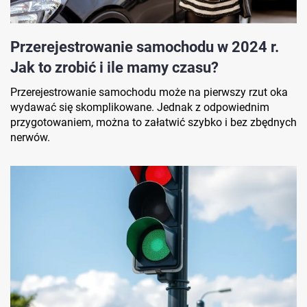
Przerejestrowanie samochodu w 2024 r.
Jak to zrobić i ile mamy czasu?
Przerejestrowanie samochodu może na pierwszy rzut oka
wydawać się skomplikowane. Jednak z odpowiednim
przygotowaniem, można to załatwić szybko i bez zbędnych
nerwów.