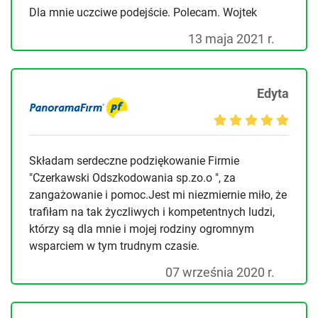
Dla mnie uczciwe podejście. Polecam. Wojtek
13 maja 2021 r.
Edyta
Składam serdeczne podziękowanie Firmie
"Czerkawski Odszkodowania sp.zo.o ", za
zangażowanie i pomoc.Jest mi niezmiernie miło, że
trafiłam na tak życzliwych i kompetentnych ludzi,
którzy są dla mnie i mojej rodziny ogromnym
wsparciem w tym trudnym czasie.
07 września 2020 r.