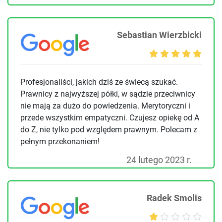
Sebastian Wierzbicki
Profesjonaliści, jakich dziś ze świecą szukać.
Prawnicy z najwyższej półki, w sądzie przeciwnicy
nie mają za dużo do powiedzenia. Merytoryczni i
przede wszystkim empatyczni. Czujesz opiekę od A
do Z, nie tylko pod względem prawnym. Polecam z
pełnym przekonaniem!
24 lutego 2023 r.
Radek Smolis