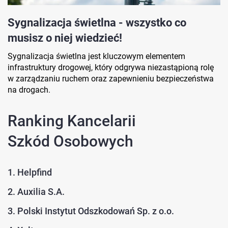
Sygnalizacja świetlna - wszystko co
musisz o niej wiedzieć!
Sygnalizacja świetlna jest kluczowym elementem
infrastruktury drogowej, który odgrywa niezastąpioną rolę
w zarządzaniu ruchem oraz zapewnieniu bezpieczeństwa
na drogach.
Ranking Kancelarii
Szkód Osobowych
1. Helpfind
2. Auxilia S.A.
3. Polski Instytut Odszkodowań Sp. z o.o.