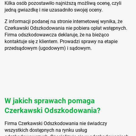
Kilka osób pozostawiło najniższą możliwą ocenę, czyli
jedną gwiazdkę i nie uzasadniło swojej oceny.
Z informacji podanej na stronie internetowej wynika, że
Czerkawski Odszkodowania nie pobiera opłat wstępnych.
Firma odszkodowawcza deklaruje, że na bieżąco
kontaktuje się z klientem. Prowadzi sprawy na etapie
przedsądowym (ugodowym) i sądowym.
W jakich sprawach pomaga
Czerkawski Odszkodowania?
Firma Czerkawski Odszkodowania nie świadczy
wszystkich dostępnych na rynku usług