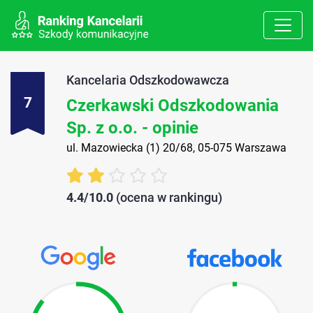
Kancelaria Odszkodowawcza
7
Czerkawski Odszkodowania
Sp. z o.o. - opinie
ul. Mazowiecka (1) 20/68, 05-075 Warszawa
4.4/10.0
(ocena w rankingu)