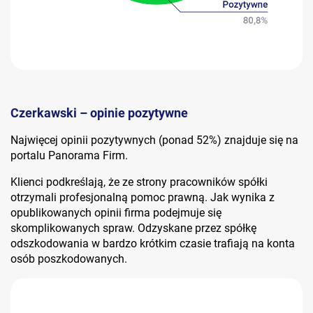
Czerkawski – opinie pozytywne
Najwięcej opinii pozytywnych (ponad 52%) znajduje się na
portalu Panorama Firm.
Klienci podkreślają, że ze strony pracowników spółki
otrzymali profesjonalną pomoc prawną. Jak wynika z
opublikowanych opinii firma podejmuje się
skomplikowanych spraw. Odzyskane przez spółkę
odszkodowania w bardzo krótkim czasie trafiają na konta
osób poszkodowanych.