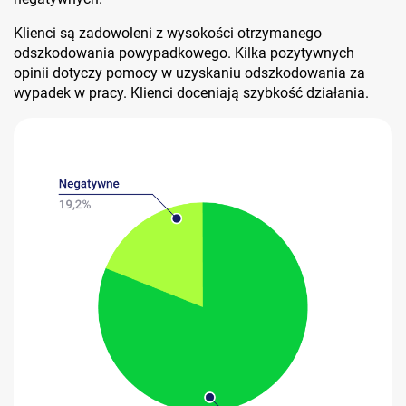
Klienci są zadowoleni z wysokości otrzymanego
odszkodowania powypadkowego. Kilka pozytywnych
opinii dotyczy pomocy w uzyskaniu odszkodowania za
wypadek w pracy. Klienci doceniają szybkość działania.