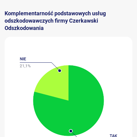
Komplementarność podstawowych usług
odszkodowawczych firmy Czerkawski
Odszkodowania