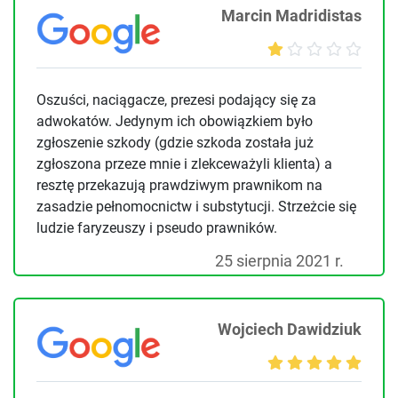
Marcin Madridistas
Oszuści, naciągacze, prezesi podający się za
adwokatów. Jedynym ich obowiązkiem było
zgłoszenie szkody (gdzie szkoda została już
zgłoszona przeze mnie i zlekceważyli klienta) a
resztę przekazują prawdziwym prawnikom na
zasadzie pełnomocnictw i substytucji. Strzeżcie się
ludzie faryzeuszy i pseudo prawników.
25 sierpnia 2021 r.
Wojciech Dawidziuk