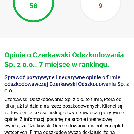
58
9
Opinie o Czerkawski Odszkodowania
Sp. z o.o.. 7 miejsce w rankingu.
Sprawdź pozytywyne i negatywne opinie o firmie
odszkodowawczej Czerkawski Odszkodowania Sp. z
o.o.
Czerkawski Odszkodowania Sp. z o.o. to firma, która od
kilku już lat działa na rzecz poszkodowanych. Klienci są
zadowoleni z jakości usług, o czym świadczą pozytywne
opinie. Z informacji podanej na stronie internetowej
wynika, że Czerkawski Odszkodowania nie pobiera opłat
wstępnych. Firma odszkodowawcza deklaruje, że na