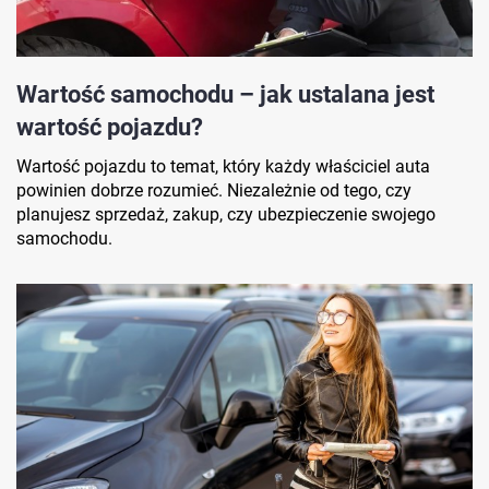
Wartość samochodu – jak ustalana jest
wartość pojazdu?
Wartość pojazdu to temat, który każdy właściciel auta
powinien dobrze rozumieć. Niezależnie od tego, czy
planujesz sprzedaż, zakup, czy ubezpieczenie swojego
samochodu.