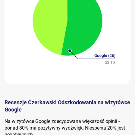
Recenzje Czerkawski Odszkodowania na wizytówce
Google
Na wizytówce Google zdecydowana większość opinii -
ponad 80% ma pozytywny wydźwięk. Niespełna 20% jest
negatywnych.