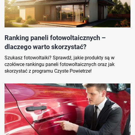
Ranking paneli fotowoltaicznych –
dlaczego warto skorzystać?
Szukasz fotowoltaiki? Sprawdź, jakie produkty są w
czołówce rankingu paneli fotowoltaicznych oraz jak
skorzystać z programu Czyste Powietrze!