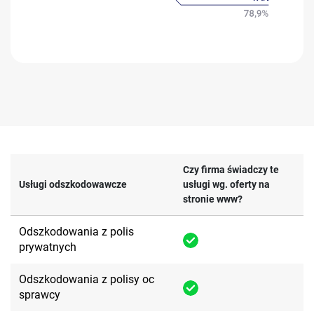
Czy firma świadczy te
Usługi odszkodowawcze
usługi wg. oferty na
stronie www?
Odszkodowania z polis
prywatnych
Odszkodowania z polisy oc
sprawcy