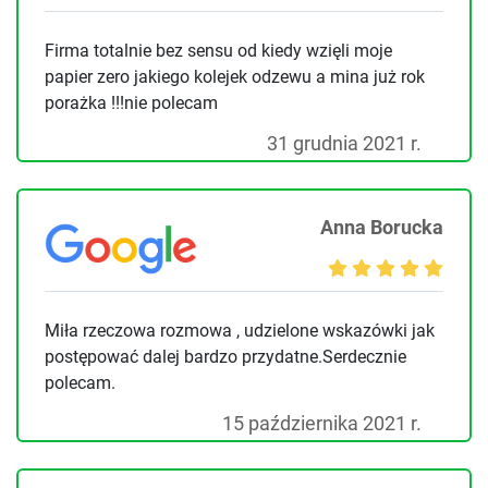
Firma totalnie bez sensu od kiedy wzięli moje
papier zero jakiego kolejek odzewu a mina już rok
porażka !!!nie polecam
31 grudnia 2021 r.
Anna Borucka
Miła rzeczowa rozmowa , udzielone wskazówki jak
postępować dalej bardzo przydatne.Serdecznie
polecam.
15 października 2021 r.