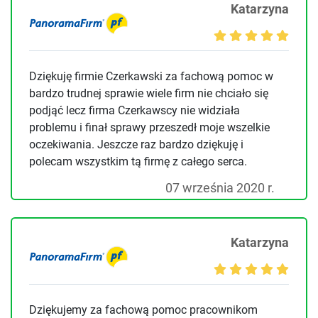
Katarzyna
Dziękuję firmie Czerkawski za fachową pomoc w
bardzo trudnej sprawie wiele firm nie chciało się
podjąć lecz firma Czerkawscy nie widziała
problemu i finał sprawy przeszedł moje wszelkie
oczekiwania. Jeszcze raz bardzo dziękuję i
polecam wszystkim tą firmę z całego serca.
07 września 2020 r.
Katarzyna
Dziękujemy za fachową pomoc pracownikom