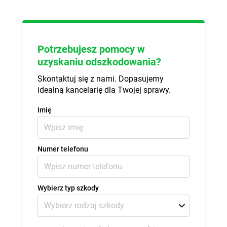
Potrzebujesz pomocy w
uzyskaniu odszkodowania?
Skontaktuj się z nami. Dopasujemy
idealną kancelarię dla Twojej sprawy.
Imię
Numer telefonu
Wybierz typ szkody