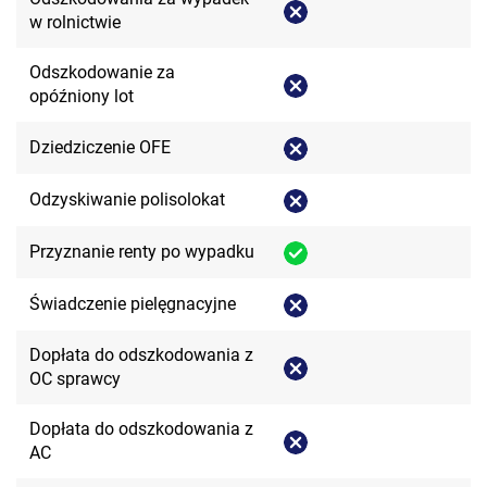
w rolnictwie
Odszkodowanie za
opóźniony lot
Dziedziczenie OFE
Odzyskiwanie polisolokat
Przyznanie renty po wypadku
Świadczenie pielęgnacyjne
Dopłata do odszkodowania z
OC sprawcy
Dopłata do odszkodowania z
AC