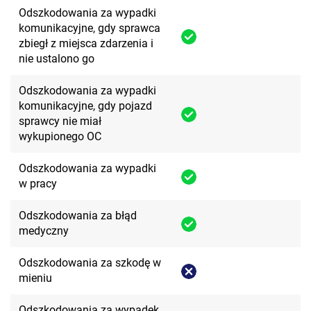
Odszkodowania za wypadki
komunikacyjne, gdy sprawca
zbiegł z miejsca zdarzenia i
nie ustalono go
Odszkodowania za wypadki
komunikacyjne, gdy pojazd
sprawcy nie miał
wykupionego OC
Odszkodowania za wypadki
w pracy
Odszkodowania za błąd
medyczny
Odszkodowania za szkodę w
mieniu
Odszkodowania za wypadek