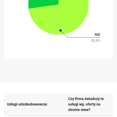
Czy firma świadczy te
Usługi odszkodowawcze
usługi wg. oferty na
stronie www?