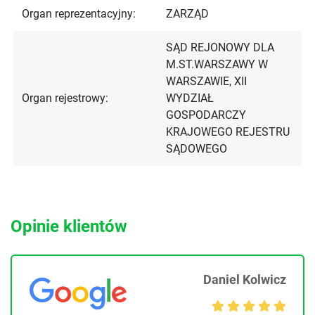
Organ reprezentacyjny:
ZARZĄD
SĄD REJONOWY DLA
M.ST.WARSZAWY W
WARSZAWIE, XII
Organ rejestrowy:
WYDZIAŁ
GOSPODARCZY
KRAJOWEGO REJESTRU
SĄDOWEGO
Opinie klientów
Daniel Kolwicz