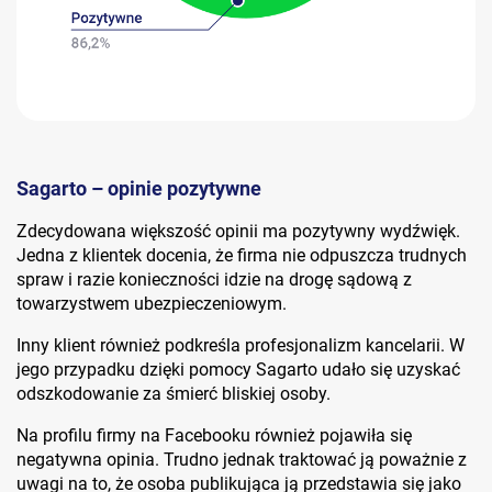
Sagarto – opinie pozytywne
Zdecydowana większość opinii ma pozytywny wydźwięk.
Jedna z klientek docenia, że firma nie odpuszcza trudnych
spraw i razie konieczności idzie na drogę sądową z
towarzystwem ubezpieczeniowym.
Inny klient również podkreśla profesjonalizm kancelarii. W
jego przypadku dzięki pomocy Sagarto udało się uzyskać
odszkodowanie za śmierć bliskiej osoby.
Na profilu firmy na Facebooku również pojawiła się
negatywna opinia. Trudno jednak traktować ją poważnie z
uwagi na to, że osoba publikująca ją przedstawia się jako