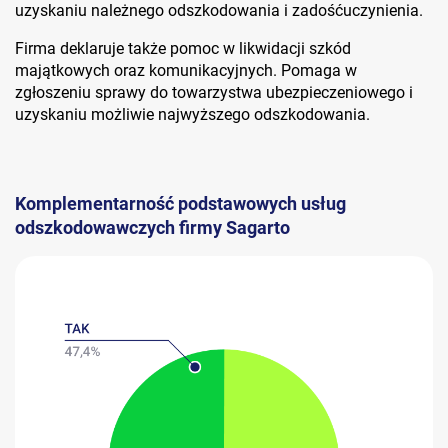
uzyskaniu należnego odszkodowania i zadośćuczynienia.
Firma deklaruje także pomoc w likwidacji szkód
majątkowych oraz komunikacyjnych. Pomaga w
zgłoszeniu sprawy do towarzystwa ubezpieczeniowego i
uzyskaniu możliwie najwyższego odszkodowania.
Komplementarność podstawowych usług
odszkodowawczych firmy Sagarto