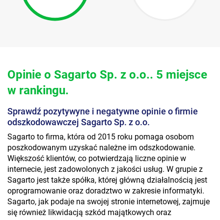
Opinie o Sagarto Sp. z o.o.. 5 miejsce
w rankingu.
Sprawdź pozytywyne i negatywne opinie o firmie
odszkodowawczej Sagarto Sp. z o.o.
Sagarto to firma, która od 2015 roku pomaga osobom
poszkodowanym uzyskać należne im odszkodowanie.
Większość klientów, co potwierdzają liczne opinie w
internecie, jest zadowolonych z jakości usług. W grupie z
Sagarto jest także spółka, której główną działalnością jest
oprogramowanie oraz doradztwo w zakresie informatyki.
Sagarto, jak podaje na swojej stronie internetowej, zajmuje
się również likwidacją szkód majątkowych oraz