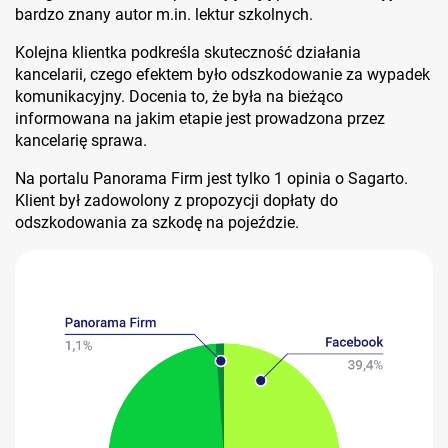
bardzo znany autor m.in. lektur szkolnych.
Kolejna klientka podkreśla skuteczność działania
kancelarii, czego efektem było odszkodowanie za wypadek
komunikacyjny. Docenia to, że była na bieżąco
informowana na jakim etapie jest prowadzona przez
kancelarię sprawa.
Na portalu Panorama Firm jest tylko 1 opinia o Sagarto.
Klient był zadowolony z propozycji dopłaty do
odszkodowania za szkodę na pojeździe.