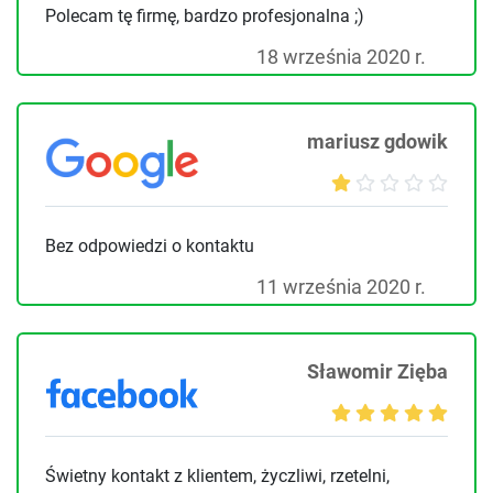
Polecam tę firmę, bardzo profesjonalna ;)
18 września 2020 r.
mariusz gdowik
Bez odpowiedzi o kontaktu
11 września 2020 r.
Sławomir Zięba
Świetny kontakt z klientem, życzliwi, rzetelni,