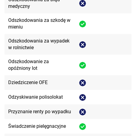
medyczny
Odszkodowania za szkodę w
mieniu
Odszkodowania za wypadek
w rolnictwie
Odszkodowanie za
opóźniony lot
Dziedziczenie OFE
Odzyskiwanie polisolokat
Przyznanie renty po wypadku
Świadczenie pielęgnacyjne