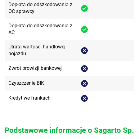
Dopłata do odszkodowania z
OC sprawcy
Dopłata do odszkodowania z
AC
Utrata wartości handlowej
pojazdu
Zwrot prowizji bankowej
Czyszczenie BIK
Kredyt we frankach
Podstawowe informacje o Sagarto Sp.