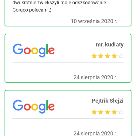
dwukrotnie zwiekszyli moje odszkodowanie.
Gorąco polecam ;)
10 września 2020 r.
mr. kudłaty
24 sierpnia 2020 r.
Pejtrik Słejzi
24 sierpnia 2020 r.