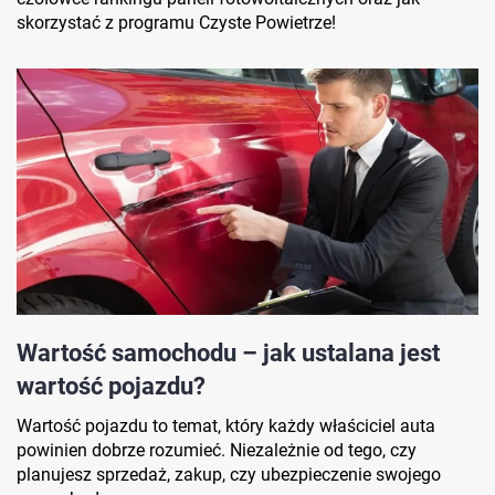
skorzystać z programu Czyste Powietrze!
Wartość samochodu – jak ustalana jest
wartość pojazdu?
Wartość pojazdu to temat, który każdy właściciel auta
powinien dobrze rozumieć. Niezależnie od tego, czy
planujesz sprzedaż, zakup, czy ubezpieczenie swojego