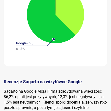
Recenzje Sagarto na wizytówce Google
Sagarto na Google Moja Firma zdecydowana większość
86,2% opinii jest pozytywnych, 12,3% jest negatywnych, a
1,5% jest neutralnych. Klienci spółki doceniają, że wszystko
poszło sprawnie, a poza tym jest jasne i czytelne.