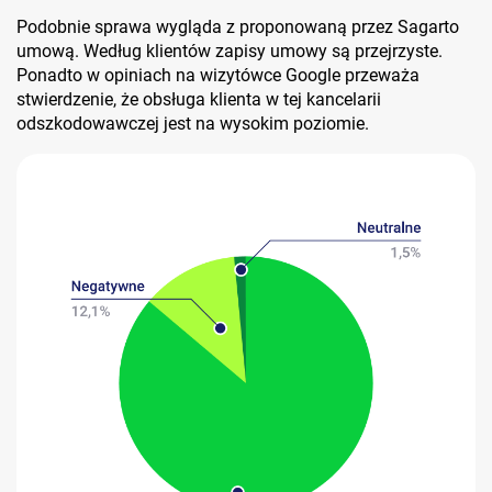
Podobnie sprawa wygląda z proponowaną przez Sagarto
umową. Według klientów zapisy umowy są przejrzyste.
Ponadto w opiniach na wizytówce Google przeważa
stwierdzenie, że obsługa klienta w tej kancelarii
odszkodowawczej jest na wysokim poziomie.