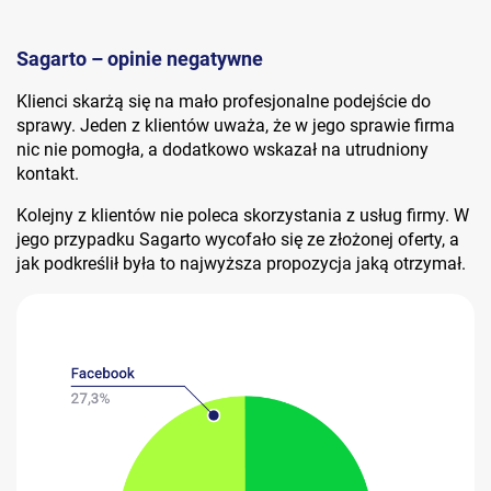
Sagarto – opinie negatywne
Klienci skarżą się na mało profesjonalne podejście do
sprawy. Jeden z klientów uważa, że w jego sprawie firma
nic nie pomogła, a dodatkowo wskazał na utrudniony
kontakt.
Kolejny z klientów nie poleca skorzystania z usług firmy. W
jego przypadku Sagarto wycofało się ze złożonej oferty, a
jak podkreślił była to najwyższa propozycja jaką otrzymał.