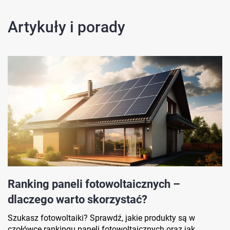
Artykuły i porady
Ranking paneli fotowoltaicznych –
dlaczego warto skorzystać?
Szukasz fotowoltaiki? Sprawdź, jakie produkty są w
czołówce rankingu paneli fotowoltaicznych oraz jak