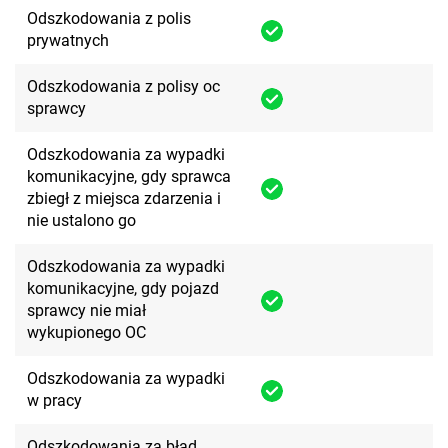
Odszkodowania z polis
prywatnych
Odszkodowania z polisy oc
sprawcy
Odszkodowania za wypadki
komunikacyjne, gdy sprawca
zbiegł z miejsca zdarzenia i
nie ustalono go
Odszkodowania za wypadki
komunikacyjne, gdy pojazd
sprawcy nie miał
wykupionego OC
Odszkodowania za wypadki
w pracy
Odszkodowania za błąd