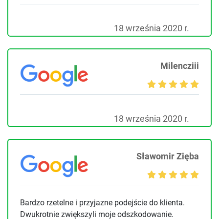
18 września 2020 r.
Milencziii
18 września 2020 r.
Sławomir Zięba
Bardzo rzetelne i przyjazne podejście do klienta.
Dwukrotnie zwiększyli moje odszkodowanie.