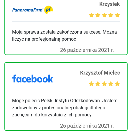
Krzysiek
Moja sprawa została zakończona sukcese. Mozna
liczyc na profesjonalną pomoc
26 października 2021 r.
Krzysztof Mielec
Mogę polecić Polski Instytu Odszkodowań. Jestem
zadowolony z profesjonalnej obsługi dlatego
zachęcam do korzystaia z ich pomocy.
26 października 2021 r.