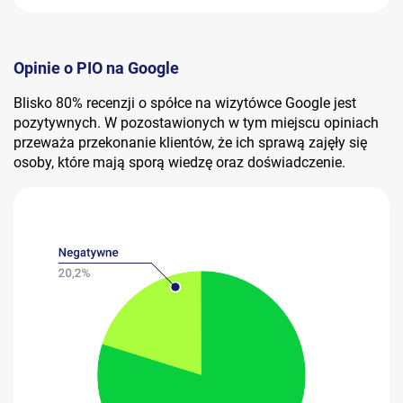
Opinie o PIO na Google
Blisko 80% recenzji o spółce na wizytówce Google jest
pozytywnych. W pozostawionych w tym miejscu opiniach
przeważa przekonanie klientów, że ich sprawą zajęły się
osoby, które mają sporą wiedzę oraz doświadczenie.