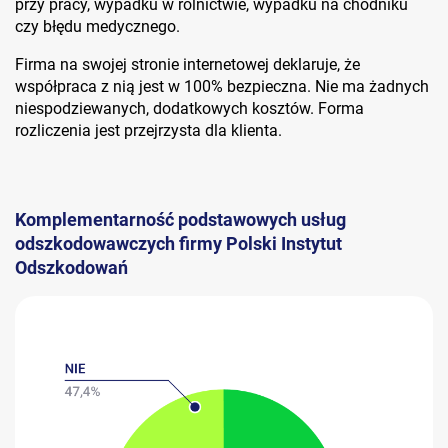
przy pracy, wypadku w rolnictwie, wypadku na chodniku
czy błędu medycznego.
Firma na swojej stronie internetowej deklaruje, że
współpraca z nią jest w 100% bezpieczna. Nie ma żadnych
niespodziewanych, dodatkowych kosztów. Forma
rozliczenia jest przejrzysta dla klienta.
Komplementarność podstawowych usług
odszkodowawczych firmy Polski Instytut
Odszkodowań