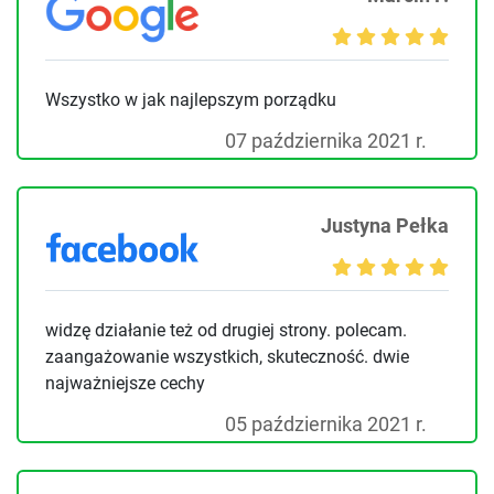
Wszystko w jak najlepszym porządku
07 października 2021 r.
Justyna Pełka
widzę działanie też od drugiej strony. polecam.
zaangażowanie wszystkich, skuteczność. dwie
najważniejsze cechy
05 października 2021 r.