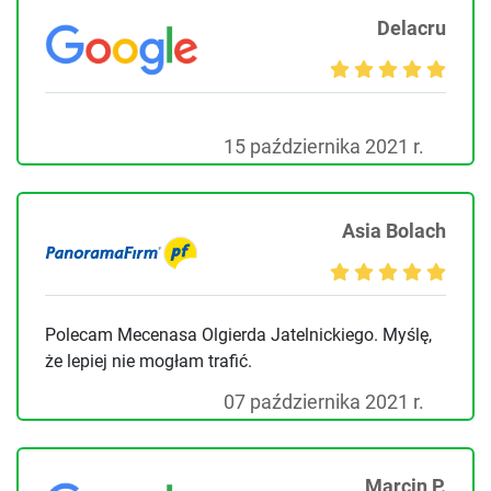
Delacru
15 października 2021 r.
Asia Bolach
Polecam Mecenasa Olgierda Jatelnickiego. Myślę,
że lepiej nie mogłam trafić.
07 października 2021 r.
Marcin P.