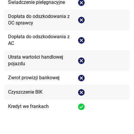
Świadczenie pielęgnacyjne
Dopłata do odszkodowania z
OC sprawcy
Dopłata do odszkodowania z
AC
Utrata wartości handlowej
pojazdu
Zwrot prowizji bankowej
Czyszczenie BIK
Kredyt we frankach