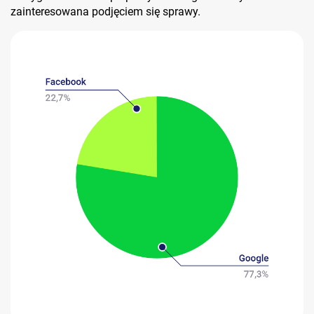
zainteresowana podjęciem się sprawy.