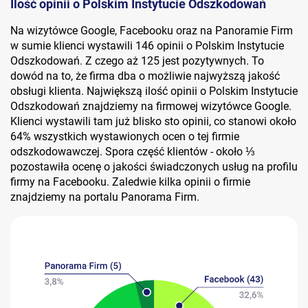
Ilość opinii o Polskim Instytucie Odszkodowań
Na wizytówce Google, Facebooku oraz na Panoramie Firm
w sumie klienci wystawili 146 opinii o Polskim Instytucie
Odszkodowań. Z czego aż 125 jest pozytywnych. To
dowód na to, że firma dba o możliwie najwyższą jakość
obsługi klienta. Największą ilość opinii o Polskim Instytucie
Odszkodowań znajdziemy na firmowej wizytówce Google.
Klienci wystawili tam już blisko sto opinii, co stanowi około
64% wszystkich wystawionych ocen o tej firmie
odszkodowawczej. Spora część klientów - około ⅓
pozostawiła ocenę o jakości świadczonych usług na profilu
firmy na Facebooku. Zaledwie kilka opinii o firmie
znajdziemy na portalu Panorama Firm.