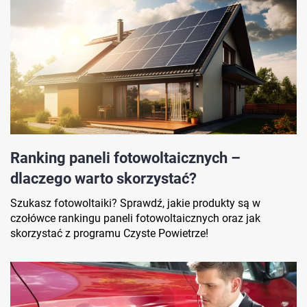
Ranking paneli fotowoltaicznych –
dlaczego warto skorzystać?
Szukasz fotowoltaiki? Sprawdź, jakie produkty są w
czołówce rankingu paneli fotowoltaicznych oraz jak
skorzystać z programu Czyste Powietrze!