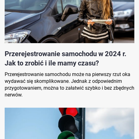
Przerejestrowanie samochodu w 2024 r.
Jak to zrobić i ile mamy czasu?
Przerejestrowanie samochodu może na pierwszy rzut oka
wydawać się skomplikowane. Jednak z odpowiednim
przygotowaniem, można to załatwić szybko i bez zbędnych
nerwów.