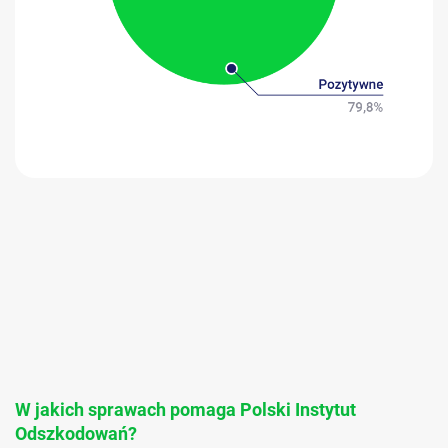
W jakich sprawach pomaga Polski Instytut
Odszkodowań?