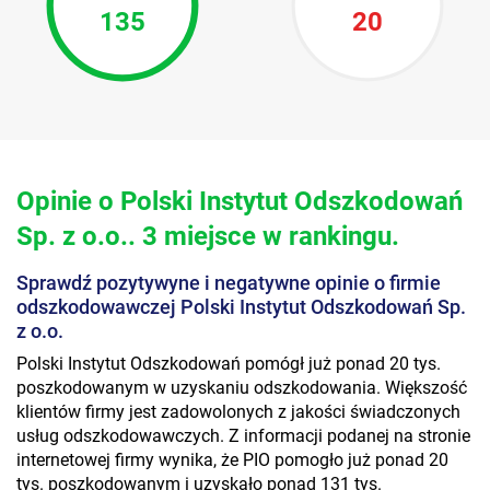
135
20
Opinie o Polski Instytut Odszkodowań
Sp. z o.o.. 3 miejsce w rankingu.
Sprawdź pozytywyne i negatywne opinie o firmie
odszkodowawczej Polski Instytut Odszkodowań Sp.
z o.o.
Polski Instytut Odszkodowań pomógł już ponad 20 tys.
poszkodowanym w uzyskaniu odszkodowania. Większość
klientów firmy jest zadowolonych z jakości świadczonych
usług odszkodowawczych. Z informacji podanej na stronie
internetowej firmy wynika, że PIO pomogło już ponad 20
tys. poszkodowanym i uzyskało ponad 131 tys.