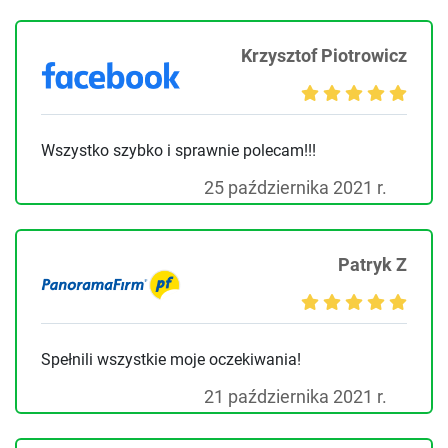
Krzysztof Piotrowicz
Wszystko szybko i sprawnie polecam!!!
25 października 2021 r.
Patryk Z
Spełnili wszystkie moje oczekiwania!
21 października 2021 r.