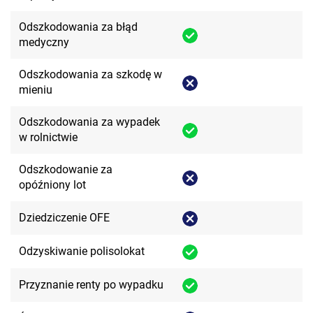
Odszkodowania za błąd
medyczny
Odszkodowania za szkodę w
mieniu
Odszkodowania za wypadek
w rolnictwie
Odszkodowanie za
opóźniony lot
Dziedziczenie OFE
Odzyskiwanie polisolokat
Przyznanie renty po wypadku