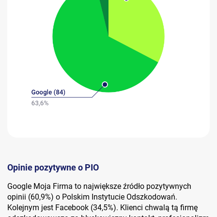
Opinie pozytywne o PIO
Google Moja Firma to największe źródło pozytywnych
opinii (60,9%) o Polskim Instytucie Odszkodowań.
Kolejnym jest Facebook (34,5%). Klienci chwalą tą firmę