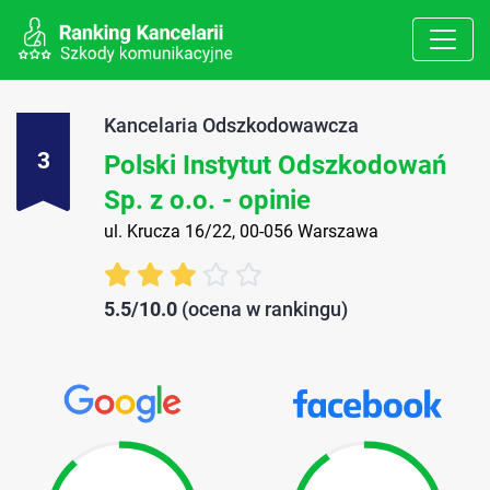
Kancelaria Odszkodowawcza
3
Polski Instytut Odszkodowań
Sp. z o.o. - opinie
ul. Krucza 16/22, 00-056 Warszawa
5.5/10.0
(ocena w rankingu)