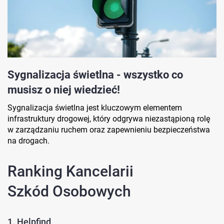
Sygnalizacja świetlna - wszystko co
musisz o niej wiedzieć!
Sygnalizacja świetlna jest kluczowym elementem
infrastruktury drogowej, który odgrywa niezastąpioną rolę
w zarządzaniu ruchem oraz zapewnieniu bezpieczeństwa
na drogach.
Ranking Kancelarii
Szkód Osobowych
1. Helpfind