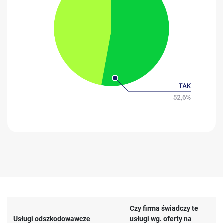
Czy firma świadczy te
Usługi odszkodowawcze
usługi wg. oferty na