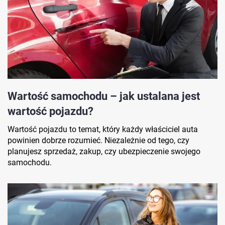
Wartość samochodu – jak ustalana jest
wartość pojazdu?
Wartość pojazdu to temat, który każdy właściciel auta
powinien dobrze rozumieć. Niezależnie od tego, czy
planujesz sprzedaż, zakup, czy ubezpieczenie swojego
samochodu.