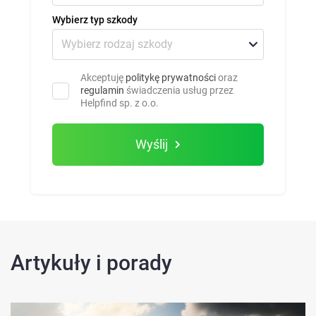
Wybierz typ szkody
Akceptuję
politykę prywatności
oraz
regulamin
świadczenia usług przez
Helpfind sp. z o.o.
Wyślij
Artykuły i porady