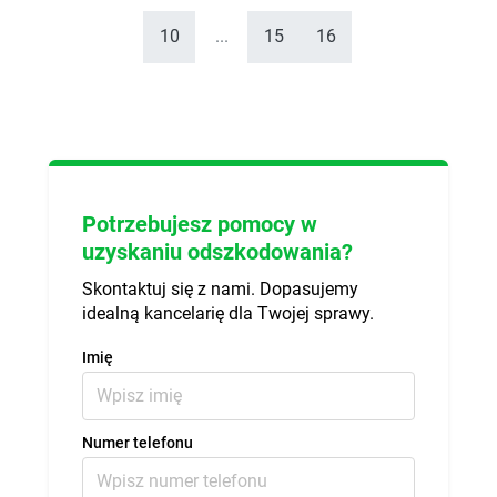
10
...
15
16
Potrzebujesz pomocy w
uzyskaniu odszkodowania?
Skontaktuj się z nami. Dopasujemy
idealną kancelarię dla Twojej sprawy.
Imię
Numer telefonu