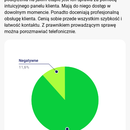
intuicyjnego panelu klienta. Mają do niego dostęp w
dowolnym momencie. Ponadto doceniają profesjonalną
obsługę klienta. Cenią sobie przede wszystkim szybkość i
łatwość kontaktu. Z prawnikiem prowadzącym sprawę
można porozmawiać telefonicznie.