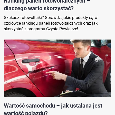
Ranking paneli fotowoltaicznych –
dlaczego warto skorzystać?
Szukasz fotowoltaiki? Sprawdź, jakie produkty są w
czołówce rankingu paneli fotowoltaicznych oraz jak
skorzystać z programu Czyste Powietrze!
Wartość samochodu – jak ustalana jest
wartość pojazdu?