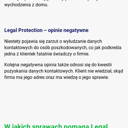
wychodzenia z domu.
Legal Protection – opinie negatywne
Niestety pojawia się zarzut o wyłudzanie danych
kontaktowych do osób poszkodowanych, co jak podkreśla
jedna z klientek fatalnie świadczy o firmie.
Kolejna negatywna opinia także odnosi się do kwestii
pozyskania danych kontaktowych. Klient nie wiedział, skąd
firma ma jego adres oraz ma wiedzę o jego sprawie.
W jakich sprawach pomaga Legal