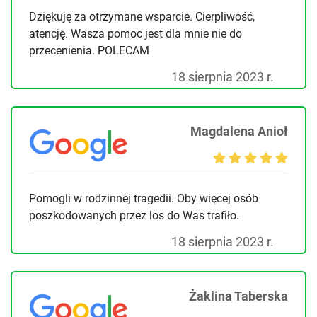
Dziękuję za otrzymane wsparcie. Cierpliwość,
atencję. Wasza pomoc jest dla mnie nie do
przecenienia. POLECAM
18 sierpnia 2023 r.
Magdalena Anioł
Pomogli w rodzinnej tragedii. Oby więcej osób
poszkodowanych przez los do Was trafiło.
18 sierpnia 2023 r.
Żaklina Taberska