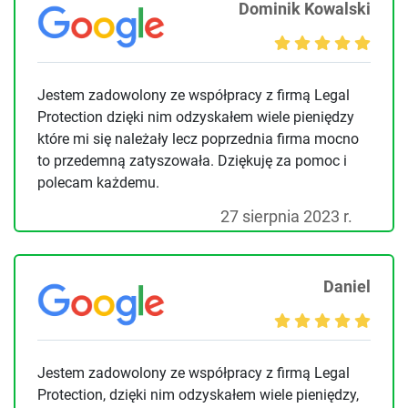
Dominik Kowalski
Jestem zadowolony ze współpracy z firmą Legal
Protection dzięki nim odzyskałem wiele pieniędzy
które mi się należały lecz poprzednia firma mocno
to przedemną zatyszowała. Dziękuję za pomoc i
polecam każdemu.
27 sierpnia 2023 r.
Daniel
Jestem zadowolony ze współpracy z firmą Legal
Protection, dzięki nim odzyskałem wiele pieniędzy,