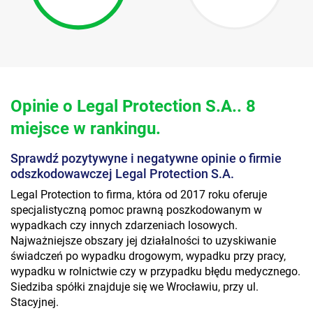
Opinie o Legal Protection S.A.. 8
miejsce w rankingu.
Sprawdź pozytywyne i negatywne opinie o firmie
odszkodowawczej Legal Protection S.A.
Legal Protection to firma, która od 2017 roku oferuje
specjalistyczną pomoc prawną poszkodowanym w
wypadkach czy innych zdarzeniach losowych.
Najważniejsze obszary jej działalności to uzyskiwanie
świadczeń po wypadku drogowym, wypadku przy pracy,
wypadku w rolnictwie czy w przypadku błędu medycznego.
Siedziba spółki znajduje się we Wrocławiu, przy ul.
Stacyjnej.