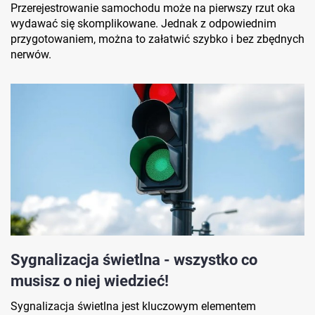
Przerejestrowanie samochodu może na pierwszy rzut oka
wydawać się skomplikowane. Jednak z odpowiednim
przygotowaniem, można to załatwić szybko i bez zbędnych
nerwów.
Sygnalizacja świetlna - wszystko co
musisz o niej wiedzieć!
Sygnalizacja świetlna jest kluczowym elementem