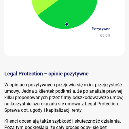
Legal Protection – opinie pozytywne
W opiniach pozytywnych przejawia się m.in. przejrzystość
umowy. Jedna z klientek podkreśla, że po analizie prawnej
kilku proponowanych przez firmy odszkodowawcze umów,
najkorzystniejsza okazała się umowa z Legal Protection.
Sprawa dot. ugody i kapitalizacji renty.
Klienci doceniają także szybkość i skuteczność działania.
Poza tym podkreślają, że cały proces odbył się bez