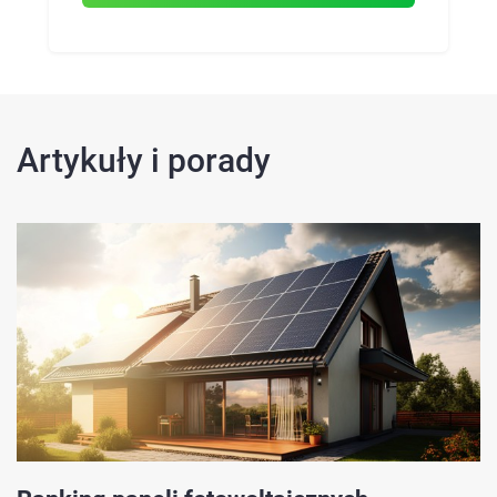
Artykuły i porady