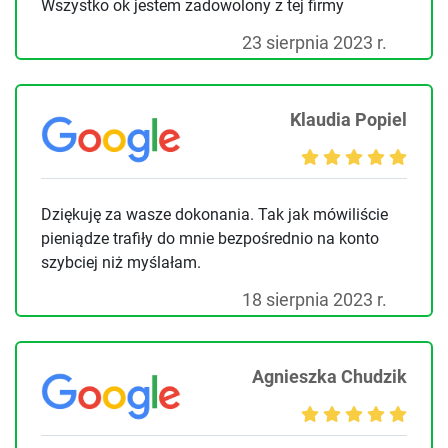
Wszystko ok jestem zadowolony z tej firmy
23 sierpnia 2023 r.
Klaudia Popiel
Dziękuję za wasze dokonania. Tak jak mówiliście
pieniądze trafiły do mnie bezpośrednio na konto
szybciej niż myślałam.
18 sierpnia 2023 r.
Agnieszka Chudzik