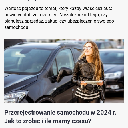
Wartość pojazdu to temat, który każdy właściciel auta
powinien dobrze rozumieć. Niezależnie od tego, czy
planujesz sprzedaż, zakup, czy ubezpieczenie swojego
samochodu.
Przerejestrowanie samochodu w 2024 r.
Jak to zrobić i ile mamy czasu?