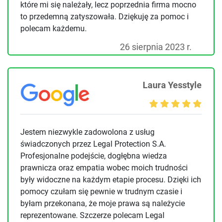
które mi się należały, lecz poprzednia firma mocno
to przedemną zatyszowała. Dziękuję za pomoc i
polecam każdemu.
26 sierpnia 2023 r.
Laura Yesstyle
Jestem niezwykle zadowolona z usług
świadczonych przez Legal Protection S.A.
Profesjonalne podejście, dogłębna wiedza
prawnicza oraz empatia wobec moich trudności
były widoczne na każdym etapie procesu. Dzięki ich
pomocy czułam się pewnie w trudnym czasie i
byłam przekonana, że moje prawa są należycie
reprezentowane. Szczerze polecam Legal