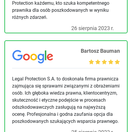
Protection każdemu, kto szuka kompetentnego
prawnika dla osób poszkodowanych w wyniku
różnych zdarzeń.
26 sierpnia 2023 r.
Bartosz Bauman
Legal Protection S.A. to doskonała firma prawnicza
zajmująca się sprawami związanymi z obrażeniami
osób. Ich głęboka wiedza prawna, klientocentryzm,
skuteczność i etyczne podejście w procesach
odszkodowawczych zasługują na najwyższą
ocenę. Profesjonalna i godna zaufania opcja dla
poszkodowanych szukających wsparcia prawnego.