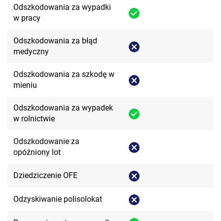
Odszkodowania za wypadki
w pracy
Odszkodowania za błąd
medyczny
Odszkodowania za szkodę w
mieniu
Odszkodowania za wypadek
w rolnictwie
Odszkodowanie za
opóźniony lot
Dziedziczenie OFE
Odzyskiwanie polisolokat