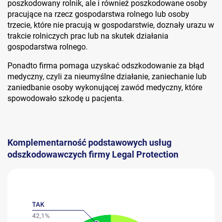
poszkodowany rolnik, ale i również poszkodowane osoby
pracujące na rzecz gospodarstwa rolnego lub osoby
trzecie, które nie pracują w gospodarstwie, doznały urazu w
trakcie rolniczych prac lub na skutek działania
gospodarstwa rolnego.
Ponadto firma pomaga uzyskać odszkodowanie za błąd
medyczny, czyli za nieumyślne działanie, zaniechanie lub
zaniedbanie osoby wykonującej zawód medyczny, które
spowodowało szkodę u pacjenta.
Komplementarność podstawowych usług
odszkodowawczych firmy Legal Protection