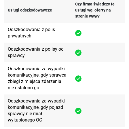
Czy firma świadczy te
Usługi odszkodowawcze
usługi wg. oferty na
stronie www?
Odszkodowania z polis
prywatnych
Odszkodowania z polisy oc
sprawcy
Odszkodowania za wypadki
komunikacyjne, gdy sprawca
zbiegł z miejsca zdarzenia i
nie ustalono go
Odszkodowania za wypadki
komunikacyjne, gdy pojazd
sprawcy nie miał
wykupionego OC