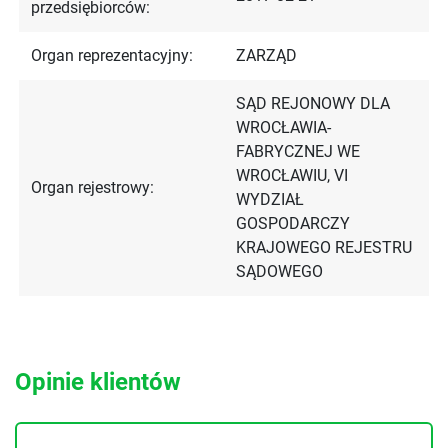
przedsiębiorców:
Organ reprezentacyjny:
ZARZĄD
SĄD REJONOWY DLA
WROCŁAWIA-
FABRYCZNEJ WE
WROCŁAWIU, VI
Organ rejestrowy:
WYDZIAŁ
GOSPODARCZY
KRAJOWEGO REJESTRU
SĄDOWEGO
Opinie klientów