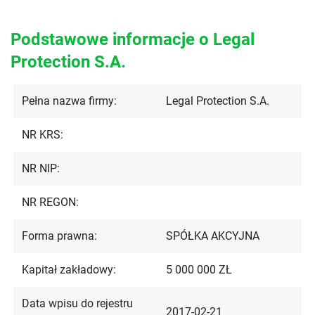
Podstawowe informacje o Legal
Protection S.A.
Pełna nazwa firmy:
Legal Protection S.A.
NR KRS:
NR NIP:
NR REGON:
Forma prawna:
SPÓŁKA AKCYJNA
Kapitał zakładowy:
5 000 000 ZŁ
Data wpisu do rejestru
2017-02-21