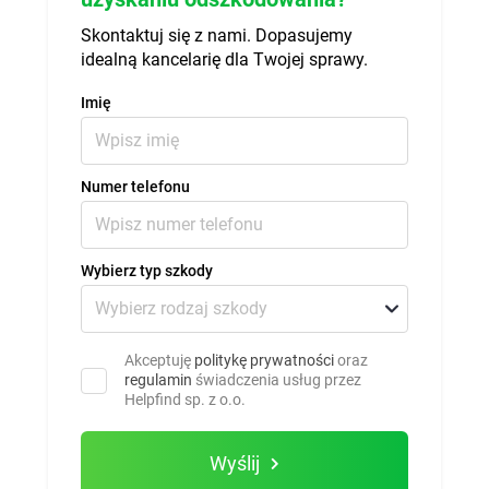
Skontaktuj się z nami. Dopasujemy
idealną kancelarię dla Twojej sprawy.
Imię
Numer telefonu
Wybierz typ szkody
Akceptuję
politykę prywatności
oraz
regulamin
świadczenia usług przez
Helpfind sp. z o.o.
Wyślij