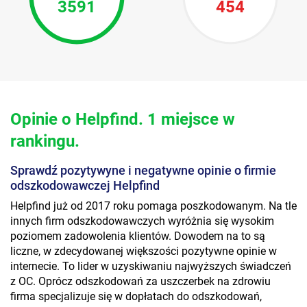
3591
454
Opinie o Helpfind. 1 miejsce w
rankingu.
Sprawdź pozytywyne i negatywne opinie o firmie
odszkodowawczej Helpfind
Helpfind już od 2017 roku pomaga poszkodowanym. Na tle
innych firm odszkodowawczych wyróżnia się wysokim
poziomem zadowolenia klientów. Dowodem na to są
liczne, w zdecydowanej większości pozytywne opinie w
internecie. To lider w uzyskiwaniu najwyższych świadczeń
z OC. Oprócz odszkodowań za uszczerbek na zdrowiu
firma specjalizuje się w dopłatach do odszkodowań,