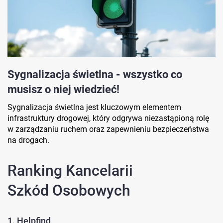
Sygnalizacja świetlna - wszystko co
musisz o niej wiedzieć!
Sygnalizacja świetlna jest kluczowym elementem
infrastruktury drogowej, który odgrywa niezastąpioną rolę
w zarządzaniu ruchem oraz zapewnieniu bezpieczeństwa
na drogach.
Ranking Kancelarii
Szkód Osobowych
1. Helpfind