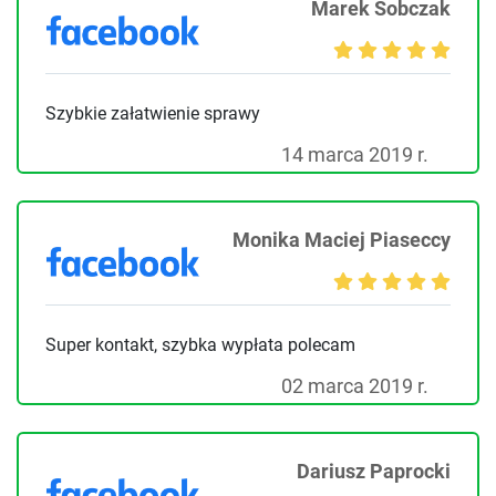
Marek Sobczak
Szybkie załatwienie sprawy
14 marca 2019 r.
Monika Maciej Piaseccy
Super kontakt, szybka wypłata polecam
02 marca 2019 r.
Dariusz Paprocki