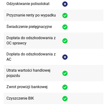
Odzyskiwanie polisolokat
Przyznanie renty po wypadku
Świadczenie pielęgnacyjne
Dopłata do odszkodowania z
OC sprawcy
Dopłata do odszkodowania z
AC
Utrata wartości handlowej
pojazdu
Zwrot prowizji bankowej
Czyszczenie BIK