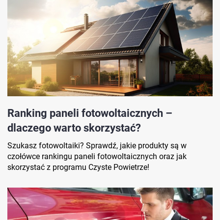
Ranking paneli fotowoltaicznych –
dlaczego warto skorzystać?
Szukasz fotowoltaiki? Sprawdź, jakie produkty są w
czołówce rankingu paneli fotowoltaicznych oraz jak
skorzystać z programu Czyste Powietrze!