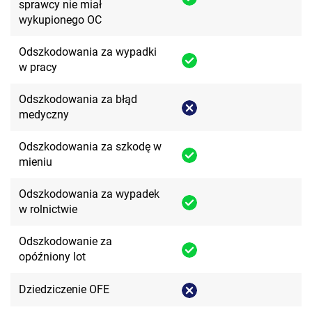
sprawcy nie miał
wykupionego OC
Odszkodowania za wypadki
w pracy
Odszkodowania za błąd
medyczny
Odszkodowania za szkodę w
mieniu
Odszkodowania za wypadek
w rolnictwie
Odszkodowanie za
opóźniony lot
Dziedziczenie OFE