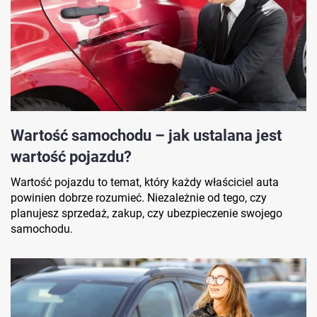
Wartość samochodu – jak ustalana jest
wartość pojazdu?
Wartość pojazdu to temat, który każdy właściciel auta
powinien dobrze rozumieć. Niezależnie od tego, czy
planujesz sprzedaż, zakup, czy ubezpieczenie swojego
samochodu.