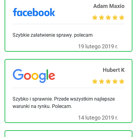
Adam Maxio
Szybkie załatwienie sprawy. polecam
19 lutego 2019 r.
Hubert K
Szybko i sprawnie. Przede wszystkim najlepsze
warunki na rynku. Polecam.
14 lutego 2019 r.