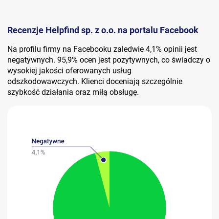
Recenzje Helpfind sp. z o.o. na portalu Facebook
Na profilu firmy na Facebooku zaledwie 4,1% opinii jest
negatywnych. 95,9% ocen jest pozytywnych, co świadczy o
wysokiej jakości oferowanych usług
odszkodowawczych. Klienci doceniają szczególnie
szybkość działania oraz miłą obsługę.