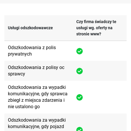
Czy firma świadczy te
Usługi odszkodowawcze
usługi wg. oferty na
stronie www?
Odszkodowania z polis
prywatnych
Odszkodowania z polisy oc
sprawcy
Odszkodowania za wypadki
komunikacyjne, gdy sprawca
zbiegł z miejsca zdarzenia i
nie ustalono go
Odszkodowania za wypadki
komunikacyjne, gdy pojazd