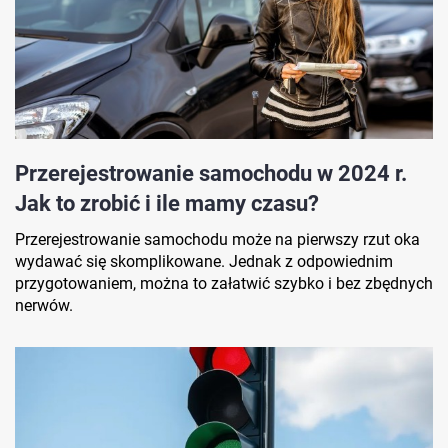
Przerejestrowanie samochodu w 2024 r.
Jak to zrobić i ile mamy czasu?
Przerejestrowanie samochodu może na pierwszy rzut oka
wydawać się skomplikowane. Jednak z odpowiednim
przygotowaniem, można to załatwić szybko i bez zbędnych
nerwów.