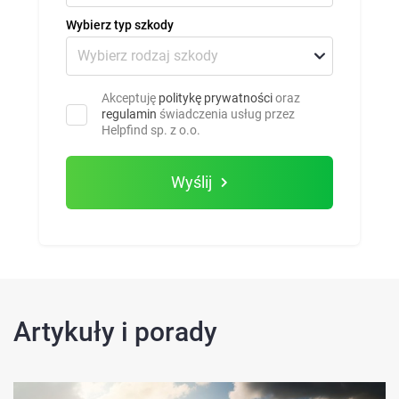
Wybierz typ szkody
Akceptuję
politykę prywatności
oraz
regulamin
świadczenia usług przez
Helpfind sp. z o.o.
Wyślij
Artykuły i porady