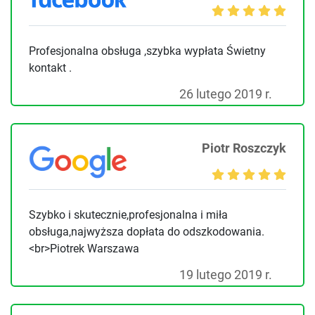
Profesjonalna obsługa ,szybka wypłata Świetny
kontakt .
26 lutego 2019 r.
Piotr Roszczyk
Szybko i skutecznie,profesjonalna i miła
obsługa,najwyższa dopłata do odszkodowania.
<br>Piotrek Warszawa
19 lutego 2019 r.