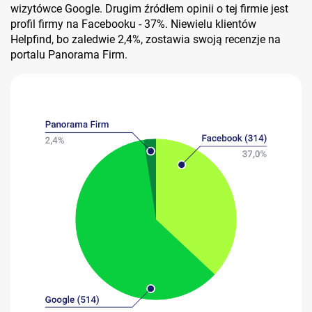
wizytówce Google. Drugim źródłem opinii o tej firmie jest
profil firmy na Facebooku - 37%. Niewielu klientów
Helpfind, bo zaledwie 2,4%, zostawia swoją recenzje na
portalu Panorama Firm.