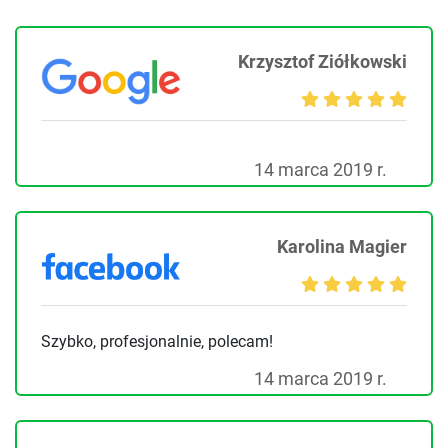
Krzysztof Ziółkowski
14 marca 2019 r.
Karolina Magier
Szybko, profesjonalnie, polecam!
14 marca 2019 r.