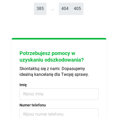
385
...
404
405
Potrzebujesz pomocy w
uzyskaniu odszkodowania?
Skontaktuj się z nami. Dopasujemy
idealną kancelarię dla Twojej sprawy.
Imię
Numer telefonu