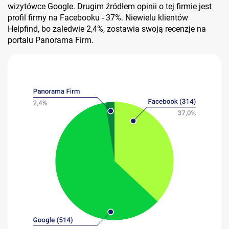
wizytówce Google. Drugim źródłem opinii o tej firmie jest
profil firmy na Facebooku - 37%. Niewielu klientów
Helpfind, bo zaledwie 2,4%, zostawia swoją recenzje na
portalu Panorama Firm.