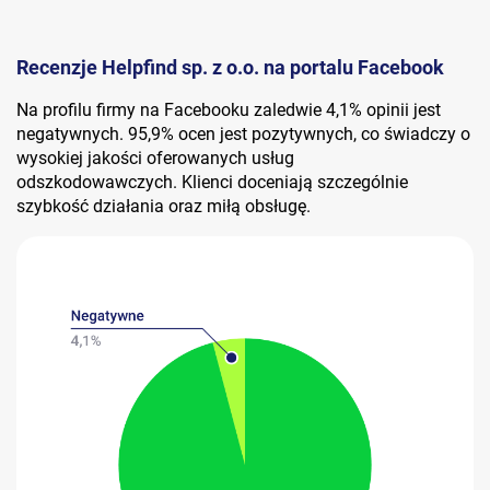
Recenzje Helpfind sp. z o.o. na portalu Facebook
Na profilu firmy na Facebooku zaledwie 4,1% opinii jest
negatywnych. 95,9% ocen jest pozytywnych, co świadczy o
wysokiej jakości oferowanych usług
odszkodowawczych. Klienci doceniają szczególnie
szybkość działania oraz miłą obsługę.