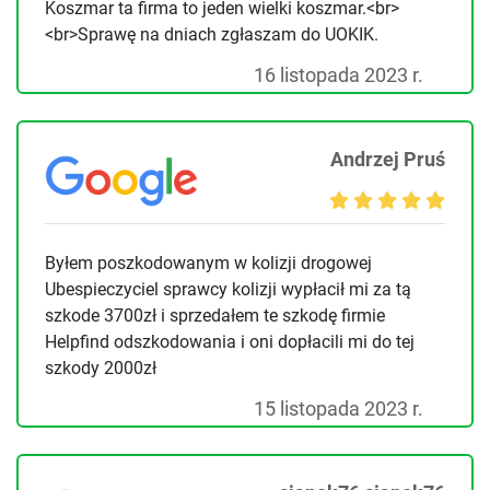
Koszmar ta firma to jeden wielki koszmar.<br>
<br>Sprawę na dniach zgłaszam do UOKIK.
16 listopada 2023 r.
Andrzej Pruś
Byłem poszkodowanym w kolizji drogowej
Ubespieczyciel sprawcy kolizji wypłacił mi za tą
szkode 3700zł i sprzedałem te szkodę firmie
Helpfind odszkodowania i oni dopłacili mi do tej
szkody 2000zł
15 listopada 2023 r.