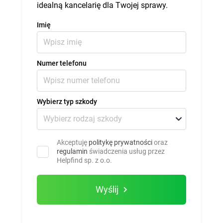
idealną kancelarię dla Twojej sprawy.
Imię
Numer telefonu
Wybierz typ szkody
Akceptuję
politykę prywatności
oraz
regulamin
świadczenia usług przez
Helpfind sp. z o.o.
Wyślij