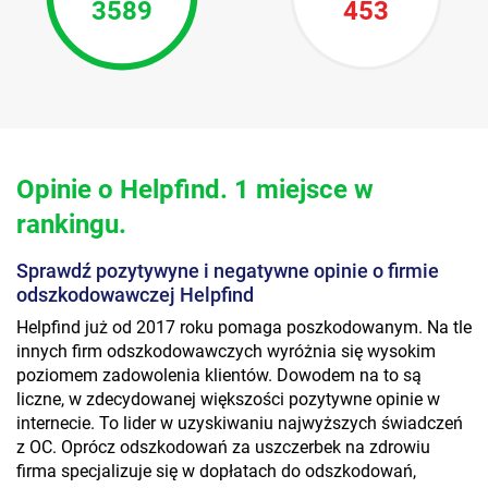
3589
453
Opinie o Helpfind. 1 miejsce w
rankingu.
Sprawdź pozytywyne i negatywne opinie o firmie
odszkodowawczej Helpfind
Helpfind już od 2017 roku pomaga poszkodowanym. Na tle
innych firm odszkodowawczych wyróżnia się wysokim
poziomem zadowolenia klientów. Dowodem na to są
liczne, w zdecydowanej większości pozytywne opinie w
internecie. To lider w uzyskiwaniu najwyższych świadczeń
z OC. Oprócz odszkodowań za uszczerbek na zdrowiu
firma specjalizuje się w dopłatach do odszkodowań,