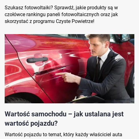
Szukasz fotowoltaiki? Sprawdź, jakie produkty są w
czołówce rankingu paneli fotowoltaicznych oraz jak
skorzystać z programu Czyste Powietrze!
Wartość samochodu – jak ustalana jest
wartość pojazdu?
Wartość pojazdu to temat, który każdy właściciel auta