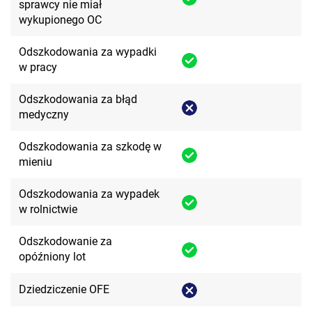
sprawcy nie miał
wykupionego OC
Odszkodowania za wypadki
w pracy
Odszkodowania za błąd
medyczny
Odszkodowania za szkodę w
mieniu
Odszkodowania za wypadek
w rolnictwie
Odszkodowanie za
opóźniony lot
Dziedziczenie OFE