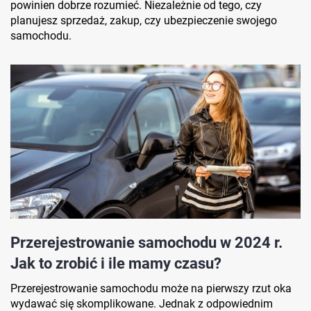
powinien dobrze rozumieć. Niezależnie od tego, czy
planujesz sprzedaż, zakup, czy ubezpieczenie swojego
samochodu.
Przerejestrowanie samochodu w 2024 r.
Jak to zrobić i ile mamy czasu?
Przerejestrowanie samochodu może na pierwszy rzut oka
wydawać się skomplikowane. Jednak z odpowiednim