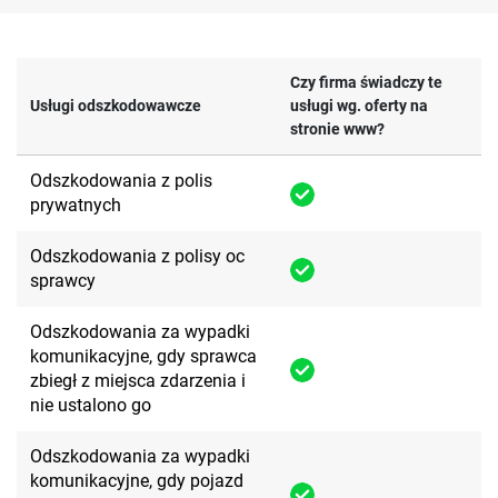
Czy firma świadczy te
Usługi odszkodowawcze
usługi wg. oferty na
stronie www?
Odszkodowania z polis
prywatnych
Odszkodowania z polisy oc
sprawcy
Odszkodowania za wypadki
komunikacyjne, gdy sprawca
zbiegł z miejsca zdarzenia i
nie ustalono go
Odszkodowania za wypadki
komunikacyjne, gdy pojazd