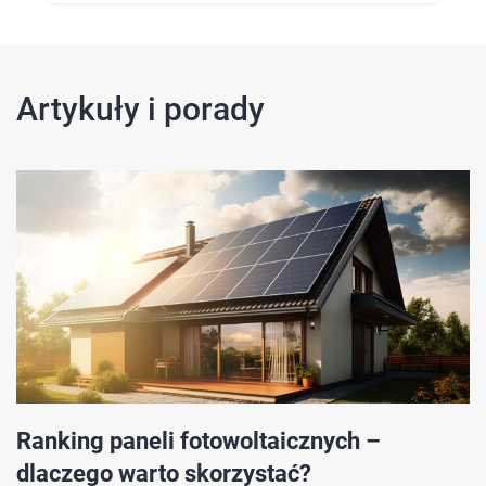
Artykuły i porady
Ranking paneli fotowoltaicznych –
dlaczego warto skorzystać?