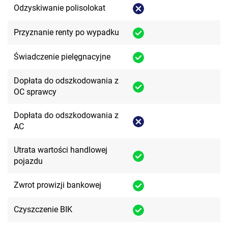
Odzyskiwanie polisolokat
Przyznanie renty po wypadku
Świadczenie pielęgnacyjne
Dopłata do odszkodowania z
OC sprawcy
Dopłata do odszkodowania z
AC
Utrata wartości handlowej
pojazdu
Zwrot prowizji bankowej
Czyszczenie BIK