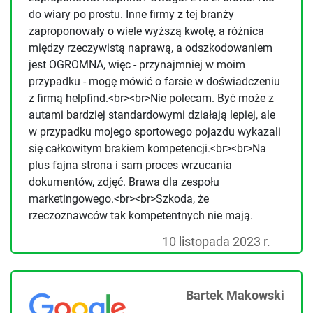
do wiary po prostu. Inne firmy z tej branży
zaproponowały o wiele wyższą kwotę, a różnica
między rzeczywistą naprawą, a odszkodowaniem
jest OGROMNA, więc - przynajmniej w moim
przypadku - mogę mówić o farsie w doświadczeniu
z firmą helpfind.<br><br>Nie polecam. Być może z
autami bardziej standardowymi działają lepiej, ale
w przypadku mojego sportowego pojazdu wykazali
się całkowitym brakiem kompetencji.<br><br>Na
plus fajna strona i sam proces wrzucania
dokumentów, zdjęć. Brawa dla zespołu
marketingowego.<br><br>Szkoda, że
rzeczoznawców tak kompetentnych nie mają.
10 listopada 2023 r.
Bartek Makowski