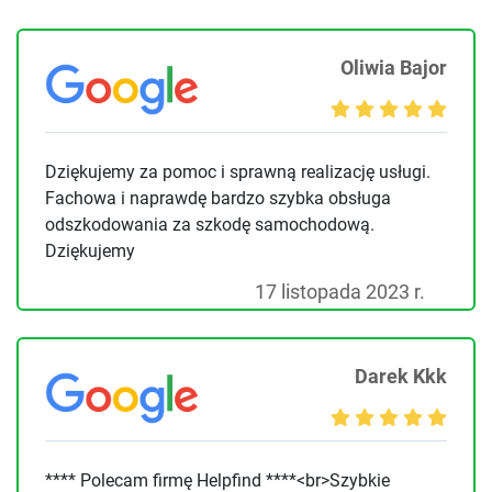
Oliwia Bajor
Dziękujemy za pomoc i sprawną realizację usługi.
Fachowa i naprawdę bardzo szybka obsługa
odszkodowania za szkodę samochodową.
Dziękujemy
17 listopada 2023 r.
Darek Kkk
**** Polecam firmę Helpfind ****<br>Szybkie