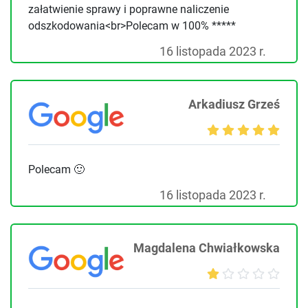
załatwienie sprawy i poprawne naliczenie
odszkodowania<br>Polecam w 100% *****
16 listopada 2023 r.
Arkadiusz Grześ
Polecam 🙂
16 listopada 2023 r.
Magdalena Chwiałkowska