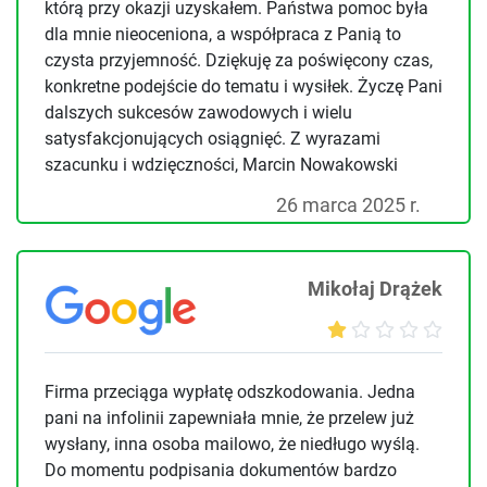
którą przy okazji uzyskałem. Państwa pomoc była
dla mnie nieoceniona, a współpraca z Panią to
czysta przyjemność. Dziękuję za poświęcony czas,
konkretne podejście do tematu i wysiłek. Życzę Pani
dalszych sukcesów zawodowych i wielu
satysfakcjonujących osiągnięć. Z wyrazami
szacunku i wdzięczności, Marcin Nowakowski
26 marca 2025 r.
Mikołaj Drążek
Firma przeciąga wypłatę odszkodowania. Jedna
pani na infolinii zapewniała mnie, że przelew już
wysłany, inna osoba mailowo, że niedługo wyślą.
Do momentu podpisania dokumentów bardzo