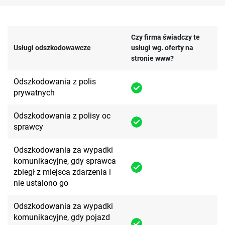
Czy firma świadczy te
Usługi odszkodowawcze
usługi wg. oferty na
stronie www?
Odszkodowania z polis
prywatnych
Odszkodowania z polisy oc
sprawcy
Odszkodowania za wypadki
komunikacyjne, gdy sprawca
zbiegł z miejsca zdarzenia i
nie ustalono go
Odszkodowania za wypadki
komunikacyjne, gdy pojazd