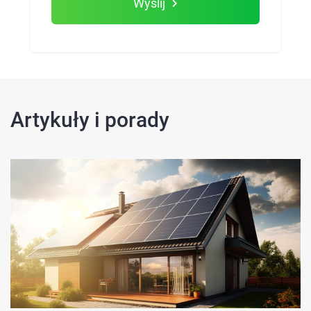
Wyślij
Artykuły i porady