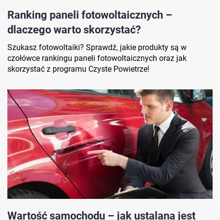
Ranking paneli fotowoltaicznych –
dlaczego warto skorzystać?
Szukasz fotowoltaiki? Sprawdź, jakie produkty są w
czołówce rankingu paneli fotowoltaicznych oraz jak
skorzystać z programu Czyste Powietrze!
Wartość samochodu – jak ustalana jest