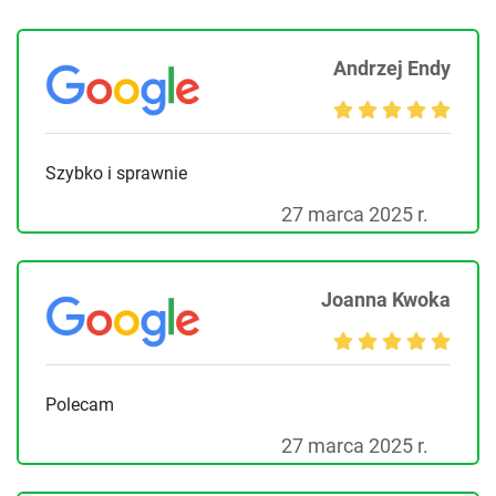
Andrzej Endy
Szybko i sprawnie
27 marca 2025 r.
Joanna Kwoka
Polecam
27 marca 2025 r.