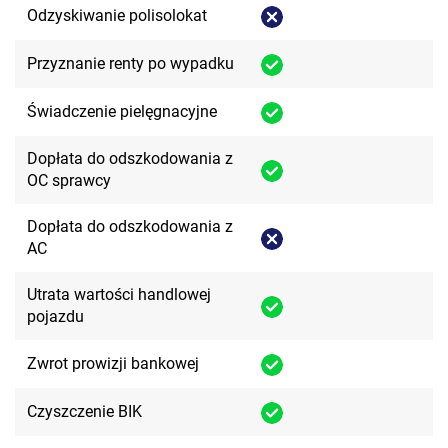
Odzyskiwanie polisolokat
Przyznanie renty po wypadku
Świadczenie pielęgnacyjne
Dopłata do odszkodowania z
OC sprawcy
Dopłata do odszkodowania z
AC
Utrata wartości handlowej
pojazdu
Zwrot prowizji bankowej
Czyszczenie BIK