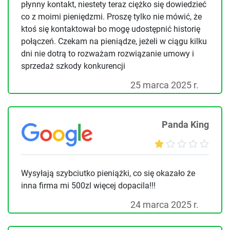
płynny kontakt, niestety teraz ciężko się dowiedzieć
co z moimi pieniędzmi. Proszę tylko nie mówić, że
ktoś się kontaktował bo mogę udostępnić historię
połączeń. Czekam na pieniądze, jeżeli w ciągu kilku
dni nie dotrą to rozważam rozwiązanie umowy i
sprzedaż szkody konkurencji
25 marca 2025 r.
Panda King
Wysyłają szybciutko pieniążki, co się okazało że
inna firma mi 500zl więcej dopacila!!!
24 marca 2025 r.