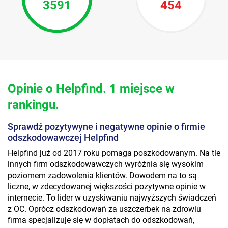
3591
454
Opinie o Helpfind. 1 miejsce w
rankingu.
Sprawdź pozytywyne i negatywne opinie o firmie
odszkodowawczej Helpfind
Helpfind już od 2017 roku pomaga poszkodowanym. Na tle
innych firm odszkodowawczych wyróżnia się wysokim
poziomem zadowolenia klientów. Dowodem na to są
liczne, w zdecydowanej większości pozytywne opinie w
internecie. To lider w uzyskiwaniu najwyższych świadczeń
z OC. Oprócz odszkodowań za uszczerbek na zdrowiu
firma specjalizuje się w dopłatach do odszkodowań,