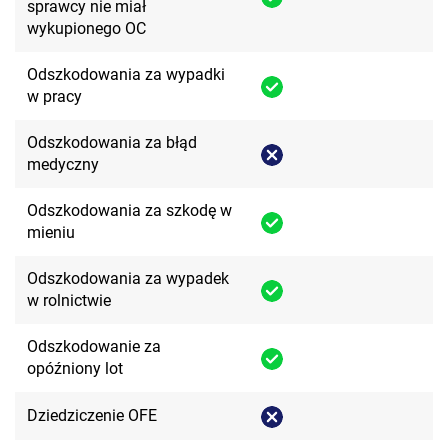
sprawcy nie miał
wykupionego OC
Odszkodowania za wypadki
w pracy
Odszkodowania za błąd
medyczny
Odszkodowania za szkodę w
mieniu
Odszkodowania za wypadek
w rolnictwie
Odszkodowanie za
opóźniony lot
Dziedziczenie OFE