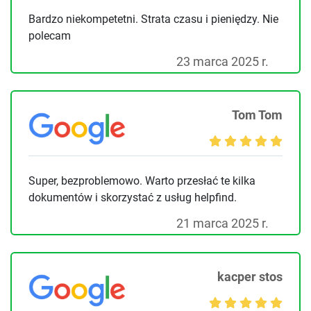
Bardzo niekompetetni. Strata czasu i pieniędzy. Nie
polecam
23 marca 2025 r.
Tom Tom
Super, bezproblemowo. Warto przesłać te kilka
dokumentów i skorzystać z usług helpfind.
21 marca 2025 r.
kacper stos