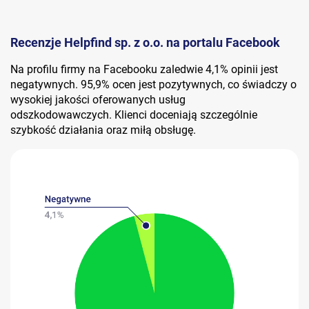
Recenzje Helpfind sp. z o.o. na portalu Facebook
Na profilu firmy na Facebooku zaledwie 4,1% opinii jest
negatywnych. 95,9% ocen jest pozytywnych, co świadczy o
wysokiej jakości oferowanych usług
odszkodowawczych. Klienci doceniają szczególnie
szybkość działania oraz miłą obsługę.