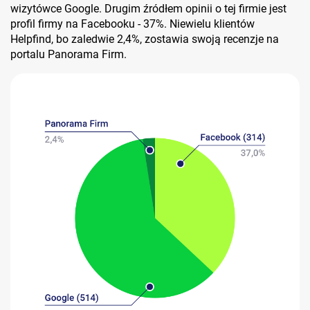
wizytówce Google. Drugim źródłem opinii o tej firmie jest
profil firmy na Facebooku - 37%. Niewielu klientów
Helpfind, bo zaledwie 2,4%, zostawia swoją recenzje na
portalu Panorama Firm.