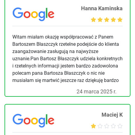
Hanna Kaminska
Witam miałam okazję współpracować z Panem
Bartoszem Błaszczyk rzetelne podejście do klienta
zaangażowanie zasługują na najwyższe
uznanie.Pan Bartosz Błaszczyk udziela konkretnych
i rzetelnych informacji jestem bardzo zadowolona
polecam pana Bartosza Błaszczyk o nic nie
musiałam się martwić jeszcze raz dziękuję bardzo
24 marca 2025 r.
Maciej K