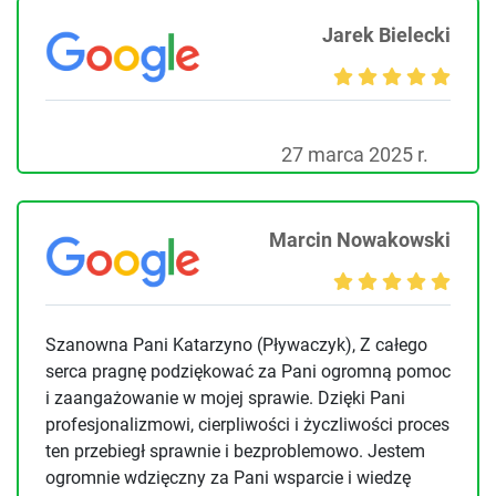
Jarek Bielecki
27 marca 2025 r.
Marcin Nowakowski
Szanowna Pani Katarzyno (Pływaczyk), Z całego
serca pragnę podziękować za Pani ogromną pomoc
i zaangażowanie w mojej sprawie. Dzięki Pani
profesjonalizmowi, cierpliwości i życzliwości proces
ten przebiegł sprawnie i bezproblemowo. Jestem
ogromnie wdzięczny za Pani wsparcie i wiedzę