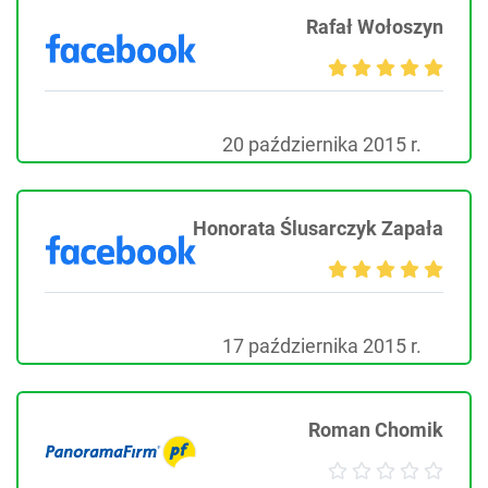
Rafał Wołoszyn
20 października 2015 r.
Honorata Ślusarczyk Zapała
17 października 2015 r.
Roman Chomik