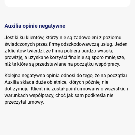
Auxilia opinie negatywne
Jest kilku klientów, którzy nie są zadowoleni z poziomu
świadczonych przez firmę odszkodowawczą usług. Jeden
z klientów twierdzi, że firma pobiera bardzo wysoką
prowizję, a uzyskane korzyści finalnie są sporo mniejsze,
niż te które są przedstawiane na początku współpracy.
Kolejna negatywna opinia odnosi do tego, że na początku
Auxilia składa duże obietnice, których później nie
dotrzymuje. Klient nie został poinformowany o wszystkich
warunkach współpracy, choć jak sam podkreśla nie
przeczytał umowy.