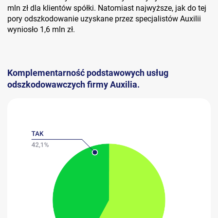
mln zł dla klientów spółki. Natomiast najwyższe, jak do tej
pory odszkodowanie uzyskane przez specjalistów Auxilii
wyniosło 1,6 mln zł.
Komplementarność podstawowych usług
odszkodowawczych firmy Auxilia.