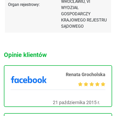
WROCŁAWIU, VI
Organ rejestrowy:
WYDZIAŁ
GOSPODARCZY
KRAJOWEGO REJESTRU
SĄDOWEGO
Opinie klientów
Renata Grocholska
21 października 2015 r.