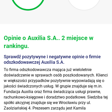
Opinie o Auxilia S.A.. 2 miejsce w
rankingu.
Sprawdź pozytywyne i negatywne opinie o firmie
odszkodowawczej Auxilia S.A.
To firma odszkodowawcza mająca już wieloletnie
doświadczenie w sprawach osób poszkodowanych. Klienci
w większości przypadków pozytywnie wypowiadają się o
jakości świadczonych usług. W grupie znajduje się m.in.
Fundacja Auxilia oraz firma świadcząca usługi prawne,
rachunkowo-księgowe i doradztwo podatkowe. Siedziba tej
spółki akcyjnej znajduje się we Wrocławiu przy ul.
Zaolziańskiej 4. Prezesem zarządu jest Kamila