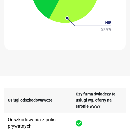
Czy firma świadczy te
Usługi odszkodowawcze
usługi wg. oferty na
stronie www?
Odszkodowania z polis
prywatnych