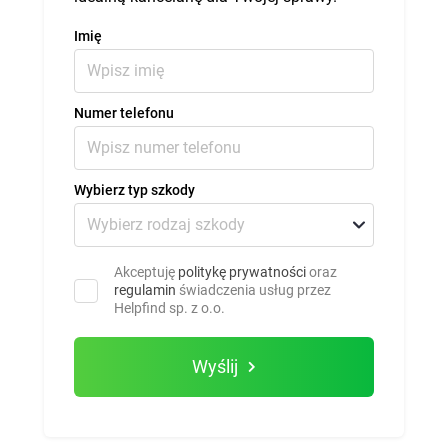
Imię
Numer telefonu
Wybierz typ szkody
Akceptuję
politykę prywatności
oraz
regulamin
świadczenia usług przez
Helpfind sp. z o.o.
Wyślij