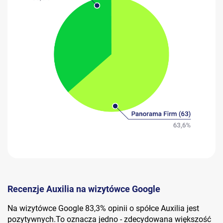
Recenzje Auxilia na wizytówce Google
Na wizytówce Google 83,3% opinii o spółce Auxilia jest
pozytywnych.To oznacza jedno - zdecydowana większość