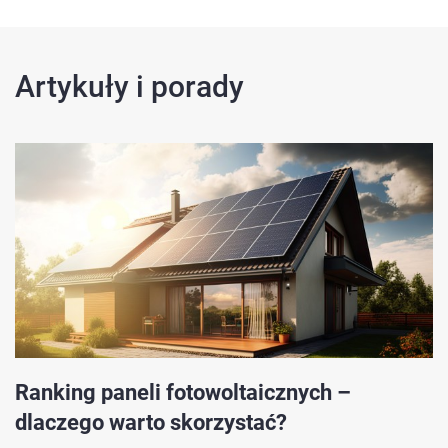
Artykuły i porady
Ranking paneli fotowoltaicznych –
dlaczego warto skorzystać?