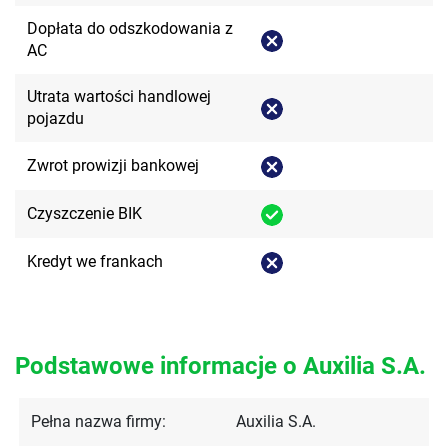
Dopłata do odszkodowania z
AC
Utrata wartości handlowej
pojazdu
Zwrot prowizji bankowej
Czyszczenie BIK
Kredyt we frankach
Podstawowe informacje o Auxilia S.A.
Pełna nazwa firmy:
Auxilia S.A.