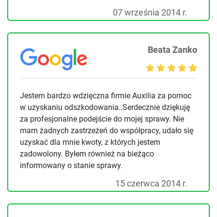
07 września 2014 r.
Beata Zanko
Jestem bardzo wdzięczna firmie Auxilia za pomoc
w uzyskaniu odszkodowania..Serdecznie dziękuję
za profesjonalne podejście do mojej sprawy. Nie
mam żadnych zastrzeżeń do współpracy, udało się
uzyskać dla mnie kwoty, z których jestem
zadowolony. Byłem również na bieżąco
informowany o stanie sprawy.
15 czerwca 2014 r.