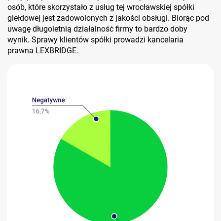
osób, które skorzystało z usług tej wrocławskiej spółki
giełdowej jest zadowolonych z jakości obsługi. Biorąc pod
uwagę długoletnią działalność firmy to bardzo doby
wynik. Sprawy klientów spółki prowadzi kancelaria
prawna LEXBRIDGE.