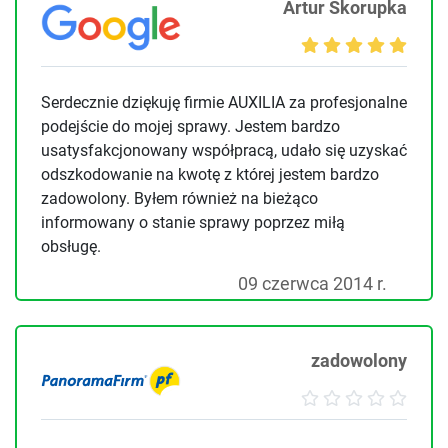
Artur Skorupka
Serdecznie dziękuję firmie AUXILIA za profesjonalne
podejście do mojej sprawy. Jestem bardzo
usatysfakcjonowany współpracą, udało się uzyskać
odszkodowanie na kwotę z której jestem bardzo
zadowolony. Byłem również na bieżąco
informowany o stanie sprawy poprzez miłą
obsługę.
09 czerwca 2014 r.
zadowolony