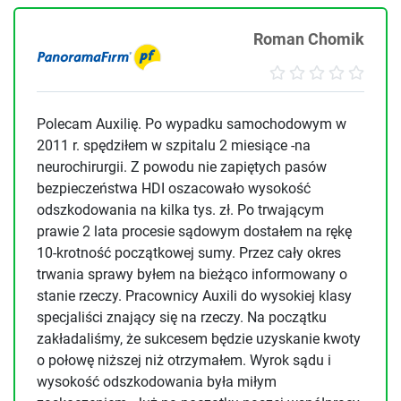
Roman Chomik
Polecam Auxilię. Po wypadku samochodowym w
2011 r. spędziłem w szpitalu 2 miesiące -na
neurochirurgii. Z powodu nie zapiętych pasów
bezpieczeństwa HDI oszacowało wysokość
odszkodowania na kilka tys. zł. Po trwającym
prawie 2 lata procesie sądowym dostałem na rękę
10-krotność początkowej sumy. Przez cały okres
trwania sprawy byłem na bieżąco informowany o
stanie rzeczy. Pracownicy Auxili do wysokiej klasy
specjaliści znający się na rzeczy. Na początku
zakładaliśmy, że sukcesem będzie uzyskanie kwoty
o połowę niższej niż otrzymałem. Wyrok sądu i
wysokość odszkodowania była miłym