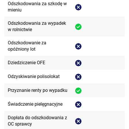
Odszkodowania za szkodę w
mieniu
Odszkodowania za wypadek
w rolnictwie
Odszkodowanie za
opóźniony lot
Dziedziczenie OFE
Odzyskiwanie polisolokat
Przyznanie renty po wypadku
Świadczenie pielęgnacyjne
Dopłata do odszkodowania z
OC sprawcy