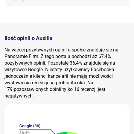
Ilość opinii o Auxilia
Najwięcej pozytywnych opinii o spółce znajduje się na
Panoramie Firm. Z tego portalu pochodzi aż 67,4%
pozytywnych opinii. Pozostałe 36,4% znajduje się na
wizytówce Google. Niestety użytkownicy Facebooka i
jednocześnie klienci kancelarii nie mają możliwości
wystawienia recenzji na profilu Auxilia. Na
179 pozostawionych opinii tylko 16 recenzji jest
negatywnych.