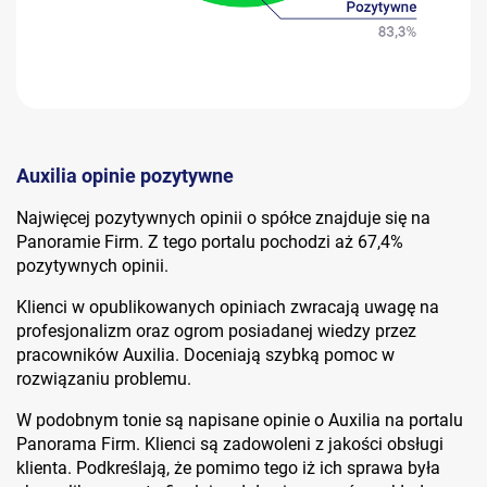
Auxilia opinie pozytywne
Najwięcej pozytywnych opinii o spółce znajduje się na
Panoramie Firm. Z tego portalu pochodzi aż 67,4%
pozytywnych opinii.
Klienci w opublikowanych opiniach zwracają uwagę na
profesjonalizm oraz ogrom posiadanej wiedzy przez
pracowników Auxilia. Doceniają szybką pomoc w
rozwiązaniu problemu.
W podobnym tonie są napisane opinie o Auxilia na portalu
Panorama Firm. Klienci są zadowoleni z jakości obsługi
klienta. Podkreślają, że pomimo tego iż ich sprawa była