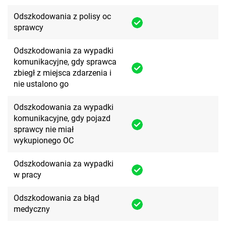
Odszkodowania z polisy oc
sprawcy
Odszkodowania za wypadki
komunikacyjne, gdy sprawca
zbiegł z miejsca zdarzenia i
nie ustalono go
Odszkodowania za wypadki
komunikacyjne, gdy pojazd
sprawcy nie miał
wykupionego OC
Odszkodowania za wypadki
w pracy
Odszkodowania za błąd
medyczny