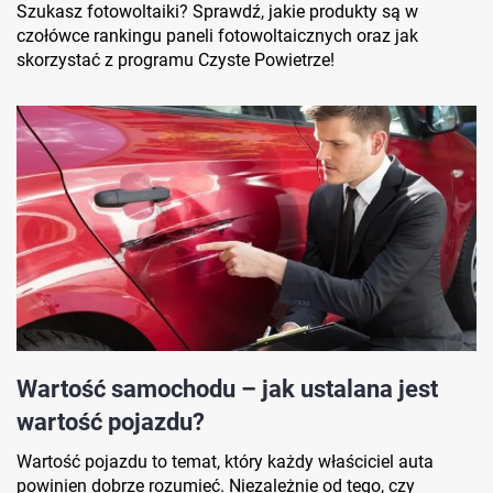
Szukasz fotowoltaiki? Sprawdź, jakie produkty są w
czołówce rankingu paneli fotowoltaicznych oraz jak
skorzystać z programu Czyste Powietrze!
Wartość samochodu – jak ustalana jest
wartość pojazdu?
Wartość pojazdu to temat, który każdy właściciel auta
powinien dobrze rozumieć. Niezależnie od tego, czy